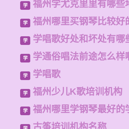
福州学尤克里里有哪些
学
福州哪里买钢琴比较好
学
学唱歌好处和坏处有哪
学
学通俗唱法前途怎么样
学
学唱歌
学
福州少儿K歌培训机构
学
福州哪里学钢琴最好的
学
古筝培训机构名称
学