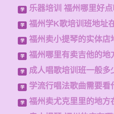
乐器培训 福州哪里好点
学
福州学K歌培训班地址
学
福州卖小提琴的实体店
学
福州哪里有卖吉他的地
学
成人唱歌培训班一般多
学
学流行唱法歌曲需要看
学
福州卖尤克里里的地方
学