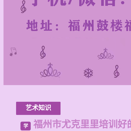
艺术知识
福州市尤克里里培训好
学