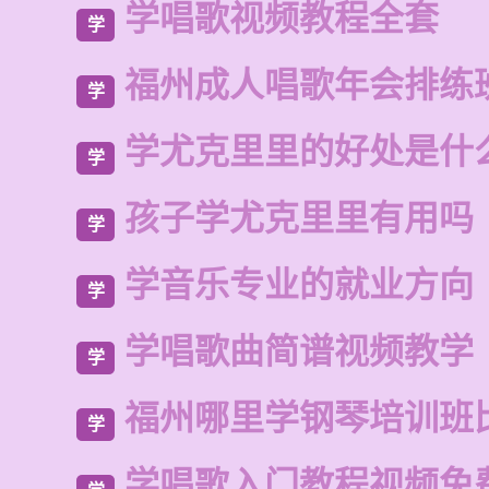
学唱歌视频教程全套
学
福州成人唱歌年会排练
学
学尤克里里的好处是什
学
孩子学尤克里里有用吗
学
学音乐专业的就业方向
学
学唱歌曲简谱视频教学
学
福州哪里学钢琴培训班
学
学唱歌入门教程视频免