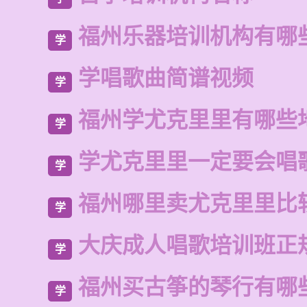
福州乐器培训机构有哪
学
学唱歌曲简谱视频
学
福州学尤克里里有哪些
学
学尤克里里一定要会唱
学
福州哪里卖尤克里里比
学
大庆成人唱歌培训班正
学
福州买古筝的琴行有哪
学