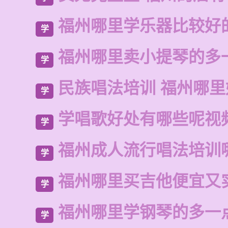
福州哪里学乐器比较好
学
福州哪里卖小提琴的多
学
民族唱法培训 福州哪里
学
学唱歌好处有哪些呢视
学
福州成人流行唱法培训
学
福州哪里买吉他便宜又
学
福州哪里学钢琴的多一
学