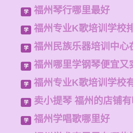
福州琴行哪里最好
学
福州专业K歌培训学校
学
福州民族乐器培训中心
学
福州哪里学钢琴便宜又
学
福州专业K歌培训学校
学
卖小提琴 福州的店铺有
学
福州学唱歌哪里好
学