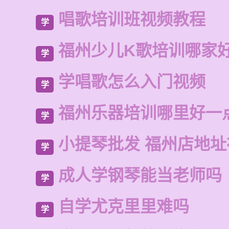
唱歌培训班视频教程
学
福州少儿K歌培训哪家
学
学唱歌怎么入门视频
学
福州乐器培训哪里好一
学
小提琴批发 福州店地
学
成人学钢琴能当老师吗
学
自学尤克里里难吗
学