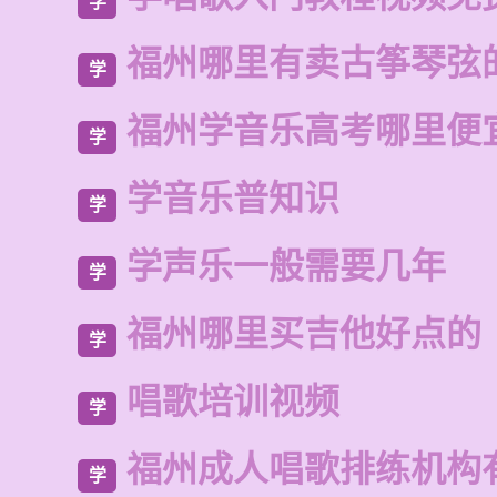
学
福州哪里有卖古筝琴弦
学
福州学音乐高考哪里便
学
学音乐普知识
学
学声乐一般需要几年
学
福州哪里买吉他好点的
学
唱歌培训视频
学
福州成人唱歌排练机构
学