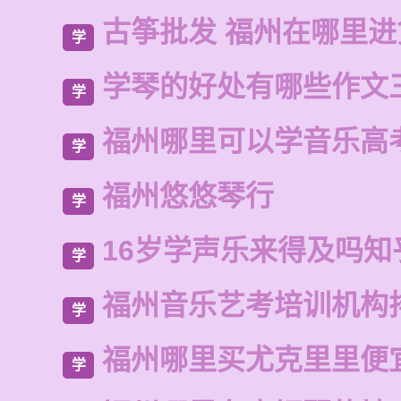
古筝批发 福州在哪里
学
学琴的好处有哪些作文
学
福州哪里可以学音乐高
学
福州悠悠琴行
学
16岁学声乐来得及吗知
学
福州音乐艺考培训机构
学
福州哪里买尤克里里便
学