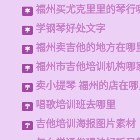
福州买尤克里里的琴行
学
学钢琴好处文字
学
福州卖吉他的地方在哪
学
福州市吉他培训机构哪
学
卖小提琴 福州的店在
学
唱歌培训班去哪里
学
吉他培训海报图片素材
学