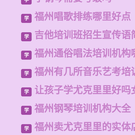
福州唱歌排练哪里好点
学
吉他培训班招生宣传语
学
福州通俗唱法培训机构
学
福州有几所音乐艺考培
学
让孩子学尤克里里好吗
学
福州钢琴培训机构大全
学
福州卖尤克里里的实体
学