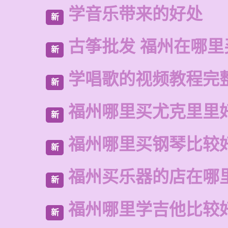
学音乐带来的好处
新
古筝批发 福州在哪里
新
学唱歌的视频教程完
新
福州哪里买尤克里里
新
福州哪里买钢琴比较
新
福州买乐器的店在哪
新
福州哪里学吉他比较
新