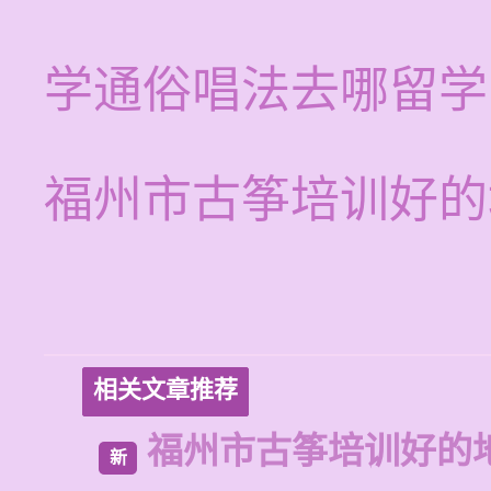
学通俗唱法去哪留学
福州市古筝培训好的
相关文章推荐
福州市古筝培训好的
新