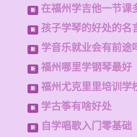
在福州学吉他一节课
新
孩子学琴的好处的名
新
学音乐就业会有前途
新
福州哪里学钢琴最好
新
福州尤克里里培训学
新
学古筝有啥好处
新
自学唱歌入门零基础
新