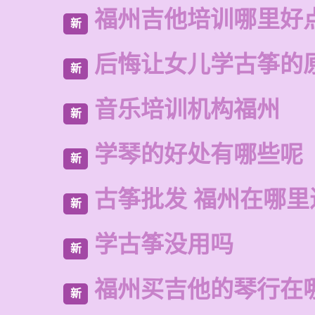
福州吉他培训哪里好
新
后悔让女儿学古筝的
新
音乐培训机构福州
新
学琴的好处有哪些呢
新
古筝批发 福州在哪里
新
学古筝没用吗
新
福州买吉他的琴行在
新