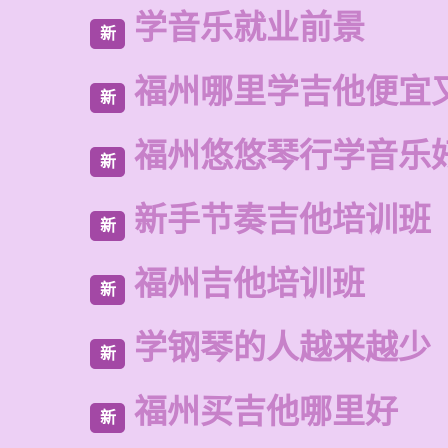
学音乐就业前景
新
福州哪里学吉他便宜
新
福州悠悠琴行学音乐
新
新手节奏吉他培训班
新
福州吉他培训班
新
学钢琴的人越来越少
新
福州买吉他哪里好
新