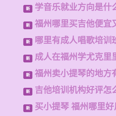
学音乐就业方向是什
新
福州哪里买吉他便宜
新
哪里有成人唱歌培训
新
成人在福州学尤克里
新
福州卖小提琴的地方
新
吉他培训机构好评怎
新
买小提琴 福州哪里好
新