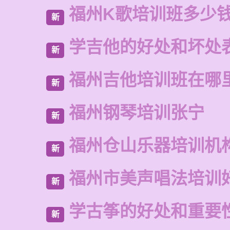
福州K歌培训班多少
新
学吉他的好处和坏处
新
福州吉他培训班在哪
新
福州钢琴培训张宁
新
福州仓山乐器培训机
新
福州市美声唱法培训
新
学古筝的好处和重要
新