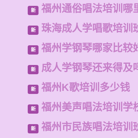
福州通俗唱法培训哪
新
珠海成人学唱歌培训
新
福州学钢琴哪家比较
新
成人学钢琴还来得及
新
福州K歌培训多少钱
新
福州美声唱法培训学
新
福州市民族唱法培训
新