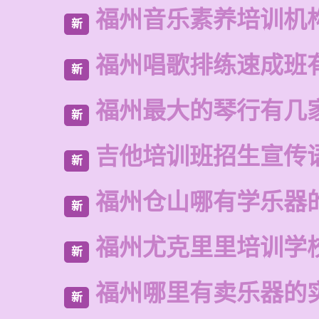
福州音乐素养培训机
新
福州唱歌排练速成班
新
福州最大的琴行有几
新
吉他培训班招生宣传
新
福州仓山哪有学乐器
新
福州尤克里里培训学
新
福州哪里有卖乐器的
新