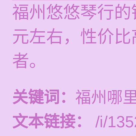
福州悠悠琴行的
元左右，性价比
者。
关键词：
福州哪
文本链接：
/i/135