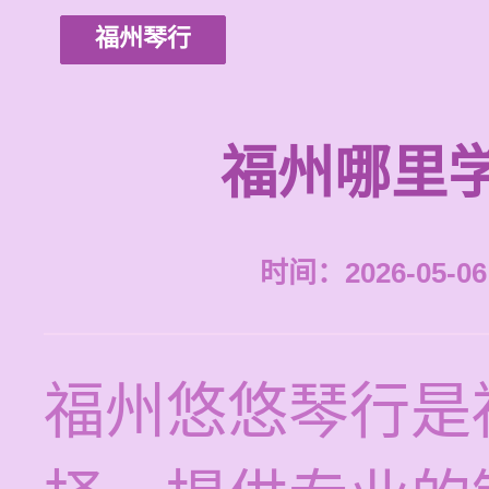
福州琴行
福州哪里
时间：2026-05-06 
福州悠悠琴行是