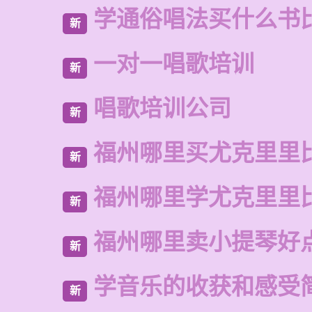
学通俗唱法买什么书
新
一对一唱歌培训
新
唱歌培训公司
新
福州哪里买尤克里里
新
福州哪里学尤克里里
新
福州哪里卖小提琴好
新
学音乐的收获和感受
新