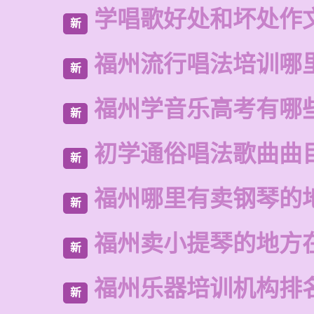
学唱歌好处和坏处作
新
福州流行唱法培训哪
新
福州学音乐高考有哪
新
初学通俗唱法歌曲曲
新
福州哪里有卖钢琴的
新
福州卖小提琴的地方
新
福州乐器培训机构排
新