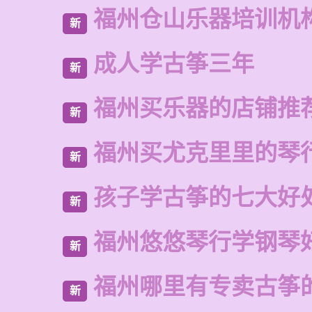
福州仓山乐器培训机
新
成人学古筝三年
新
福州买乐器的店铺推
新
福州买尤克里里的琴
新
孩子学古筝的七大好
新
福州悠悠琴行学钢琴
新
福州哪里有专卖古筝
新