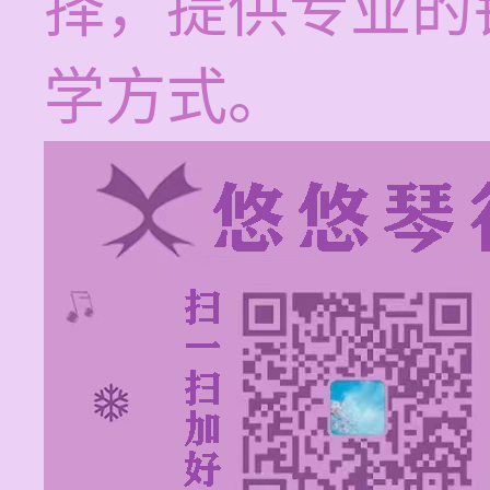
择，提供专业的
学方式。