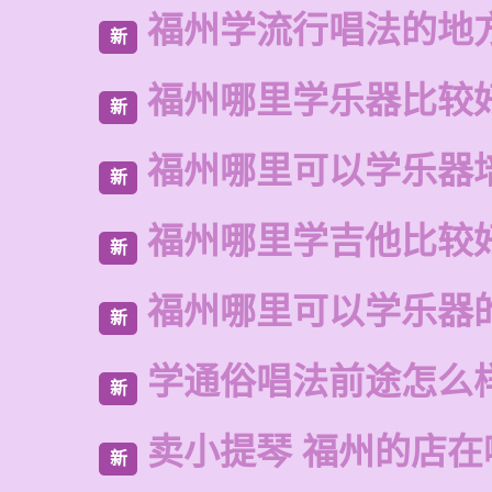
福州学流行唱法的地
新
福州哪里学乐器比较
新
福州哪里可以学乐器
新
福州哪里学吉他比较
新
福州哪里可以学乐器
新
学通俗唱法前途怎么
新
卖小提琴 福州的店在
新