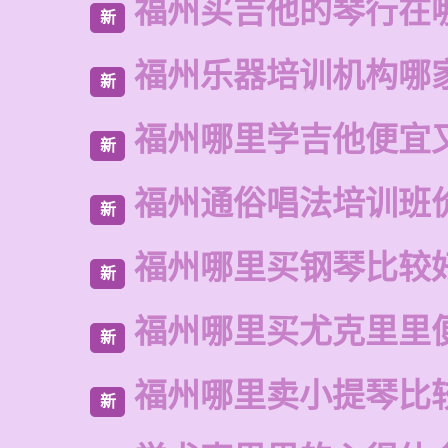
福州买吉他的琴行在
新
福州乐器培训机构哪
新
福州哪里学吉他便宜
新
福州通俗唱法培训班
新
福州哪里买钢琴比较
新
福州哪里买尤克里里
新
福州哪里卖小提琴比
新