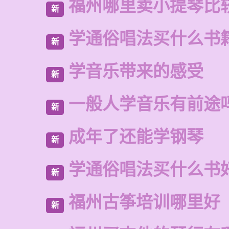
福州哪里卖小提琴比
新
学通俗唱法买什么书
新
学音乐带来的感受
新
一般人学音乐有前途
新
成年了还能学钢琴
新
学通俗唱法买什么书
新
福州古筝培训哪里好
新