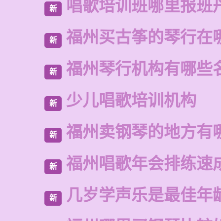
唱歌培训班哪里报班
新
福州买古筝的琴行在
新
福州琴行机构有哪些
新
少儿唱歌培训机构
新
福州卖钢琴的地方有
新
福州唱歌年会排练速
新
几岁学声乐是最佳年
新