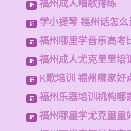
福州成人唱歌排练
新
学小提琴 福州话怎么
新
福州哪里学音乐高考
新
福州成人尤克里里培
新
K歌培训 福州哪家好
新
福州乐器培训机构哪
新
福州哪里学尤克里里
新