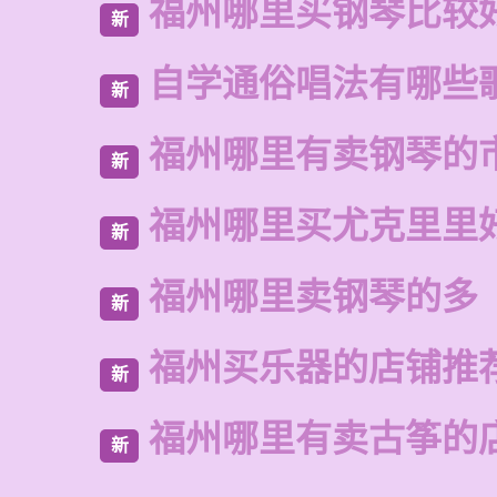
福州哪里买钢琴比较
新
自学通俗唱法有哪些
新
福州哪里有卖钢琴的
新
福州哪里买尤克里里
新
福州哪里卖钢琴的多
新
福州买乐器的店铺推
新
福州哪里有卖古筝的
新