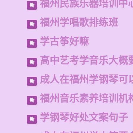
福州民族乐器培训中
新
福州学唱歌排练班
新
学古筝好嘛
新
高中艺考学音乐大概
新
成人在福州学钢琴可
新
福州音乐素养培训机
新
学钢琴好处文案句子
新