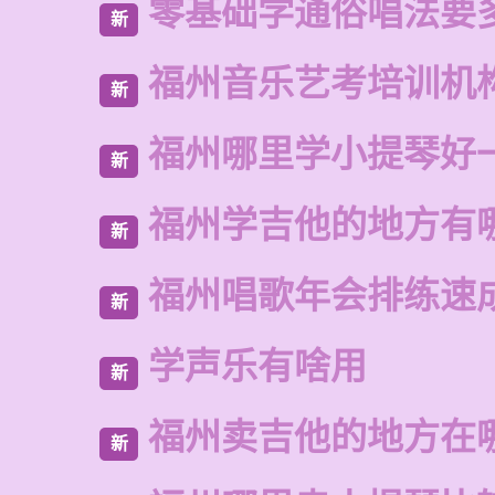
零基础学通俗唱法要
新
福州音乐艺考培训机
新
福州哪里学小提琴好
新
福州学吉他的地方有
新
福州唱歌年会排练速
新
学声乐有啥用
新
福州卖吉他的地方在
新