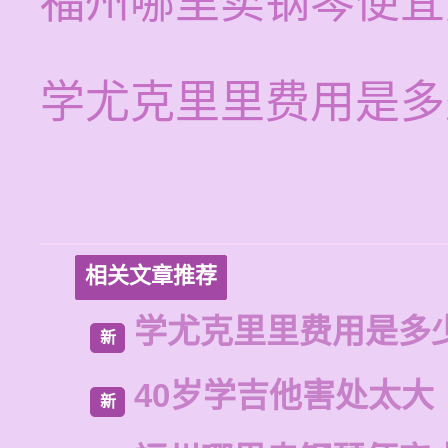
福州哪里卖钢琴便宜
学尤克里里费用是多
相关文章推荐
学尤克里里费用是多
新
40岁学吉他害处太大
新