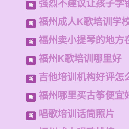
强烈不建议让孩子学
新
福州成人K歌培训学
新
福州卖小提琴的地方
新
福州K歌培训哪里好
新
吉他培训机构好评怎
新
福州哪里买古筝便宜
新
唱歌培训话筒照片
新