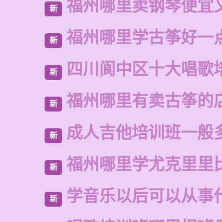
福州哪里卖钢琴便宜
新
福州哪里学古筝好一
新
四川阆中区十大唱歌
新
福州哪里有卖古筝的
新
成人吉他培训班一般
新
福州哪里学尤克里里
新
学音乐以后可以从事
新