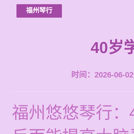
福州琴行
40岁
时间：2026-06-02 
福州悠悠琴行：