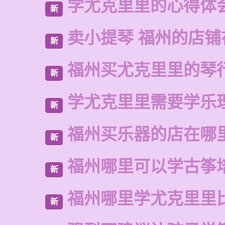
学尤克里里的心得体
新
卖小提琴 福州的店铺
新
福州买尤克里里的琴
新
学尤克里里需要学乐
新
福州买乐器的店在哪
新
福州哪里可以学古筝
新
福州哪里学尤克里里
新