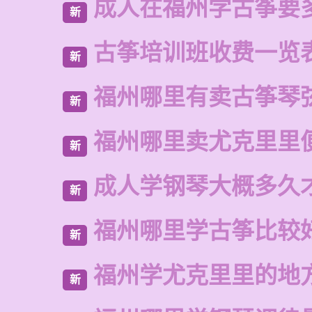
成人在福州学古筝要
新
古筝培训班收费一览
新
福州哪里有卖古筝琴
新
福州哪里卖尤克里里
新
成人学钢琴大概多久
新
福州哪里学古筝比较
新
福州学尤克里里的地
新