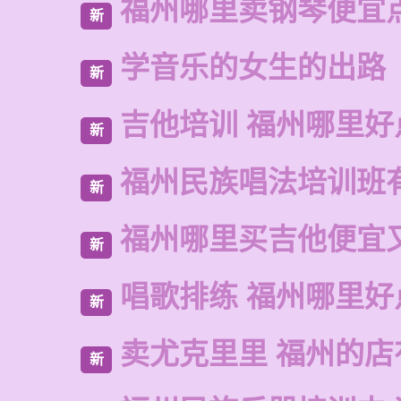
福州哪里卖钢琴便宜
新
学音乐的女生的出路
新
吉他培训 福州哪里好
新
福州民族唱法培训班
新
福州哪里买吉他便宜
新
唱歌排练 福州哪里好
新
卖尤克里里 福州的
新