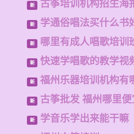
古筝培训机构招生海
新
学通俗唱法买什么书
新
哪里有成人唱歌培训
新
快速学唱歌的教学视
新
福州乐器培训机构有
新
古筝批发 福州哪里便
新
学音乐学出来能干嘛
新