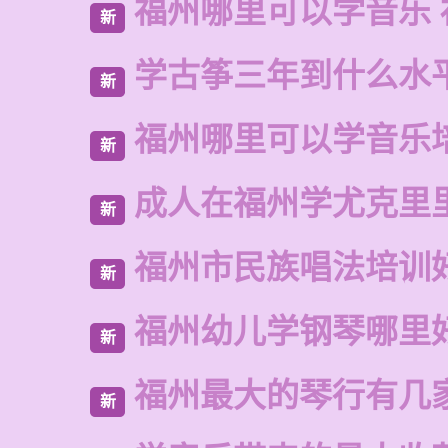
福州哪里可以学音乐 
新
学古筝三年到什么水
新
福州哪里可以学音乐
新
成人在福州学尤克里
新
福州市民族唱法培训
新
福州幼儿学钢琴哪里
新
福州最大的琴行有几
新