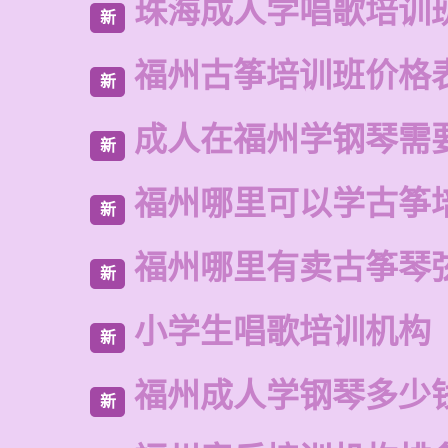
珠海成人学唱歌培训
新
福州古筝培训班价格
新
成人在福州学钢琴需
新
福州哪里可以学古筝
新
福州哪里有卖古筝琴
新
小学生唱歌培训机构
新
福州成人学钢琴多少
新