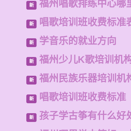
福州唱歌排练中心哪
新
唱歌培训班收费标准
新
学音乐的就业方向
新
福州少儿K歌培训机
新
福州民族乐器培训机
新
唱歌培训班收费标准
新
孩子学古筝有什么好
新