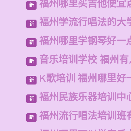
福州哪里买吉他便宜
新
福州学流行唱法的大
新
福州哪里学钢琴好一
新
音乐培训学校 福州有
新
K歌培训 福州哪里好
新
福州民族乐器培训中
新
福州流行唱法培训班
新