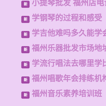
小提琴批发 福州店电
新
学钢琴的过程和感受
新
学吉他难吗多久能学
新
福州乐器批发市场地
新
学流行唱法去哪里学
新
福州唱歌年会排练机
新
福州音乐素养培训班
新