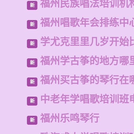
福州民族唱法培训机
新
福州唱歌年会排练中
新
学尤克里里几岁开始
新
福州学古筝的地方哪
新
福州买古筝的琴行在
新
中老年学唱歌培训班
新
福州乐鸣琴行
新