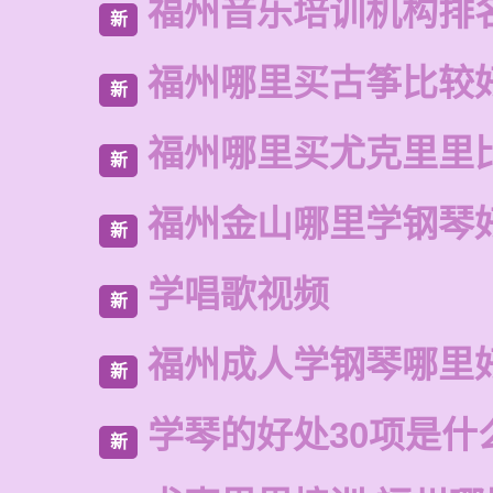
福州音乐培训机构排
新
福州哪里买古筝比较
新
福州哪里买尤克里里
新
福州金山哪里学钢琴
新
学唱歌视频
新
福州成人学钢琴哪里
新
学琴的好处30项是什
新