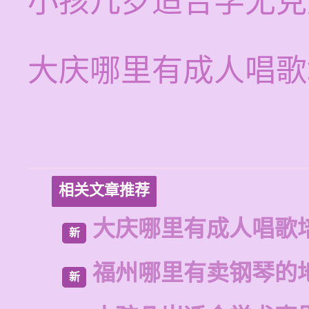
小孩几岁适合学尤克
大庆哪里有成人唱歌
相关文章推荐
大庆哪里有成人唱歌
新
福州哪里有卖钢琴的
新