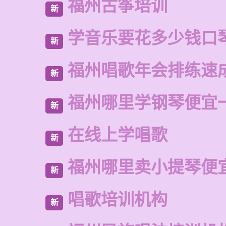
福州古筝培训
新
学音乐要花多少钱口
新
福州唱歌年会排练速
新
福州哪里学钢琴便宜
新
在线上学唱歌
新
福州哪里卖小提琴便
新
唱歌培训机构
新