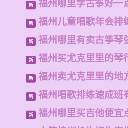
福州哪里学古筝好一
新
福州儿童唱歌年会排
新
福州哪里有卖古筝琴
新
福州买尤克里里的琴
新
福州卖尤克里里的地
新
福州唱歌排练速成班
新
福州哪里买吉他便宜
新