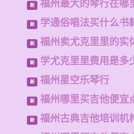
福州最大的琴行在哪
新
学通俗唱法买什么书
新
福州卖尤克里里的实
新
学尤克里里费用是多
新
福州星空乐琴行
新
福州哪里买吉他便宜
新
福州古典吉他培训机
新