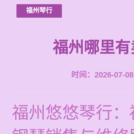
福州琴行
福州哪里有
时间：2026-07-08 
福州悠悠琴行：