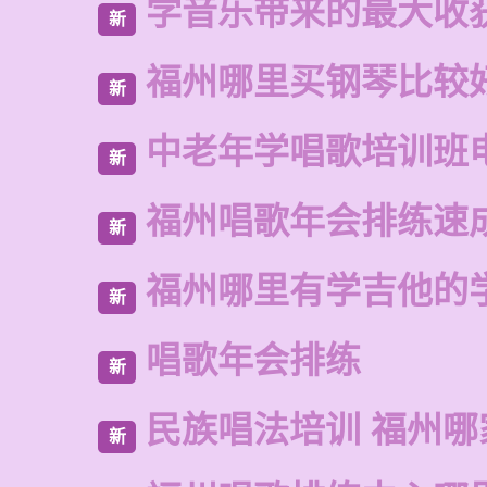
学音乐带来的最大收
新
福州哪里买钢琴比较
新
中老年学唱歌培训班
新
福州唱歌年会排练速
新
福州哪里有学吉他的
新
唱歌年会排练
新
民族唱法培训 福州哪
新