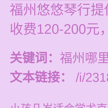
福州悠悠琴行提
收费120-20
关键词：
福州哪
文本链接：
/i/231