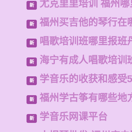
尤克里里培训 福州哪
新
福州买吉他的琴行在
新
唱歌培训班哪里报班
新
海宁有成人唱歌培训
新
学音乐的收获和感受5
新
福州学古筝有哪些地
新
学音乐网课平台
新