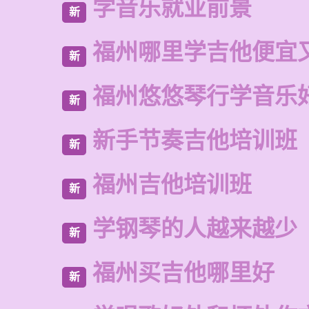
学音乐就业前景
新
福州哪里学吉他便宜
新
福州悠悠琴行学音乐
新
新手节奏吉他培训班
新
福州吉他培训班
新
学钢琴的人越来越少
新
福州买吉他哪里好
新