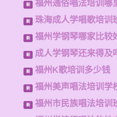
福州通俗唱法培训哪
新
珠海成人学唱歌培训
新
福州学钢琴哪家比较
新
成人学钢琴还来得及
新
福州K歌培训多少钱
新
福州美声唱法培训学
新
福州市民族唱法培训
新