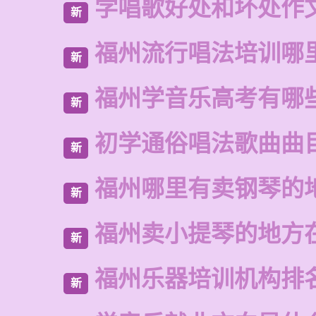
学唱歌好处和坏处作
新
福州流行唱法培训哪
新
福州学音乐高考有哪
新
初学通俗唱法歌曲曲
新
福州哪里有卖钢琴的
新
福州卖小提琴的地方
新
福州乐器培训机构排
新