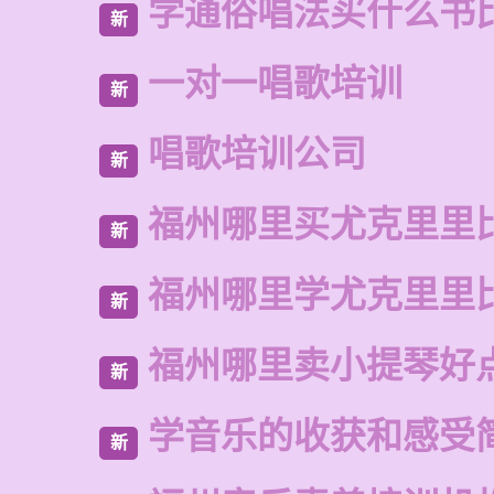
学通俗唱法买什么书
新
一对一唱歌培训
新
唱歌培训公司
新
福州哪里买尤克里里
新
福州哪里学尤克里里
新
福州哪里卖小提琴好
新
学音乐的收获和感受
新