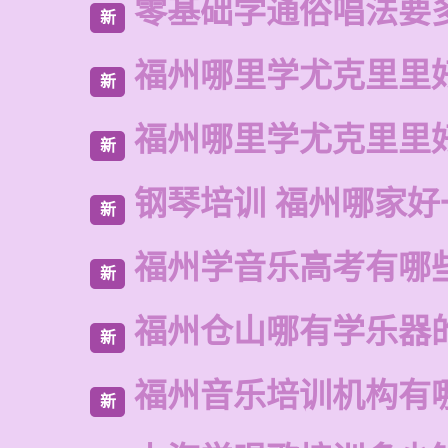
零基础学通俗唱法要
新
福州哪里学尤克里里
新
福州哪里学尤克里里
新
钢琴培训 福州哪家好
新
福州学音乐高考有哪
新
福州仓山哪有学乐器
新
福州音乐培训机构有
新