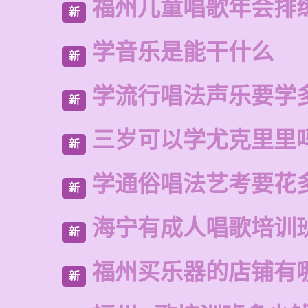
福州儿童唱歌年会排
新
学音乐是能干什么
新
学流行唱法声乐要学
新
三岁可以学尤克里里
新
学通俗唱法艺考要花
新
海宁有成人唱歌培训
新
福州买乐器的店铺有
新