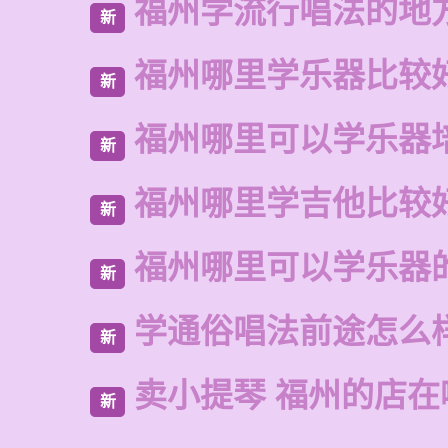
福州学流行唱法的地
新
福州哪里学乐器比较
新
福州哪里可以学乐器
新
福州哪里学吉他比较
新
福州哪里可以学乐器
新
学通俗唱法前途怎么
新
卖小提琴 福州的店在
新