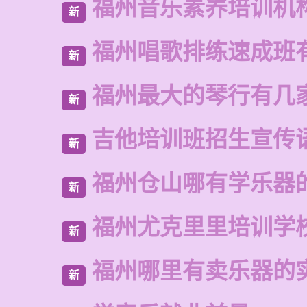
福州音乐素养培训机
新
福州唱歌排练速成班
新
福州最大的琴行有几
新
吉他培训班招生宣传
新
福州仓山哪有学乐器
新
福州尤克里里培训学
新
福州哪里有卖乐器的
新