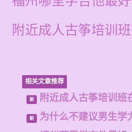
福州哪里学吉他最好
附近成人古筝培训班
相关文章推荐
附近成人古筝培训班
新
为什么不建议男生学
新