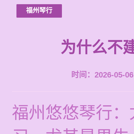
福州琴行
为什么不
时间：2026-05-06 
福州悠悠琴行：