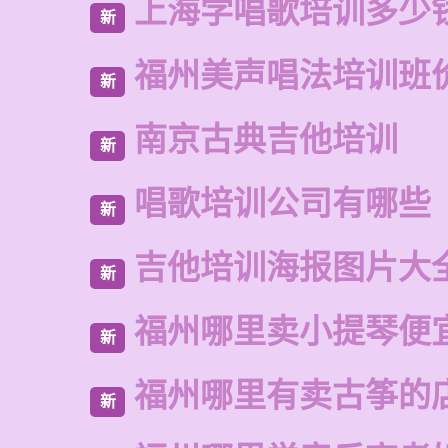
上海学唱歌培训多少
新
福州美声唱法培训班
新
南京古典吉他培训
新
唱歌培训公司有哪些
新
吉他培训海报图片大
新
福州哪里卖小提琴便
新
福州哪里有卖古筝的
新