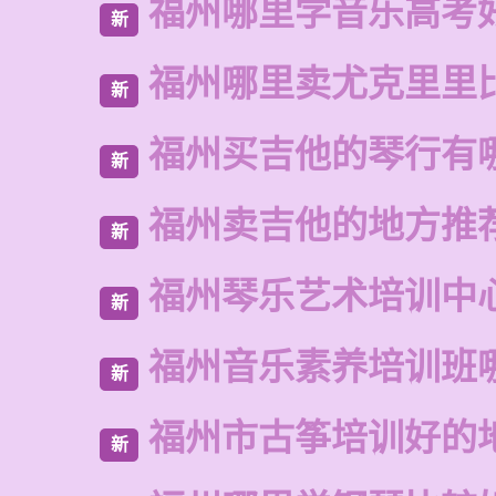
福州哪里学音乐高考
新
福州哪里卖尤克里里
新
福州买吉他的琴行有
新
福州卖吉他的地方推
新
福州琴乐艺术培训中
新
福州音乐素养培训班
新
福州市古筝培训好的
新