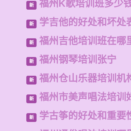
福州K歌培训班多少
新
学吉他的好处和坏处
新
福州吉他培训班在哪
新
福州钢琴培训张宁
新
福州仓山乐器培训机
新
福州市美声唱法培训
新
学古筝的好处和重要
新