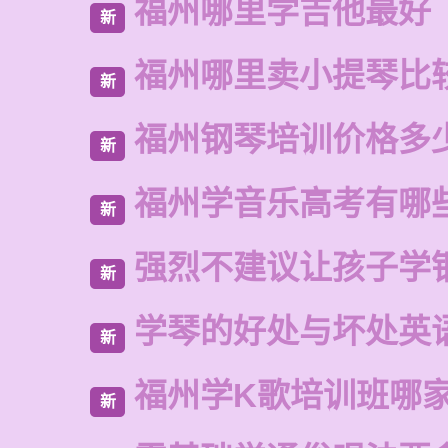
福州哪里学吉他最好
新
福州哪里卖小提琴比
新
福州钢琴培训价格多
新
福州学音乐高考有哪
新
强烈不建议让孩子学
新
学琴的好处与坏处英
新
福州学K歌培训班哪
新