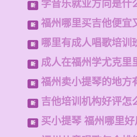
学音乐就业方向是什
新
福州哪里买吉他便宜
新
哪里有成人唱歌培训
新
成人在福州学尤克里
新
福州卖小提琴的地方
新
吉他培训机构好评怎
新
买小提琴 福州哪里好
新