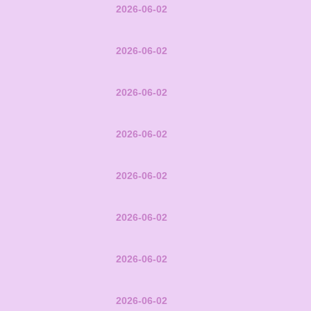
2026-06-02
2026-06-02
2026-06-02
2026-06-02
2026-06-02
2026-06-02
2026-06-02
2026-06-02