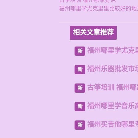
古筝培训 福州哪家好点
福州哪里学尤克里里比较好的地
相关文章推荐
福州哪里学尤克
新
福州乐器批发市
新
古筝培训 福州哪
新
福州哪里学音乐
新
福州买吉他哪里
新