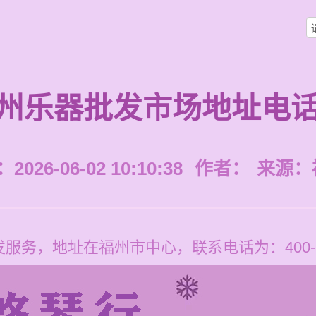
州乐器批发市场地址电
026-06-02 10:10:38
作者：
来源：
务，地址在福州市中心，联系电话为：400-123