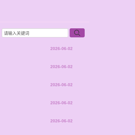
2026-06-02
2026-06-02
2026-06-02
2026-06-02
2026-06-02