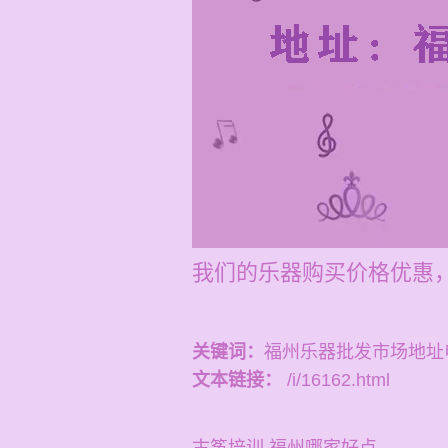
我们的乐器购买价格优惠，
关键词：
福州乐器批发市场地址
文本链接：
/i/16162.html