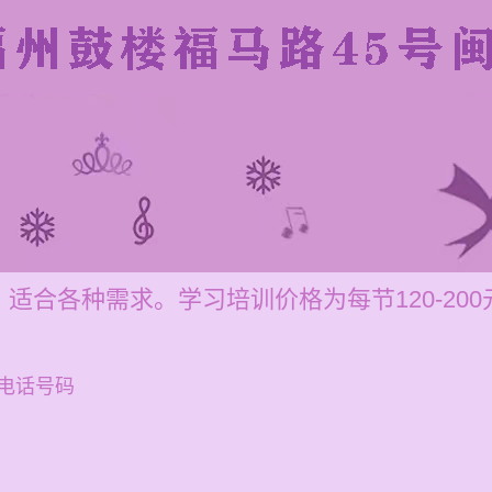
适合各种需求。学习培训价格为每节120-20
电话号码