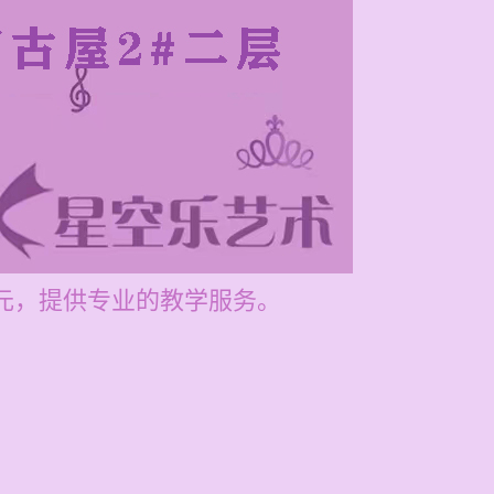
0元，提供专业的教学服务。