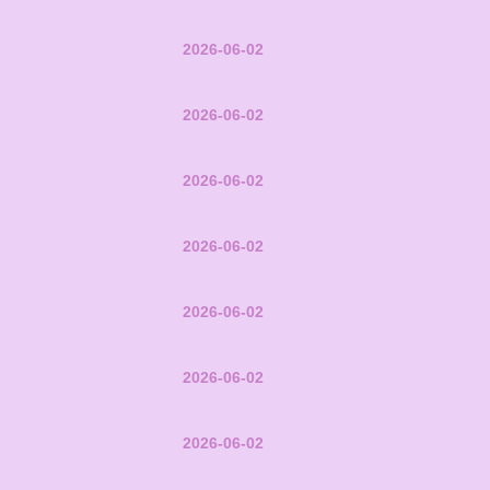
2026-06-02
2026-06-02
2026-06-02
2026-06-02
2026-06-02
2026-06-02
2026-06-02