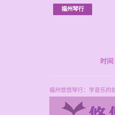
福州琴行
时间：2
福州悠悠琴行：学音乐的