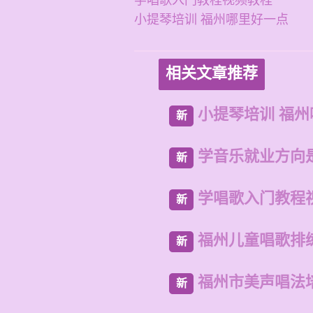
学唱歌入门教程视频教程
小提琴培训 福州哪里好一点
相关文章推荐
小提琴培训 福
新
学音乐就业方向
新
学唱歌入门教程
新
福州儿童唱歌排
新
福州市美声唱法
新