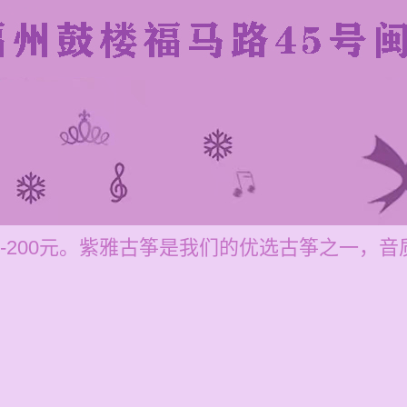
0-200元。紫雅古筝是我们的优选古筝之一，