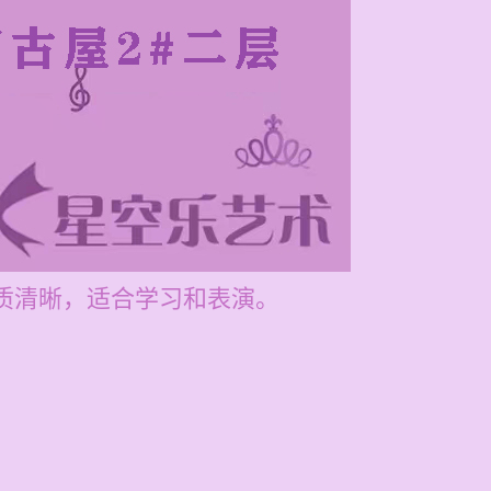
音质清晰，适合学习和表演。