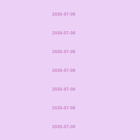
2026-07-08
2026-07-08
2026-07-08
2026-07-08
2026-07-08
2026-07-08
2026-07-08