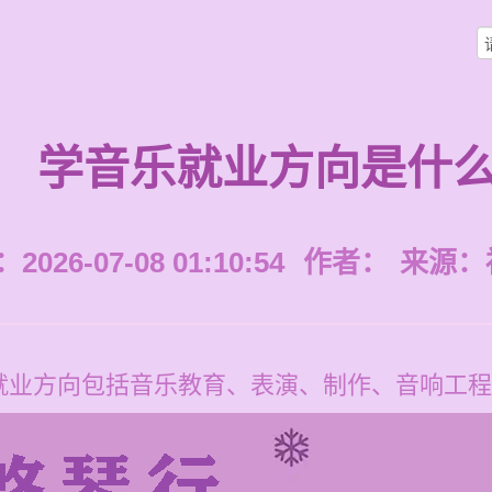
学音乐就业方向是什
026-07-08 01:10:54
作者：
来源：
就业方向包括音乐教育、表演、制作、音响工程