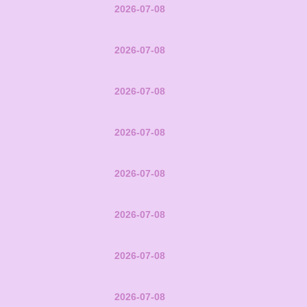
2026-07-08
2026-07-08
2026-07-08
2026-07-08
2026-07-08
2026-07-08
2026-07-08
2026-07-08