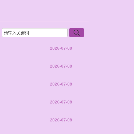
2026-07-08
2026-07-08
2026-07-08
2026-07-08
2026-07-08