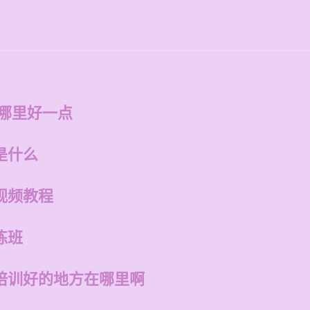
州哪里好一点
是什么
视频教程
练班
培训好的地方在哪里啊