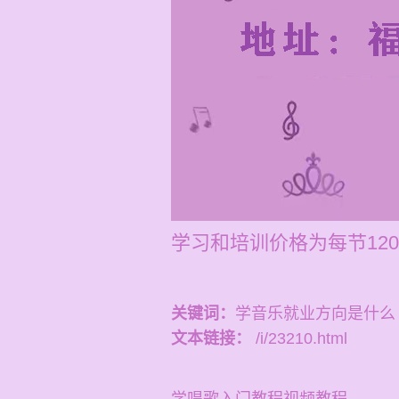
学习和培训价格为每节12
关键词：
学音乐就业方向是什么
文本链接：
/i/23210.html