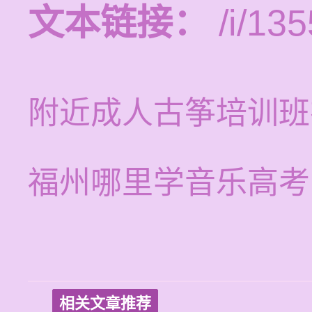
文本链接：
/i/135
附近成人古筝培训班
福州哪里学音乐高考
相关文章推荐