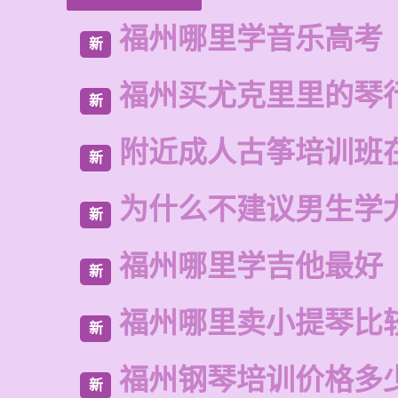
福州哪里学音乐高考
新
福州买尤克里里的琴
新
附近成人古筝培训班
新
为什么不建议男生学
新
福州哪里学吉他最好
新
福州哪里卖小提琴比
新
福州钢琴培训价格多
新