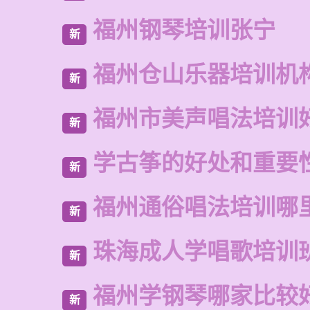
福州钢琴培训张宁
新
福州仓山乐器培训机
新
福州市美声唱法培训
新
学古筝的好处和重要
新
福州通俗唱法培训哪
新
珠海成人学唱歌培训
新
福州学钢琴哪家比较
新