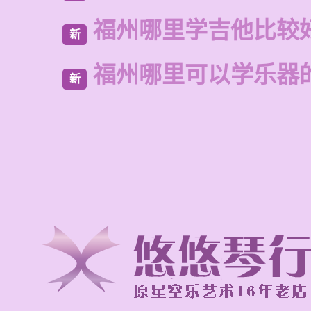
福州哪里学吉他比较
新
福州哪里可以学乐器
新