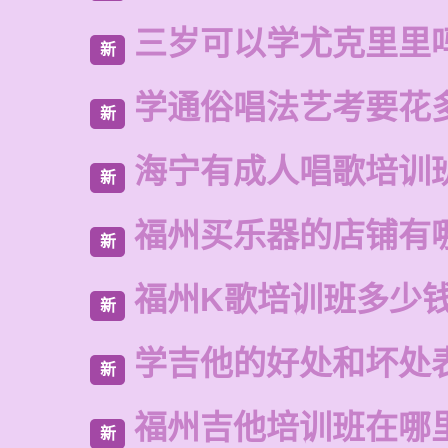
三岁可以学尤克里里
新
学通俗唱法艺考要花
新
海宁有成人唱歌培训
新
福州买乐器的店铺有
新
福州K歌培训班多少
新
学吉他的好处和坏处
新
福州吉他培训班在哪
新