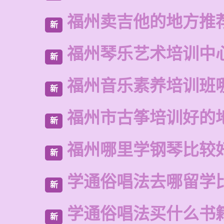
福州卖吉他的地方推
新
福州琴乐艺术培训中
新
福州音乐素养培训班
新
福州市古筝培训好的
新
福州哪里学钢琴比较
新
学通俗唱法去哪留学
新
学通俗唱法买什么书
新