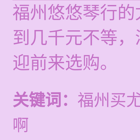
福州悠悠琴行的
到几千元不等，
迎前来选购。
关键词：
福州买
啊