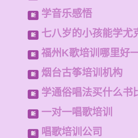
学音乐感悟
新
七八岁的小孩能学尤
新
福州K歌培训哪里好
新
烟台古筝培训机构
新
学通俗唱法买什么书
新
一对一唱歌培训
新
唱歌培训公司
新