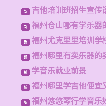
吉他培训班招生宣传
新
福州仓山哪有学乐器
新
福州尤克里里培训学
新
福州哪里有卖乐器的
新
学音乐就业前景
新
福州哪里学吉他便宜
新
福州悠悠琴行学音乐
新