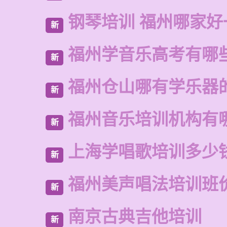
钢琴培训 福州哪家好
新
福州学音乐高考有哪
新
福州仓山哪有学乐器
新
福州音乐培训机构有
新
上海学唱歌培训多少
新
福州美声唱法培训班
新
南京古典吉他培训
新