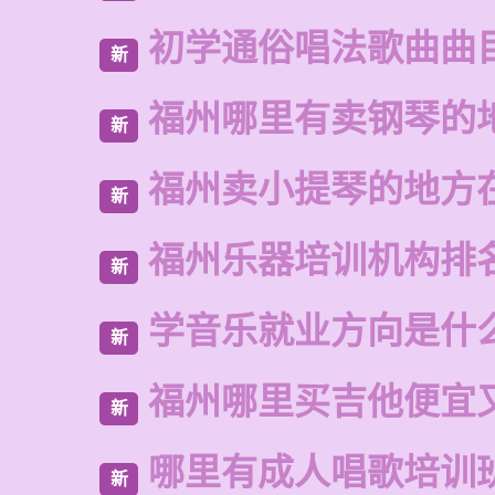
初学通俗唱法歌曲曲
新
福州哪里有卖钢琴的
新
福州卖小提琴的地方
新
福州乐器培训机构排
新
学音乐就业方向是什
新
福州哪里买吉他便宜
新
哪里有成人唱歌培训
新