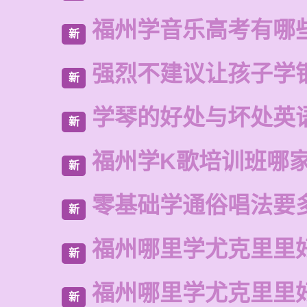
福州学音乐高考有哪
新
强烈不建议让孩子学
新
学琴的好处与坏处英
新
福州学K歌培训班哪
新
零基础学通俗唱法要
新
福州哪里学尤克里里
新
福州哪里学尤克里里
新