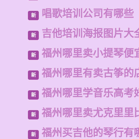
唱歌培训公司有哪些
新
吉他培训海报图片大
新
福州哪里卖小提琴便
新
福州哪里有卖古筝的
新
福州哪里学音乐高考
新
福州哪里卖尤克里里
新
福州买吉他的琴行有
新