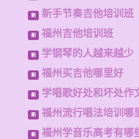
新手节奏吉他培训班
新
福州吉他培训班
新
学钢琴的人越来越少
新
福州买吉他哪里好
新
学唱歌好处和坏处作
新
福州流行唱法培训哪
新
福州学音乐高考有哪
新