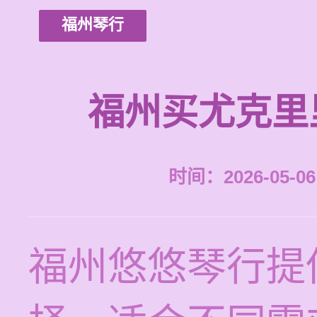
福州琴行
福州买尤克里
时间：2026-05-06 
福州悠悠琴行提