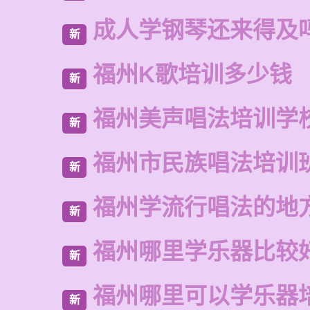
成人学钢琴还来得及
新
福州K歌培训多少钱
新
福州美声唱法培训学
新
福州市民族唱法培训
新
福州学流行唱法的地
新
福州哪里学乐器比较
新
福州哪里可以学乐器
新