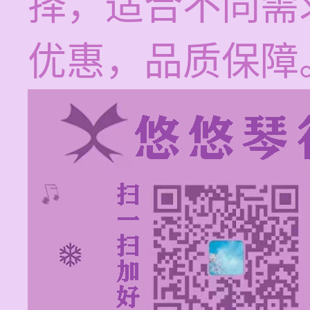
择，适合不同需
优惠，品质保障