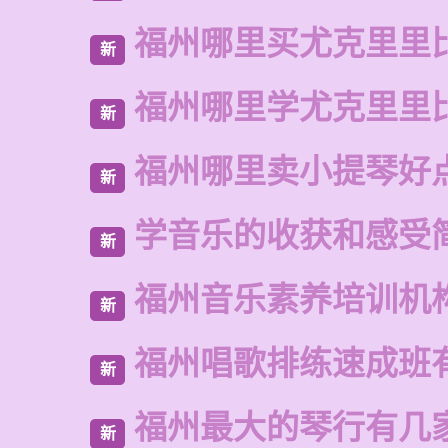
福州哪里买尤克里里
新
福州哪里学尤克里里
新
福州哪里卖小提琴好
新
学音乐的收获和感受
新
福州音乐素养培训机
新
福州唱歌排练速成班
新
福州最大的琴行有几
新