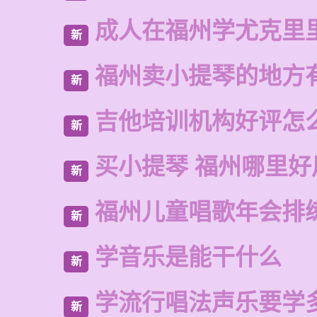
成人在福州学尤克里
新
福州卖小提琴的地方
新
吉他培训机构好评怎
新
买小提琴 福州哪里好
新
福州儿童唱歌年会排
新
学音乐是能干什么
新
学流行唱法声乐要学
新