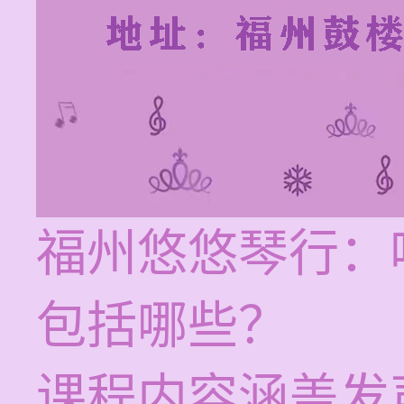
福州悠悠琴行：
包括哪些？
课程内容涵盖发