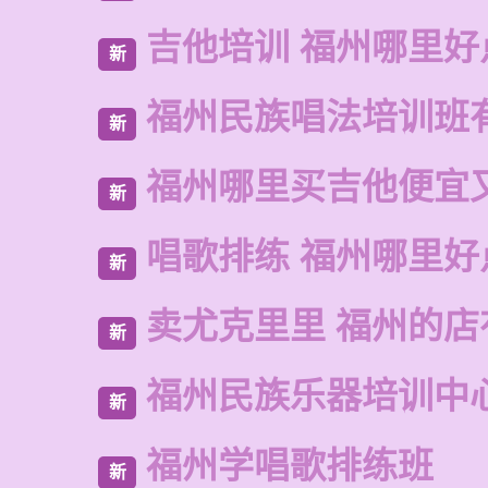
吉他培训 福州哪里好
新
福州民族唱法培训班
新
福州哪里买吉他便宜
新
唱歌排练 福州哪里好
新
卖尤克里里 福州的
新
福州民族乐器培训中
新
福州学唱歌排练班
新