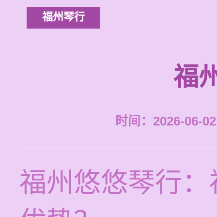
福州琴行
福
时间：2026-06-02 
福州悠悠琴行：