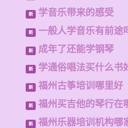
学音乐带来的感受
新
一般人学音乐有前途
新
成年了还能学钢琴
新
学通俗唱法买什么书
新
福州古筝培训哪里好
新
福州买吉他的琴行在
新
福州乐器培训机构哪
新