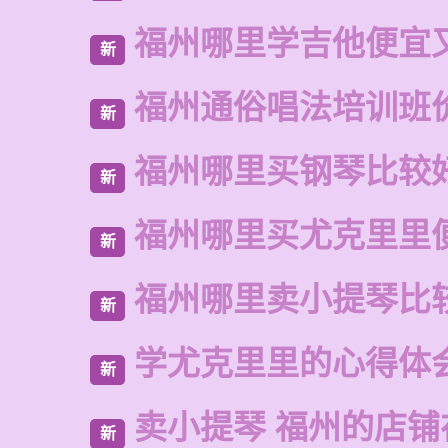
福州哪里学吉他便宜
新
福州通俗唱法培训班
新
福州哪里买钢琴比较
新
福州哪里买尤克里里
新
福州哪里卖小提琴比
新
学尤克里里的心得体
新
卖小提琴 福州的店铺
新