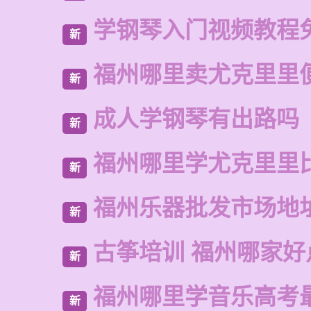
学钢琴入门视频教程
新
福州哪里卖尤克里里
新
成人学钢琴有出路吗
新
福州哪里学尤克里里
新
福州乐器批发市场地
新
古筝培训 福州哪家好
新
福州哪里学音乐高考
新