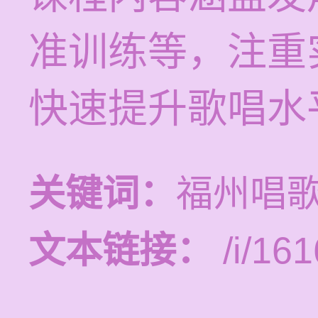
准训练等，注重
快速提升歌唱水
关键词：
福州唱
文本链接：
/i/161