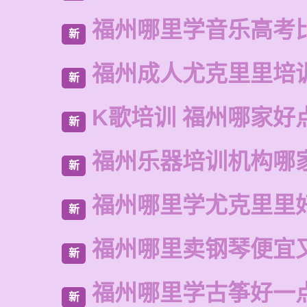
福州哪里学音乐高考
新
福州成人尤克里里培
新
K歌培训 福州哪家好
新
福州乐器培训机构哪
新
福州哪里学尤克里里
新
福州哪里卖钢琴便宜
新
福州哪里学古筝好一
新