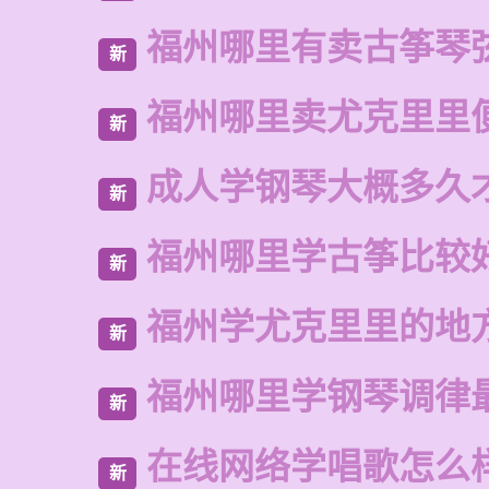
福州哪里有卖古筝琴
新
福州哪里卖尤克里里
新
成人学钢琴大概多久
新
福州哪里学古筝比较
新
福州学尤克里里的地
新
福州哪里学钢琴调律
新
在线网络学唱歌怎么
新