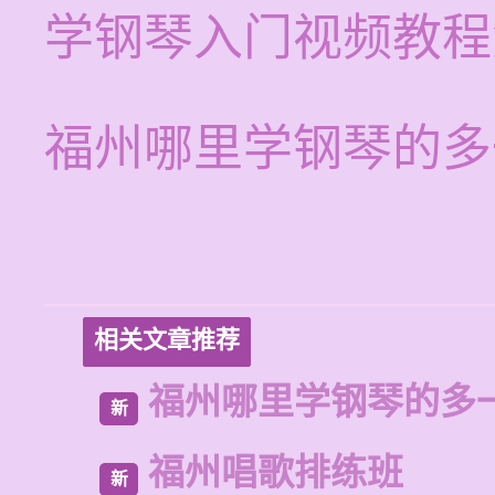
学钢琴入门视频教程
福州哪里学钢琴的多
相关文章推荐
福州哪里学钢琴的多
新
福州唱歌排练班
新