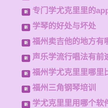
专门学尤克里里的ap
新
学琴的好处与坏处
新
福州卖吉他的地方有
新
声乐学流行唱法有前
新
福州学尤克里里哪里
新
福州三角钢琴培训
新
学尤克里里用哪个软
新