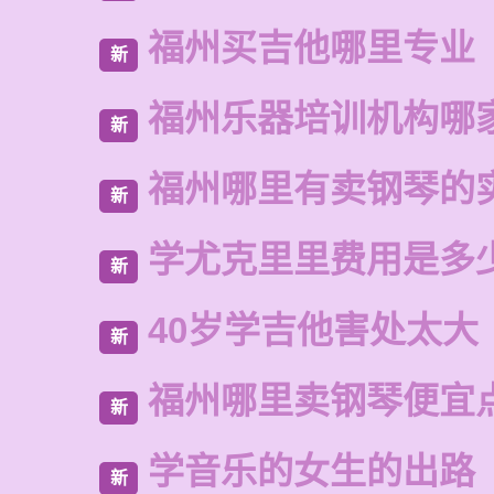
福州买吉他哪里专业
新
福州乐器培训机构哪
新
福州哪里有卖钢琴的
新
学尤克里里费用是多
新
40岁学吉他害处太大
新
福州哪里卖钢琴便宜
新
学音乐的女生的出路
新