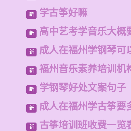
学古筝好嘛
新
高中艺考学音乐大概
新
成人在福州学钢琴可
新
福州音乐素养培训机
新
学钢琴好处文案句子
新
成人在福州学古筝要
新
古筝培训班收费一览
新