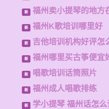
福州卖小提琴的地方
新
福州K歌培训哪里好
新
吉他培训机构好评怎
新
福州哪里买古筝便宜
新
唱歌培训话筒照片
新
福州成人唱歌排练
新
学小提琴 福州话怎么
新