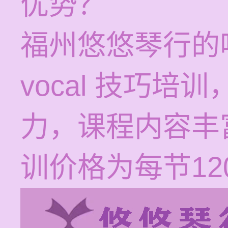
优势？
福州悠悠琴行的
vocal 技巧
力，课程内容丰
训价格为每节120