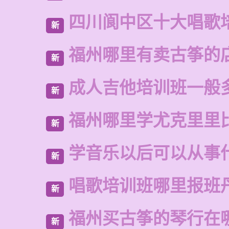
四川阆中区十大唱歌
新
福州哪里有卖古筝的
新
成人吉他培训班一般
新
福州哪里学尤克里里
新
学音乐以后可以从事
新
唱歌培训班哪里报班
新
福州买古筝的琴行在
新