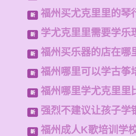
福州买尤克里里的琴
新
学尤克里里需要学乐
新
福州买乐器的店在哪
新
福州哪里可以学古筝
新
福州哪里学尤克里里
新
强烈不建议让孩子学
新
福州成人K歌培训学
新