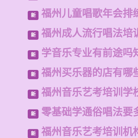
福州儿童唱歌年会排
新
福州成人流行唱法培
新
学音乐专业有前途吗
新
福州买乐器的店有哪
新
福州音乐艺考培训学
新
零基础学通俗唱法要
新
福州音乐艺考培训机
新