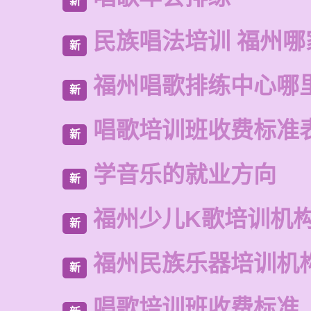
新
民族唱法培训 福州哪
新
福州唱歌排练中心哪
新
唱歌培训班收费标准
新
学音乐的就业方向
新
福州少儿K歌培训机
新
福州民族乐器培训机
新
唱歌培训班收费标准