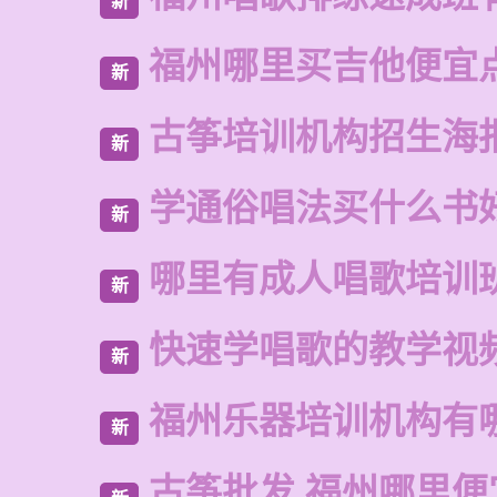
新
福州哪里买吉他便宜
新
古筝培训机构招生海
新
学通俗唱法买什么书
新
哪里有成人唱歌培训
新
快速学唱歌的教学视
新
福州乐器培训机构有
新
古筝批发 福州哪里便