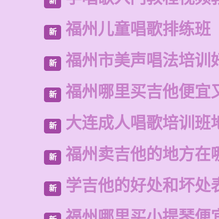
新
福州儿童唱歌排练班
新
福州市美声唱法培训
新
福州哪里买吉他便宜
新
大连成人唱歌培训班
新
福州卖吉他的地方在
新
学吉他的好处和坏处
新
福州哪里买小提琴便