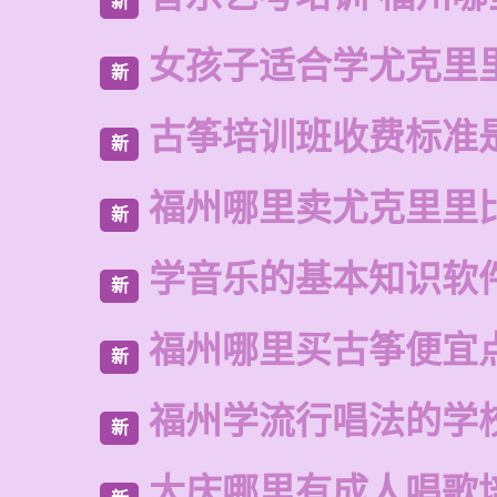
新
女孩子适合学尤克里
新
古筝培训班收费标准
新
福州哪里卖尤克里里
新
学音乐的基本知识软
新
福州哪里买古筝便宜
新
福州学流行唱法的学
新
大庆哪里有成人唱歌