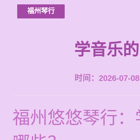
福州琴行
学音乐的
时间：2026-07-08 
福州悠悠琴行：