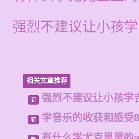
强烈不建议让小孩学
相关文章推荐
强烈不建议让小孩学
新
学音乐的收获和感受8
新
有什么学尤克里里的a