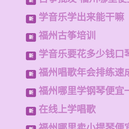
新
学音乐学出来能干嘛
新
福州古筝培训
新
学音乐要花多少钱口
新
福州唱歌年会排练速
新
福州哪里学钢琴便宜
新
在线上学唱歌
新
福州哪里卖小提琴便