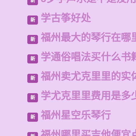
新
学古筝好处
新
福州最大的琴行在哪
新
学通俗唱法买什么书
新
福州卖尤克里里的实
新
学尤克里里费用是多
新
福州星空乐琴行
新
福州哪里买吉他便宜