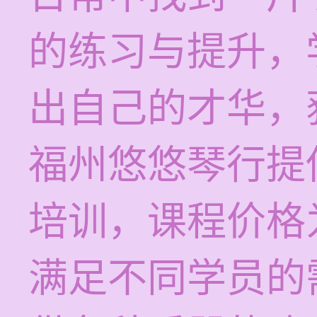
的练习与提升，
出自己的才华，
福州悠悠琴行提
培训，课程价格为
满足不同学员的