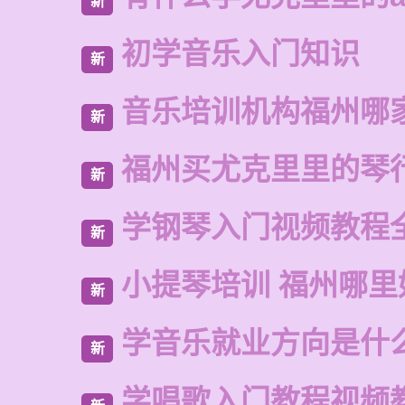
新
初学音乐入门知识
新
音乐培训机构福州哪
新
福州买尤克里里的琴
新
学钢琴入门视频教程
新
小提琴培训 福州哪里
新
学音乐就业方向是什
新
学唱歌入门教程视频