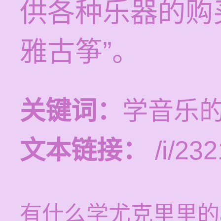
供各种乐器的购
雅古筝”。
关键词：
学音乐的
文本链接：
/i/232
有什么学尤克里里的a