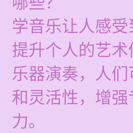
哪些？
学音乐让人感受
提升个人的艺术
乐器演奏，人们
和灵活性，增强
力。