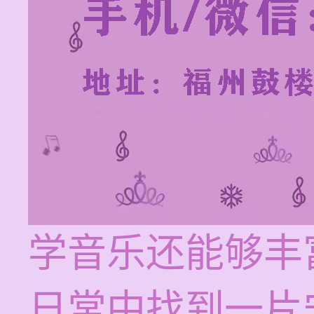
学音乐还能够丰
日常中找到一片