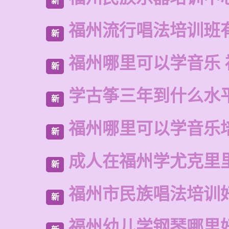
新
福州流行唱法培训班
新
福州哪里可以学音乐 
新
学古筝三年到什么水
新
福州哪里可以学音乐
新
成人在福州学尤克里
新
福州市民族唱法培训
新
福州幼儿学钢琴哪里