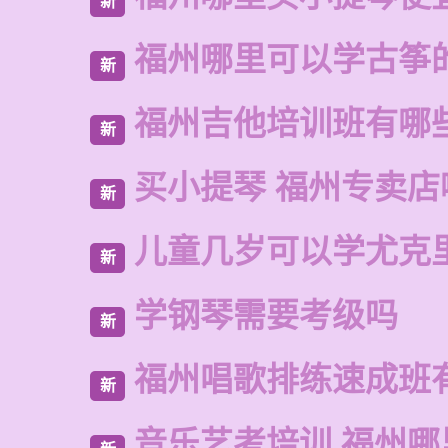
新
福州哪里可以学古筝
新
福州吉他培训班有哪
新
买小提琴 福州专卖店
新
儿童几岁可以学尤克
新
学钢琴需要考级吗
新
福州唱歌排练速成班
新
音乐艺考培训 福州哪