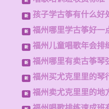
新
孩子学古筝有什么好
新
福州哪里学古筝好一
新
福州儿童唱歌年会排
新
福州哪里有卖古筝琴
新
福州买尤克里里的琴
新
福州卖尤克里里的地
新
福州唱歌排练速成班