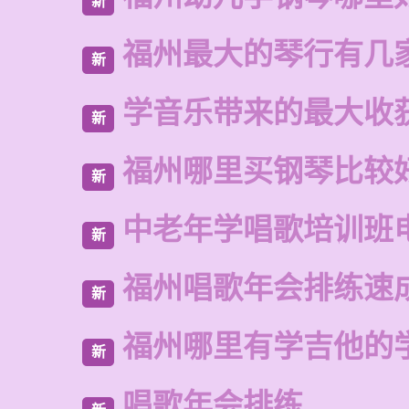
新
福州最大的琴行有几
新
学音乐带来的最大收
新
福州哪里买钢琴比较
新
中老年学唱歌培训班
新
福州唱歌年会排练速
新
福州哪里有学吉他的
新
唱歌年会排练