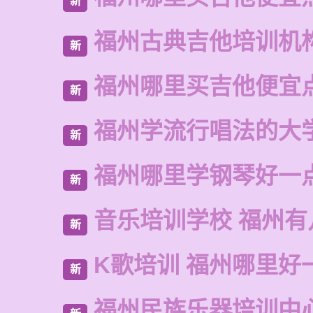
新
福州古典吉他培训机
新
福州哪里买吉他便宜
新
福州学流行唱法的大
新
福州哪里学钢琴好一
新
音乐培训学校 福州有
新
K歌培训 福州哪里好
新
福州民族乐器培训中