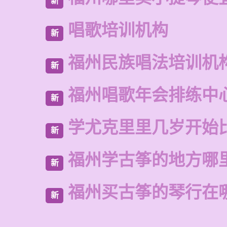
新
唱歌培训机构
新
福州民族唱法培训机
新
福州唱歌年会排练中
新
学尤克里里几岁开始
新
福州学古筝的地方哪
新
福州买古筝的琴行在
新