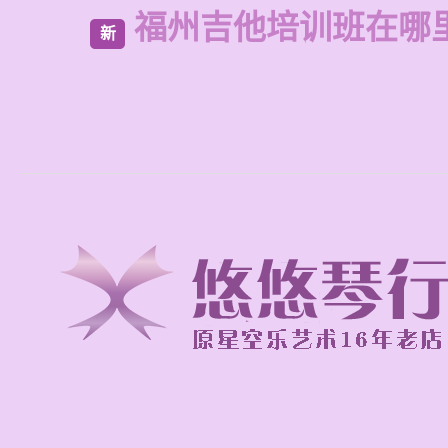
福州吉他培训班在哪
新