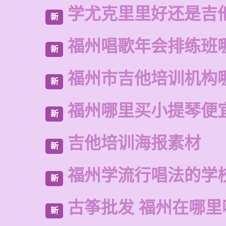
学尤克里里好还是吉
新
福州唱歌年会排练班
新
福州市吉他培训机构
新
福州哪里买小提琴便
新
吉他培训海报素材
新
福州学流行唱法的学
新
古筝批发 福州在哪里
新