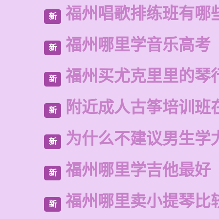
福州唱歌排练班有哪
新
福州哪里学音乐高考
新
福州买尤克里里的琴
新
附近成人古筝培训班
新
为什么不建议男生学
新
福州哪里学吉他最好
新
福州哪里卖小提琴比
新