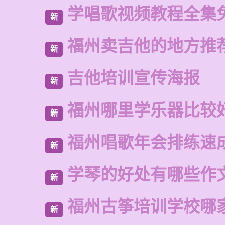
学唱歌视频教程全集
新
福州卖吉他的地方推
新
吉他培训宣传海报
新
福州哪里学乐器比较
新
福州唱歌年会排练速
新
学琴的好处有哪些作
新
福州古筝培训学校哪
新