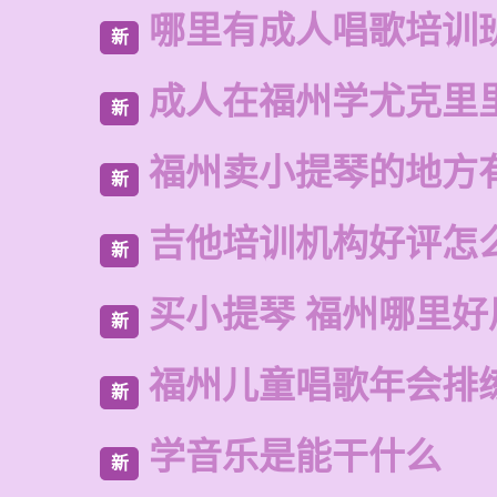
哪里有成人唱歌培训
新
成人在福州学尤克里
新
福州卖小提琴的地方
新
吉他培训机构好评怎
新
买小提琴 福州哪里好
新
福州儿童唱歌年会排
新
学音乐是能干什么
新