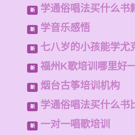
学通俗唱法买什么书
新
学音乐感悟
新
七八岁的小孩能学尤
新
福州K歌培训哪里好
新
烟台古筝培训机构
新
学通俗唱法买什么书
新
一对一唱歌培训
新