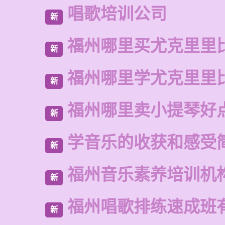
唱歌培训公司
新
福州哪里买尤克里里
新
福州哪里学尤克里里
新
福州哪里卖小提琴好
新
学音乐的收获和感受
新
福州音乐素养培训机
新
福州唱歌排练速成班
新