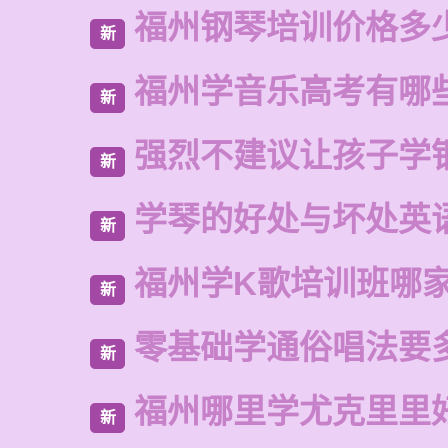
福州钢琴培训价格多
新
福州学音乐高考有哪
新
强烈不建议让孩子学
新
学琴的好处与坏处英
新
福州学K歌培训班哪
新
零基础学通俗唱法要
新
福州哪里学尤克里里
新