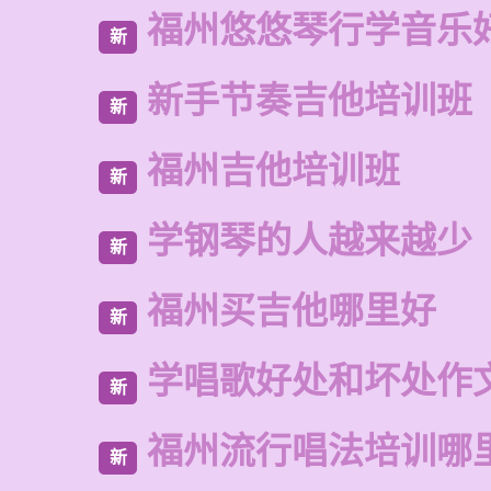
福州悠悠琴行学音乐
新
新手节奏吉他培训班
新
福州吉他培训班
新
学钢琴的人越来越少
新
福州买吉他哪里好
新
学唱歌好处和坏处作
新
福州流行唱法培训哪
新