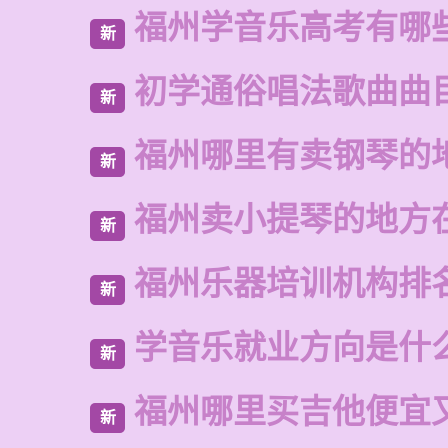
福州学音乐高考有哪
新
初学通俗唱法歌曲曲
新
福州哪里有卖钢琴的
新
福州卖小提琴的地方
新
福州乐器培训机构排
新
学音乐就业方向是什
新
福州哪里买吉他便宜
新