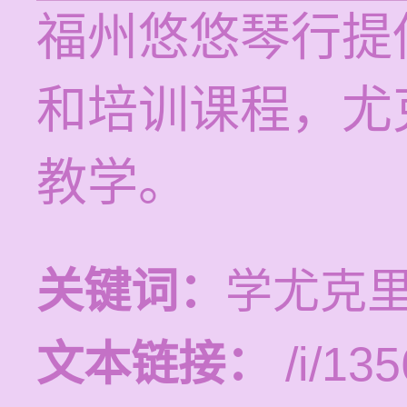
福州悠悠琴行提供
和培训课程，尤
教学。
关键词：
学尤克
文本链接：
/i/135