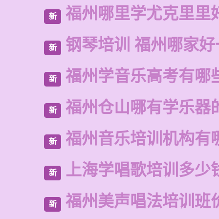
福州哪里学尤克里里
新
钢琴培训 福州哪家好
新
福州学音乐高考有哪
新
福州仓山哪有学乐器
新
福州音乐培训机构有
新
上海学唱歌培训多少
新
福州美声唱法培训班
新