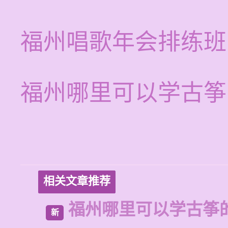
福州唱歌年会排练班
福州哪里可以学古筝
相关文章推荐
福州哪里可以学古筝
新