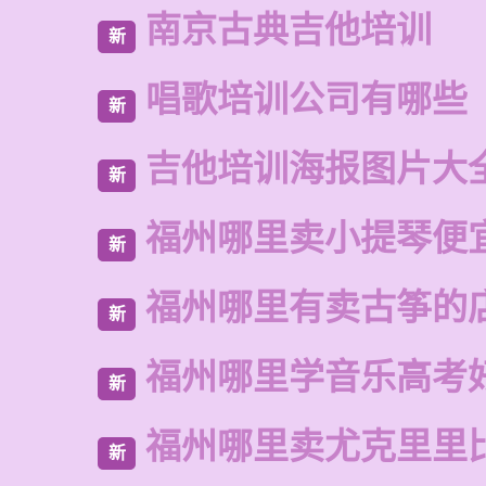
南京古典吉他培训
新
唱歌培训公司有哪些
新
吉他培训海报图片大
新
福州哪里卖小提琴便
新
福州哪里有卖古筝的
新
福州哪里学音乐高考
新
福州哪里卖尤克里里
新