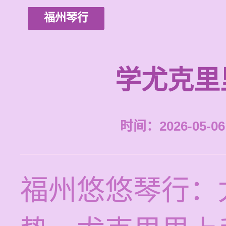
福州琴行
学尤克里
时间：2026-05-06 
福州悠悠琴行：