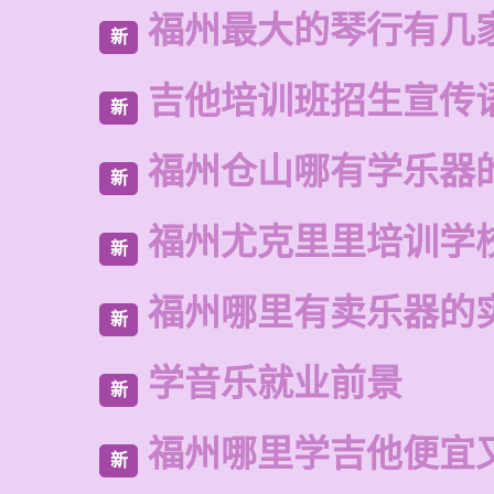
福州最大的琴行有几
新
吉他培训班招生宣传
新
福州仓山哪有学乐器
新
福州尤克里里培训学
新
福州哪里有卖乐器的
新
学音乐就业前景
新
福州哪里学吉他便宜
新