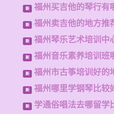
福州买吉他的琴行有
新
福州卖吉他的地方推
新
福州琴乐艺术培训中
新
福州音乐素养培训班
新
福州市古筝培训好的
新
福州哪里学钢琴比较
新
学通俗唱法去哪留学
新