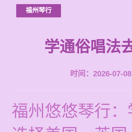
福州琴行
学通俗唱法
时间：2026-07-08 
福州悠悠琴行：