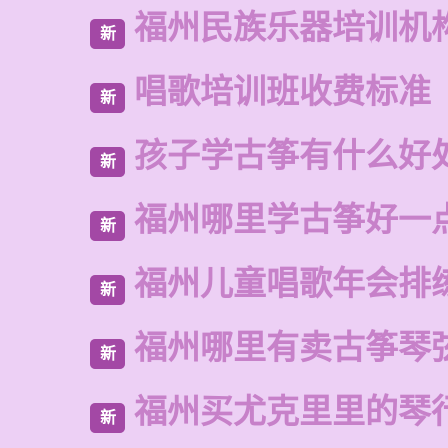
福州民族乐器培训机
新
唱歌培训班收费标准
新
孩子学古筝有什么好
新
福州哪里学古筝好一
新
福州儿童唱歌年会排
新
福州哪里有卖古筝琴
新
福州买尤克里里的琴
新