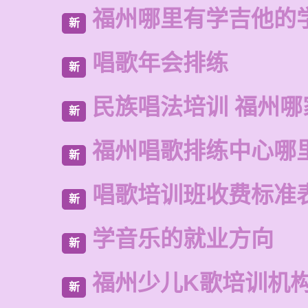
福州哪里有学吉他的
新
唱歌年会排练
新
民族唱法培训 福州哪
新
福州唱歌排练中心哪
新
唱歌培训班收费标准
新
学音乐的就业方向
新
福州少儿K歌培训机
新