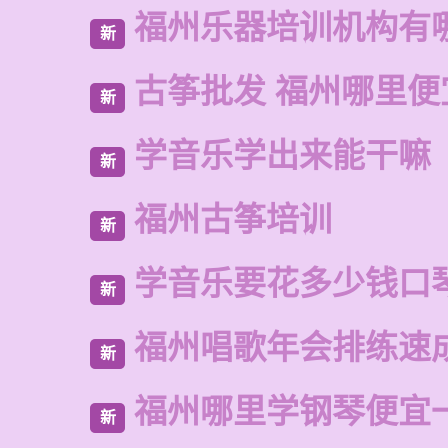
福州乐器培训机构有
新
古筝批发 福州哪里便
新
学音乐学出来能干嘛
新
福州古筝培训
新
学音乐要花多少钱口
新
福州唱歌年会排练速
新
福州哪里学钢琴便宜
新