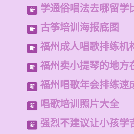
学通俗唱法去哪留学
新
古筝培训海报底图
新
福州成人唱歌排练机
新
福州卖小提琴的地方
新
福州唱歌年会排练速
新
唱歌培训照片大全
新
强烈不建议让小孩学
新