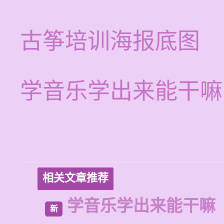
古筝培训海报底图
学音乐学出来能干嘛
相关文章推荐
学音乐学出来能干嘛
新