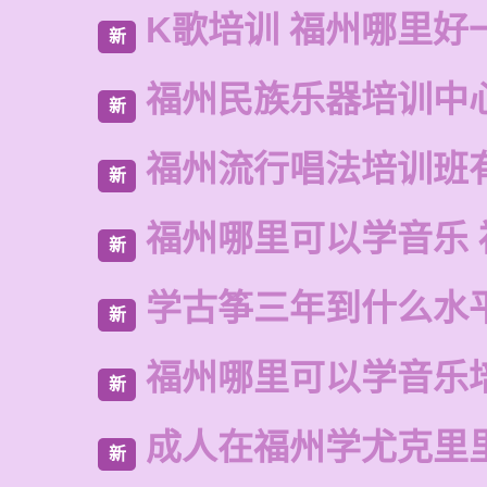
K歌培训 福州哪里好
新
福州民族乐器培训中
新
福州流行唱法培训班
新
福州哪里可以学音乐 
新
学古筝三年到什么水
新
福州哪里可以学音乐
新
成人在福州学尤克里
新