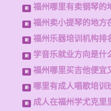
福州哪里有卖钢琴的
新
福州卖小提琴的地方
新
福州乐器培训机构排
新
学音乐就业方向是什
新
福州哪里买吉他便宜
新
哪里有成人唱歌培训
新
成人在福州学尤克里
新