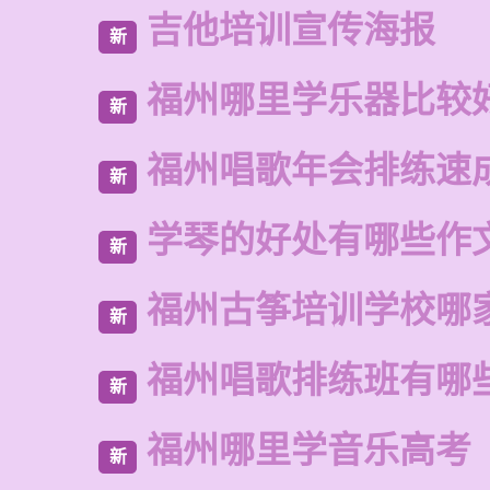
吉他培训宣传海报
新
福州哪里学乐器比较
新
福州唱歌年会排练速
新
学琴的好处有哪些作
新
福州古筝培训学校哪
新
福州唱歌排练班有哪
新
福州哪里学音乐高考
新