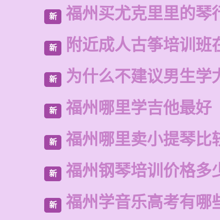
福州买尤克里里的琴
新
附近成人古筝培训班
新
为什么不建议男生学
新
福州哪里学吉他最好
新
福州哪里卖小提琴比
新
福州钢琴培训价格多
新
福州学音乐高考有哪
新