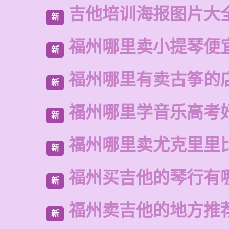
吉他培训海报图片大
新
福州哪里卖小提琴便
新
福州哪里有卖古筝的
新
福州哪里学音乐高考
新
福州哪里卖尤克里里
新
福州买吉他的琴行有
新
福州卖吉他的地方推
新