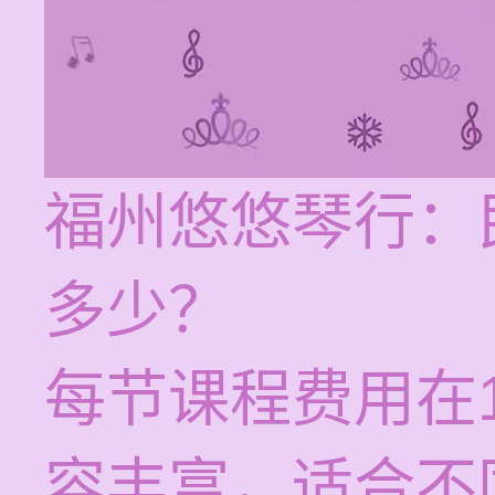
福州悠悠琴行：
多少？
每节课程费用在1
容丰富，适合不