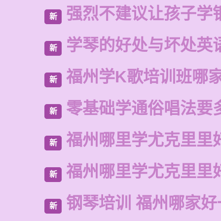
强烈不建议让孩子学
新
学琴的好处与坏处英
新
福州学K歌培训班哪
新
零基础学通俗唱法要
新
福州哪里学尤克里里
新
福州哪里学尤克里里
新
钢琴培训 福州哪家好
新