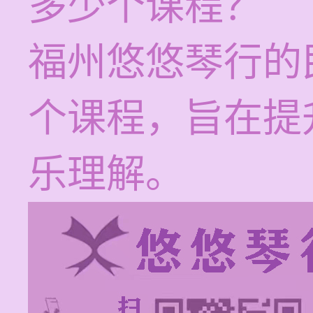
多少个课程？
福州悠悠琴行的
个课程，旨在提
乐理解。