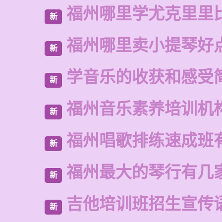
福州哪里学尤克里里
新
福州哪里卖小提琴好
新
学音乐的收获和感受
新
福州音乐素养培训机
新
福州唱歌排练速成班
新
福州最大的琴行有几
新
吉他培训班招生宣传
新