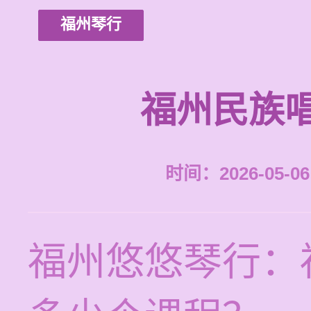
福州琴行
福州民族
时间：2026-05-06 
福州悠悠琴行：