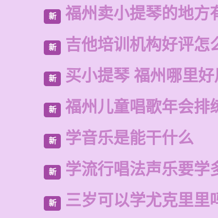
福州卖小提琴的地方
新
吉他培训机构好评怎
新
买小提琴 福州哪里好
新
福州儿童唱歌年会排
新
学音乐是能干什么
新
学流行唱法声乐要学
新
三岁可以学尤克里里
新