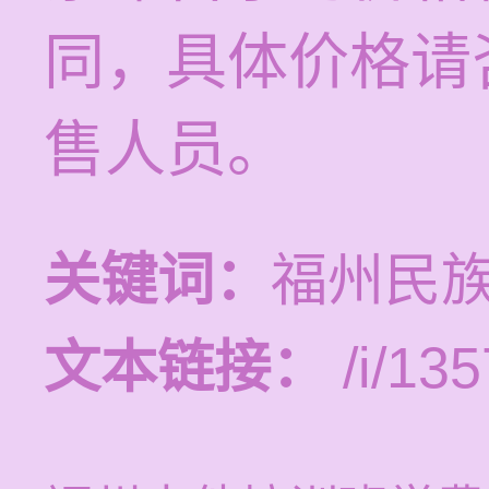
同，具体价格请
售人员。
关键词：
福州民
文本链接：
/i/135