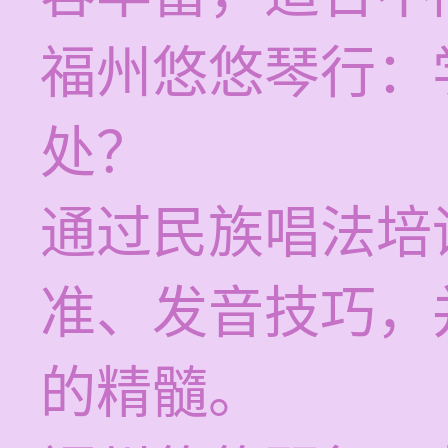
福州悠悠琴行：
处？
通过民族唱法培
准、发音技巧，
的精髓。