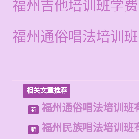
福州吉他培训班学费
福州通俗唱法培训班
相关文章推荐
福州通俗唱法培训班
新
福州民族唱法培训班
新