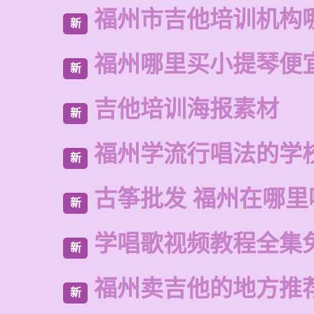
福州市吉他培训机构
新
福州哪里买小提琴便
新
吉他培训海报素材
新
福州学流行唱法的学
新
古筝批发 福州在哪里
新
学唱歌视频教程全集
新
福州卖吉他的地方推
新