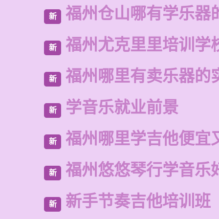
福州仓山哪有学乐器
新
福州尤克里里培训学
新
福州哪里有卖乐器的
新
学音乐就业前景
新
福州哪里学吉他便宜
新
福州悠悠琴行学音乐
新
新手节奏吉他培训班
新