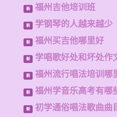
福州吉他培训班
新
学钢琴的人越来越少
新
福州买吉他哪里好
新
学唱歌好处和坏处作
新
福州流行唱法培训哪
新
福州学音乐高考有哪
新
初学通俗唱法歌曲曲
新