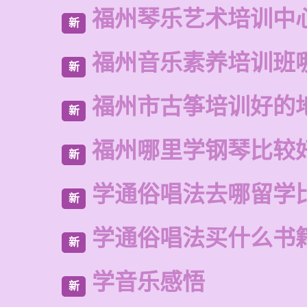
福州琴乐艺术培训中
新
福州音乐素养培训班
新
福州市古筝培训好的
新
福州哪里学钢琴比较
新
学通俗唱法去哪留学
新
学通俗唱法买什么书
新
学音乐感悟
新