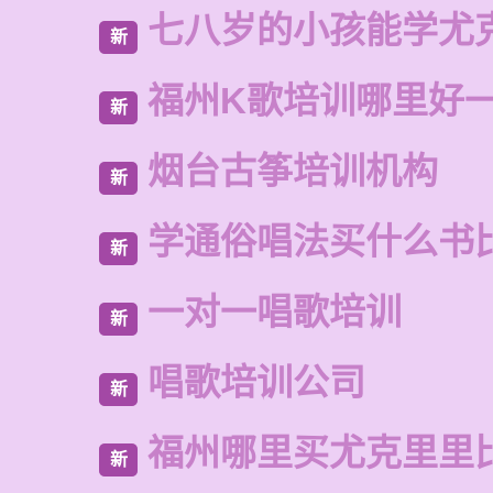
七八岁的小孩能学尤
新
福州K歌培训哪里好
新
烟台古筝培训机构
新
学通俗唱法买什么书
新
一对一唱歌培训
新
唱歌培训公司
新
福州哪里买尤克里里
新