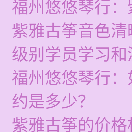
福州悠悠琴行：
紫雅古筝音色清
级别学员学习和
福州悠悠琴行：
约是多少？
紫雅古筝的价格