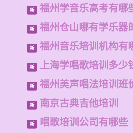
福州学音乐高考有哪
新
福州仓山哪有学乐器
新
福州音乐培训机构有
新
上海学唱歌培训多少
新
福州美声唱法培训班
新
南京古典吉他培训
新
唱歌培训公司有哪些
新