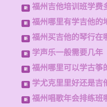
福州吉他培训班学费
新
福州哪里有学吉他的
新
福州买吉他的琴行在
新
学声乐一般需要几年
新
福州哪里可以学古筝
新
学尤克里里好还是吉
新
福州唱歌年会排练班
新