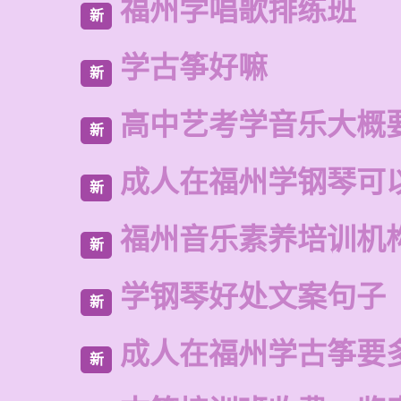
福州学唱歌排练班
新
学古筝好嘛
新
高中艺考学音乐大概
新
成人在福州学钢琴可
新
福州音乐素养培训机
新
学钢琴好处文案句子
新
成人在福州学古筝要
新