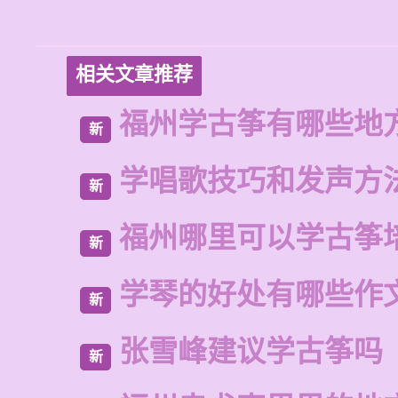
相关文章推荐
福州学古筝有哪些地
新
学唱歌技巧和发声方
新
福州哪里可以学古筝
新
学琴的好处有哪些作
新
张雪峰建议学古筝吗
新