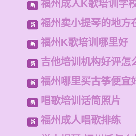
福州成人K歌培训学
新
福州卖小提琴的地方
新
福州K歌培训哪里好
新
吉他培训机构好评怎
新
福州哪里买古筝便宜
新
唱歌培训话筒照片
新
福州成人唱歌排练
新