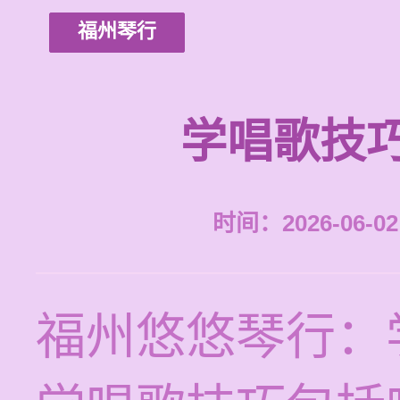
福州琴行
学唱歌技
时间：2026-06-02 
福州悠悠琴行：