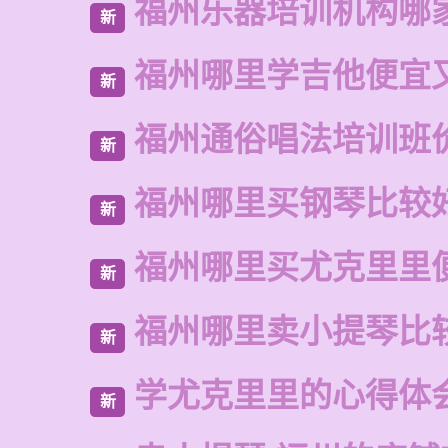
福州乐器培训机构哪
新
福州哪里学吉他便宜
新
福州通俗唱法培训班
新
福州哪里买钢琴比较
新
福州哪里买尤克里里
新
福州哪里卖小提琴比
新
学尤克里里的心得体
新