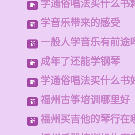
学通俗唱法买什么书
新
学音乐带来的感受
新
一般人学音乐有前途
新
成年了还能学钢琴
新
学通俗唱法买什么书
新
福州古筝培训哪里好
新
福州买吉他的琴行在
新