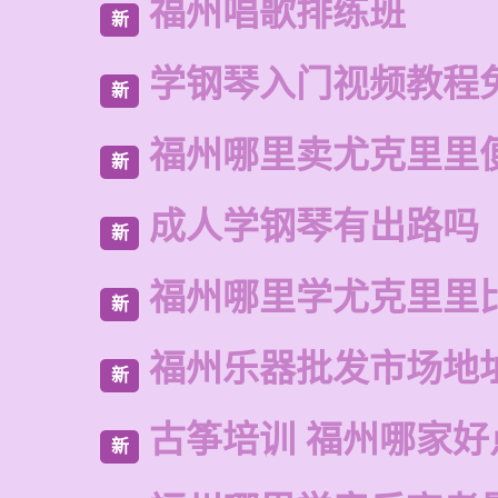
福州唱歌排练班
新
学钢琴入门视频教程
新
福州哪里卖尤克里里
新
成人学钢琴有出路吗
新
福州哪里学尤克里里
新
福州乐器批发市场地
新
古筝培训 福州哪家好
新