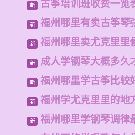
古筝培训班收费一览
新
福州哪里有卖古筝琴
新
福州哪里卖尤克里里
新
成人学钢琴大概多久
新
福州哪里学古筝比较
新
福州学尤克里里的地
新
福州哪里学钢琴调律
新