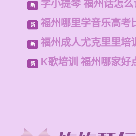
学小提琴 福州话怎么
新
福州哪里学音乐高考
新
福州成人尤克里里培
新
K歌培训 福州哪家好
新