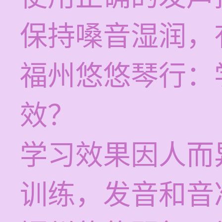
保持嗓音湿润，
福州悠悠琴行：
效？
学习效果因人而
训练，发音和音