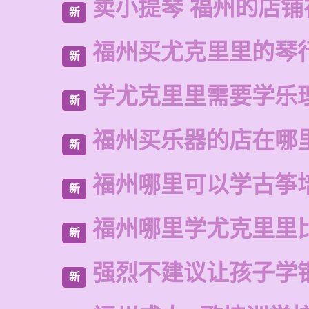
卖小提琴 福州的店铺
新
福州买尤克里里的琴
新
学尤克里里需要学乐
新
福州买乐器的店在哪
新
福州哪里可以学古筝
新
福州哪里学尤克里里
新
强烈不建议让孩子学
新