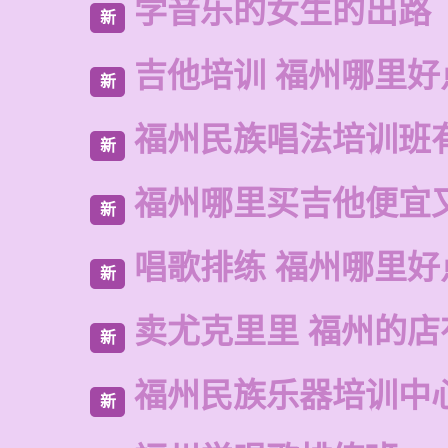
学音乐的女生的出路
新
吉他培训 福州哪里好
新
福州民族唱法培训班
新
福州哪里买吉他便宜
新
唱歌排练 福州哪里好
新
卖尤克里里 福州的
新
福州民族乐器培训中
新