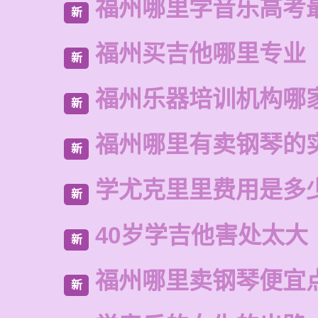
福州哪里学音乐高考
新
福州买吉他哪里专业
新
福州乐器培训机构哪
新
福州哪里有卖钢琴的
新
学尤克里里费用是多
新
40岁学吉他害处太大
新
福州哪里卖钢琴便宜
新