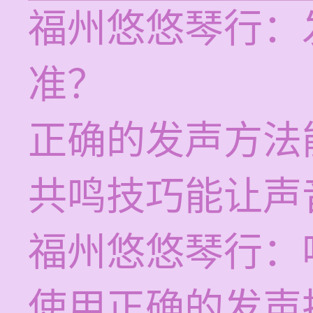
福州悠悠琴行：
准？
正确的发声方法
共鸣技巧能让声
福州悠悠琴行：
使用正确的发声