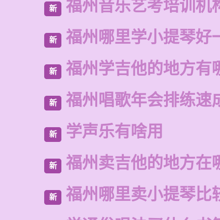
福州音乐艺考培训机
新
福州哪里学小提琴好
新
福州学吉他的地方有
新
福州唱歌年会排练速
新
学声乐有啥用
新
福州卖吉他的地方在
新
福州哪里卖小提琴比
新