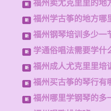
福州卖尤克里里的地
新
福州学古筝的地方哪
新
福州钢琴培训多少一
新
学通俗唱法需要学什
新
福州成人尤克里里培
新
福州买古筝的琴行有
新
福州哪里学钢琴的多
新