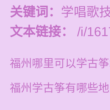
关键词：
学唱歌
文本链接：
/i/161
福州哪里可以学古筝
福州学古筝有哪些地