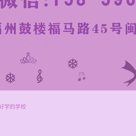
好学的学校