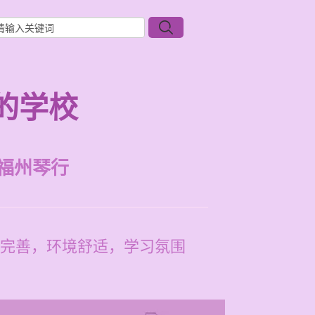
的学校
福州琴行
完善，环境舒适，学习氛围