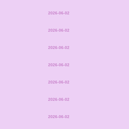
2026-06-02
2026-06-02
2026-06-02
2026-06-02
2026-06-02
2026-06-02
2026-06-02