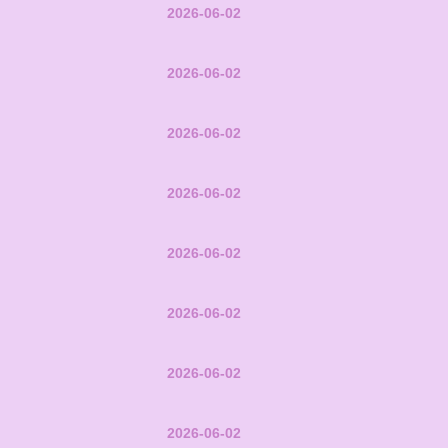
2026-06-02
2026-06-02
2026-06-02
2026-06-02
2026-06-02
2026-06-02
2026-06-02
2026-06-02