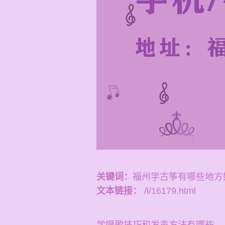
关键词：
福州学古筝有哪些地方
文本链接：
/i/16179.html