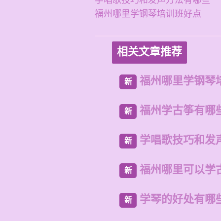
学唱歌技巧和发声方法有哪些
福州哪里学钢琴培训班好点
相关文章推荐
福州哪里学钢琴
新
福州学古筝有哪
新
学唱歌技巧和发
新
福州哪里可以学
新
学琴的好处有哪
新