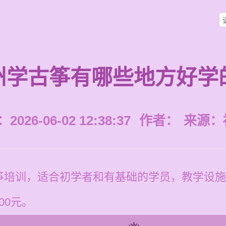
州学古筝有哪些地方好学
026-06-02 12:38:37
作者：
来源：
筝培训，适合初学者和有基础的学员，教学设施
00元。