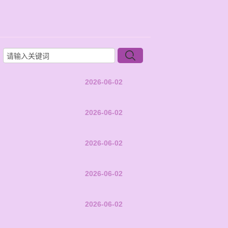
2026-06-02
2026-06-02
2026-06-02
2026-06-02
2026-06-02