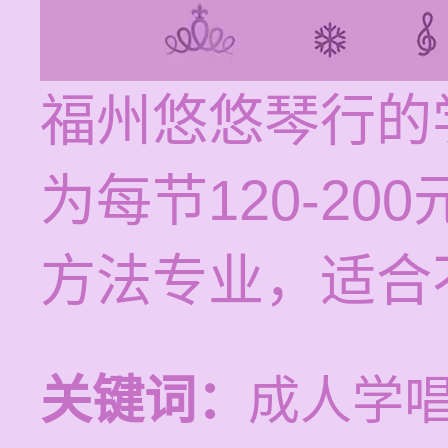
福州悠悠琴行的
为每节120-2
方法专业，适合
关键词：
成人学