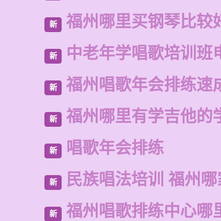
福州哪里买钢琴比较
新
中老年学唱歌培训班
新
福州唱歌年会排练速
新
福州哪里有学吉他的
新
唱歌年会排练
新
民族唱法培训 福州哪
新
福州唱歌排练中心哪
新