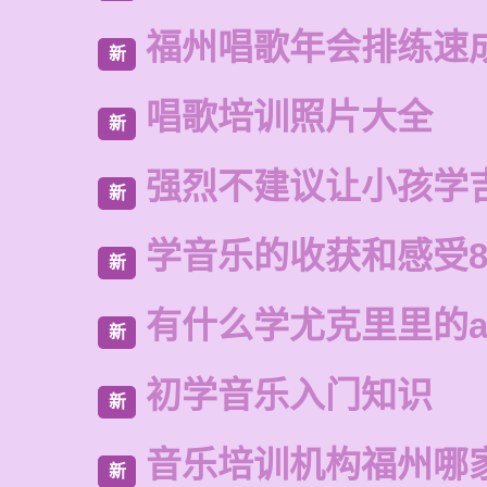
福州唱歌年会排练速
新
唱歌培训照片大全
新
强烈不建议让小孩学
新
学音乐的收获和感受8
新
有什么学尤克里里的a
新
初学音乐入门知识
新
音乐培训机构福州哪
新