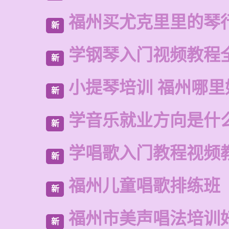
福州买尤克里里的琴
新
学钢琴入门视频教程
新
小提琴培训 福州哪里
新
学音乐就业方向是什
新
学唱歌入门教程视频
新
福州儿童唱歌排练班
新
福州市美声唱法培训
新