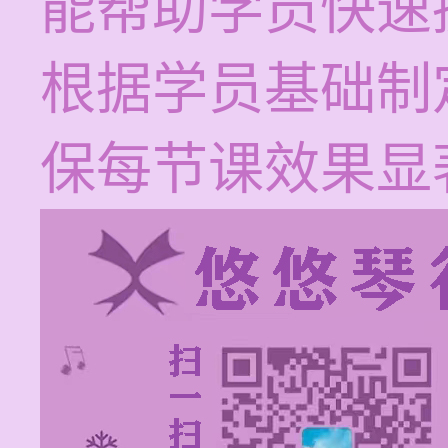
能帮助学员快速
根据学员基础制
保每节课效果显