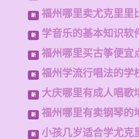
福州哪里卖尤克里里
新
学音乐的基本知识软
新
福州哪里买古筝便宜
新
福州学流行唱法的学
新
大庆哪里有成人唱歌
新
福州哪里有卖钢琴的
新
小孩几岁适合学尤克
新