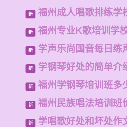
福州成人唱歌排练学
新
福州专业K歌培训学
新
学声乐尚国音每日练
新
学钢琴好处的简单介
新
福州学钢琴培训班多
新
福州民族唱法培训班
新
学唱歌好处和坏处作
新