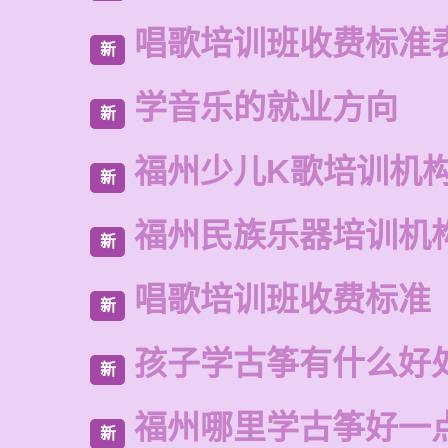
唱歌培训班收费标准
新
学音乐的就业方向
新
福州少儿K歌培训机
新
福州民族乐器培训机
新
唱歌培训班收费标准
新
孩子学古筝有什么好
新
福州哪里学古筝好一
新