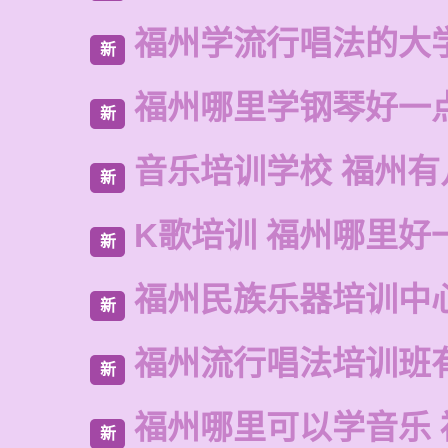
福州学流行唱法的大
新
福州哪里学钢琴好一
新
音乐培训学校 福州有
新
K歌培训 福州哪里好
新
福州民族乐器培训中
新
福州流行唱法培训班
新
福州哪里可以学音乐 
新