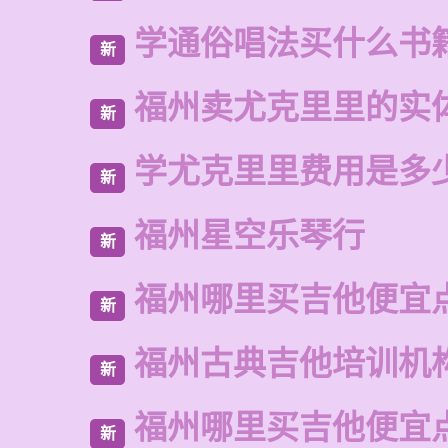
学通俗唱法买什么书
新
福州卖尤克里里的实
新
学尤克里里费用是多
新
福州星空乐琴行
新
福州哪里买吉他便宜
新
福州古典吉他培训机
新
福州哪里买吉他便宜
新