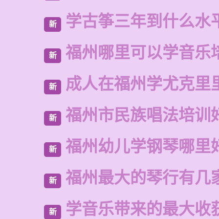
学古筝三年到什么水
新
福州哪里可以学音乐
新
成人在福州学尤克里
新
福州市民族唱法培训
新
福州幼儿学钢琴哪里
新
福州最大的琴行有几
新
学音乐带来的最大收
新