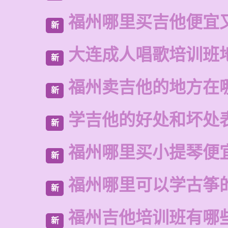
福州哪里买吉他便宜
新
大连成人唱歌培训班
新
福州卖吉他的地方在
新
学吉他的好处和坏处
新
福州哪里买小提琴便
新
福州哪里可以学古筝
新
福州吉他培训班有哪
新