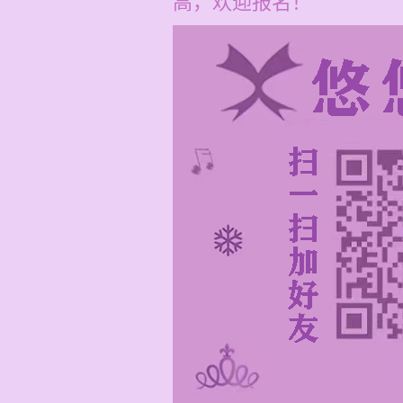
高，欢迎报名！