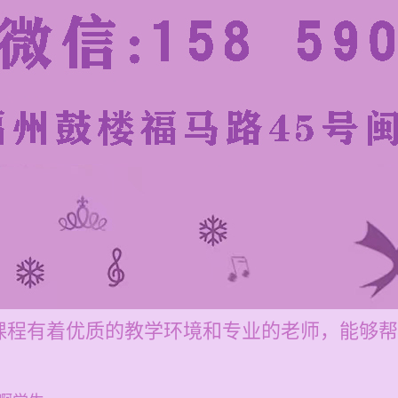
课程有着优质的教学环境和专业的老师，能够帮