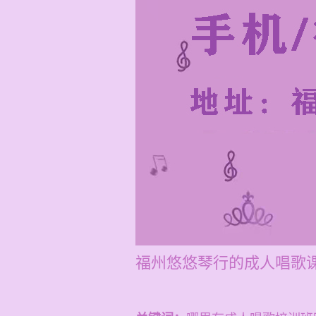
福州悠悠琴行的成人唱歌