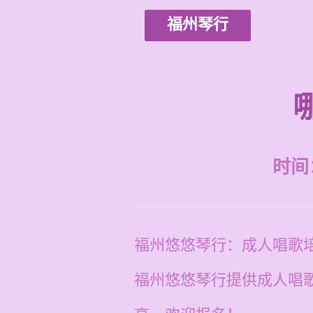
福州琴行
时间：2
福州悠悠琴行：成人唱歌
福州悠悠琴行提供成人唱歌