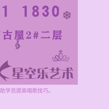
助学员提高唱歌技巧。