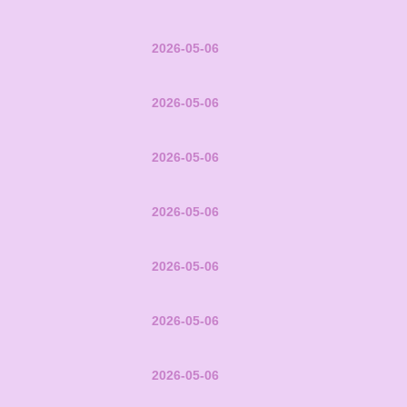
2026-05-06
2026-05-06
2026-05-06
2026-05-06
2026-05-06
2026-05-06
2026-05-06