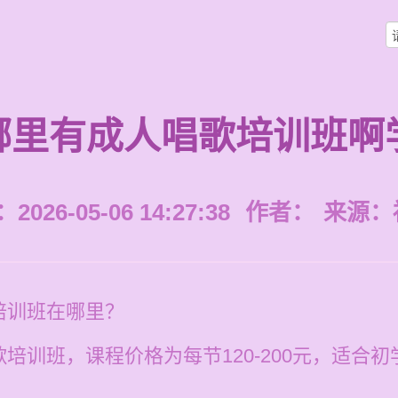
哪里有成人唱歌培训班啊
026-05-06 14:27:38
作者：
来源：
培训班在哪里？
培训班，课程价格为每节120-200元，适合