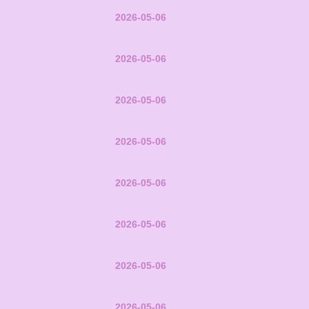
2026-05-06
2026-05-06
2026-05-06
2026-05-06
2026-05-06
2026-05-06
2026-05-06
2026-05-06