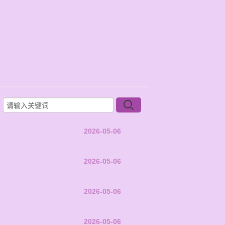
2026-05-06
2026-05-06
2026-05-06
2026-05-06