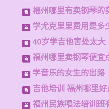
福州哪里有卖钢琴的
新
学尤克里里费用是多
新
40岁学吉他害处太大
新
福州哪里卖钢琴便宜
新
学音乐的女生的出路
新
吉他培训 福州哪里好
新
福州民族唱法培训班
新