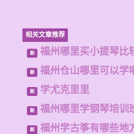
相关文章推荐
福州哪里买小提琴比
新
福州仓山哪里可以学
新
学尤克里里
新
福州哪里学钢琴培训
新
福州学古筝有哪些地
新