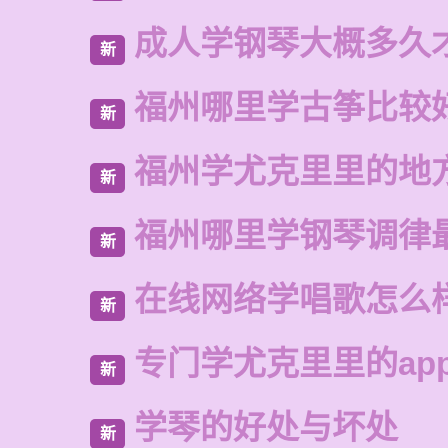
成人学钢琴大概多久
新
福州哪里学古筝比较
新
福州学尤克里里的地
新
福州哪里学钢琴调律
新
在线网络学唱歌怎么
新
专门学尤克里里的ap
新
学琴的好处与坏处
新