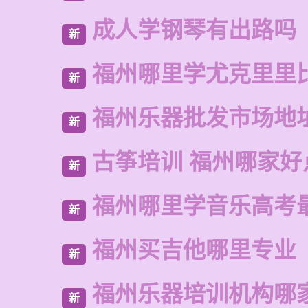
成人学钢琴有出路吗
新
福州哪里学尤克里里
新
福州乐器批发市场地
新
古筝培训 福州哪家好
新
福州哪里学音乐高考
新
福州买吉他哪里专业
新
福州乐器培训机构哪
新