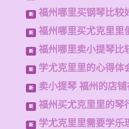
福州哪里买钢琴比较
新
福州哪里买尤克里里
新
福州哪里卖小提琴比
新
学尤克里里的心得体
新
卖小提琴 福州的店铺
新
福州买尤克里里的琴
新
学尤克里里需要学乐
新