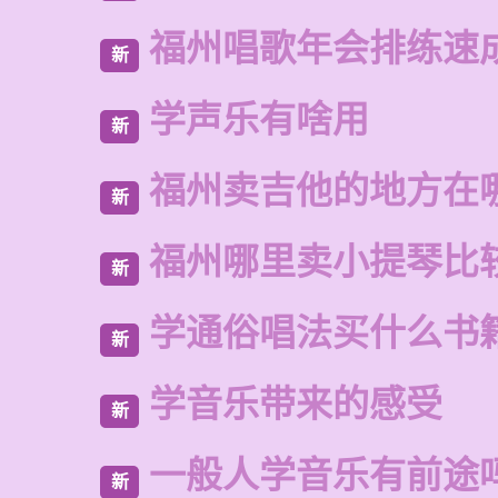
福州唱歌年会排练速
新
学声乐有啥用
新
福州卖吉他的地方在
新
福州哪里卖小提琴比
新
学通俗唱法买什么书
新
学音乐带来的感受
新
一般人学音乐有前途
新