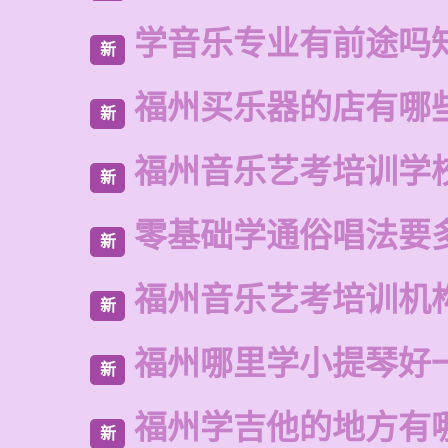
学音乐专业有前途吗
新
福州买乐器的店有哪
新
福州音乐艺考培训学
新
零基础学通俗唱法要
新
福州音乐艺考培训机
新
福州哪里学小提琴好
新
福州学吉他的地方有
新