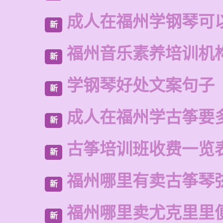
成人在福州学钢琴可
新
福州音乐素养培训机
新
学钢琴好处文案句子
新
成人在福州学古筝要
新
古筝培训班收费一览
新
福州哪里有卖古筝琴
新
福州哪里卖尤克里里
新