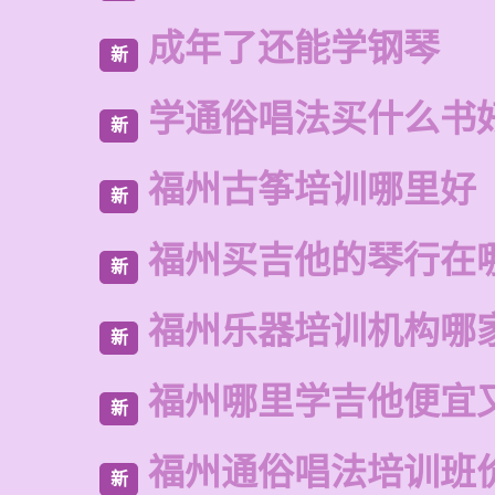
成年了还能学钢琴
新
学通俗唱法买什么书
新
福州古筝培训哪里好
新
福州买吉他的琴行在
新
福州乐器培训机构哪
新
福州哪里学吉他便宜
新
福州通俗唱法培训班
新