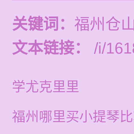
关键词：
福州仓
文本链接：
/i/161
学尤克里里
福州哪里买小提琴比