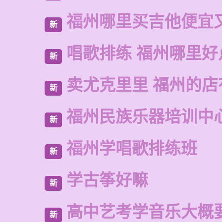
福州哪里买吉他便宜
新
唱歌排练 福州哪里好
新
卖尤克里里 福州的
新
福州民族乐器培训中
新
福州学唱歌排练班
新
学古筝好嘛
新
高中艺考学音乐大概
新