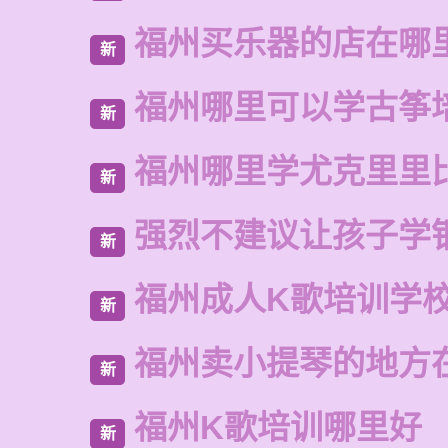
福州买乐器的店在哪
新
福州哪里可以学古筝
新
福州哪里学尤克里里
新
强烈不建议让孩子学
新
福州成人K歌培训学
新
福州卖小提琴的地方
新
福州K歌培训哪里好
新