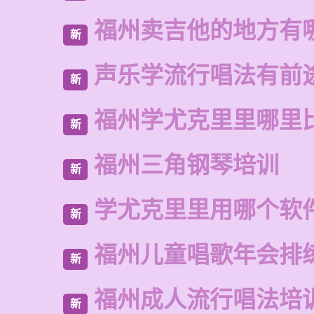
福州卖吉他的地方有
新
声乐学流行唱法有前
新
福州学尤克里里哪里
新
福州三角钢琴培训
新
学尤克里里用哪个软
新
福州儿童唱歌年会排
新
福州成人流行唱法培
新