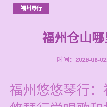
福州琴行
福州仓山哪
时间：2026-06-02 
福州悠悠琴行：