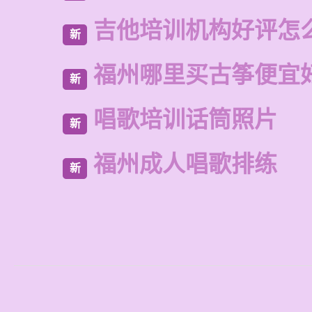
吉他培训机构好评怎
新
福州哪里买古筝便宜
新
唱歌培训话筒照片
新
福州成人唱歌排练
新