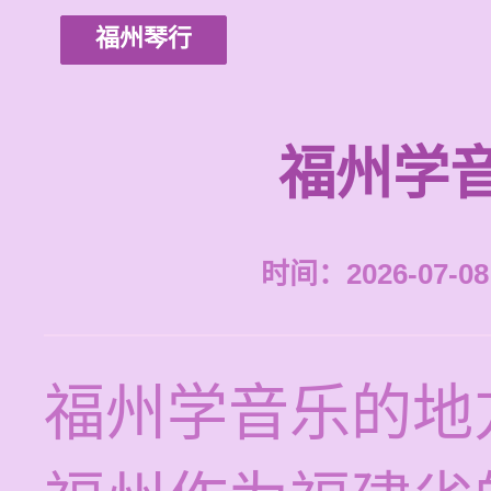
福州琴行
福州学
时间：2026-07-08 
福州学音乐的地