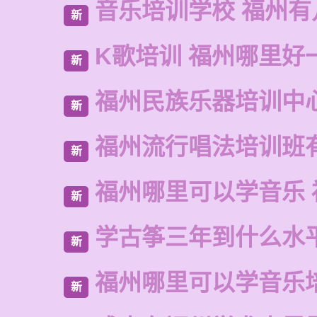
音乐培训学校 福州有
新
K歌培训 福州哪里好
新
福州民族乐器培训中
新
福州流行唱法培训班
新
福州哪里可以学音乐 
新
学古筝三年到什么水
新
福州哪里可以学音乐
新