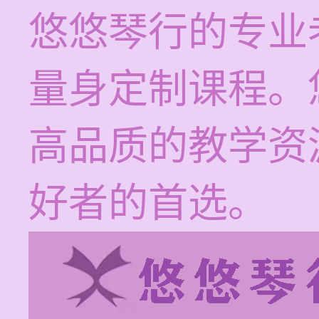
悠悠琴行的专业
量身定制课程。
高品质的教学资
好者的首选。