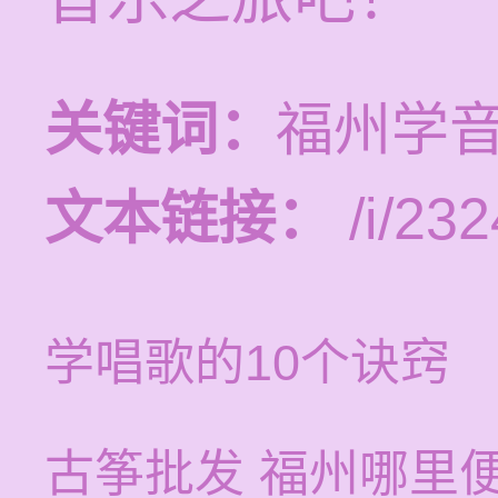
关键词：
福州学
文本链接：
/i/232
学唱歌的10个诀窍
古筝批发 福州哪里