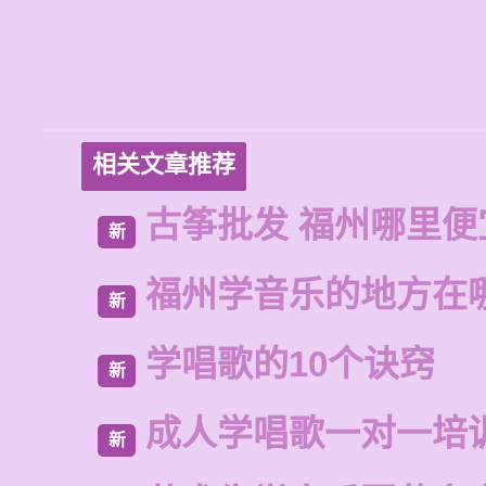
相关文章推荐
古筝批发 福州哪里便
新
福州学音乐的地方在
新
学唱歌的10个诀窍
新
成人学唱歌一对一培
新