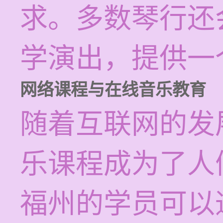
求。多数琴行还
学演出，提供一
网络课程与在线音乐教育
随着互联网的发
乐课程成为了人
福州的学员可以