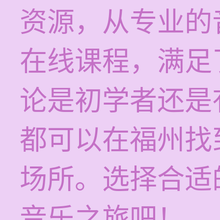
资源，从专业的
在线课程，满足
论是初学者还是
都可以在福州找
场所。选择合适
音乐之旅吧！