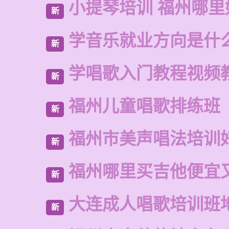
小提琴培训 福州哪里
新
学音乐就业方向是什
新
学唱歌入门教程视频
新
福州儿童唱歌排练班
新
福州市美声唱法培训
新
福州哪里买吉他便宜
新
大连成人唱歌培训班
新