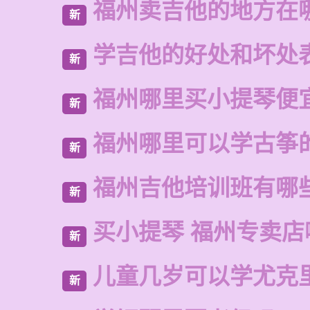
福州卖吉他的地方在
新
学吉他的好处和坏处
新
福州哪里买小提琴便
新
福州哪里可以学古筝
新
福州吉他培训班有哪
新
买小提琴 福州专卖店
新
儿童几岁可以学尤克
新