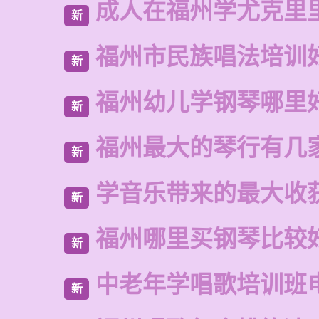
成人在福州学尤克里
新
福州市民族唱法培训
新
福州幼儿学钢琴哪里
新
福州最大的琴行有几
新
学音乐带来的最大收
新
福州哪里买钢琴比较
新
中老年学唱歌培训班
新