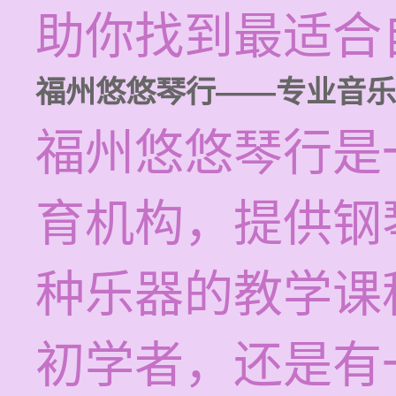
助你找到最适合
福州悠悠琴行——专业音乐
福州悠悠琴行是
育机构，提供钢
种乐器的教学课
初学者，还是有