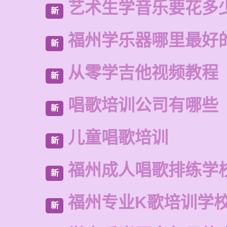
艺术生学音乐要花多
新
福州学乐器哪里最好
新
从零学吉他视频教程
新
唱歌培训公司有哪些
新
儿童唱歌培训
新
福州成人唱歌排练学
新
福州专业K歌培训学
新