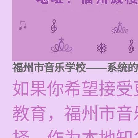
福州市音乐学校——系统的
如果你希望接受
教育，福州市音