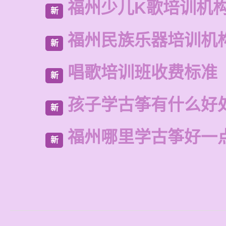
福州少儿K歌培训机
新
福州民族乐器培训机
新
唱歌培训班收费标准
新
孩子学古筝有什么好
新
福州哪里学古筝好一
新