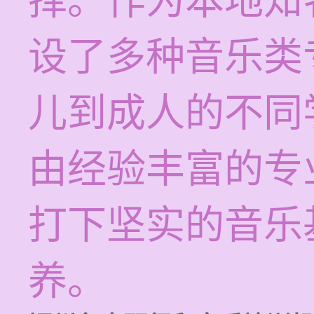
择。作为本地知
设了多种音乐类
儿到成人的不同
由经验丰富的专
打下坚实的音乐
养。