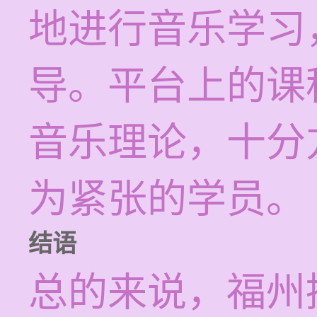
地进行音乐学习
导。平台上的课
音乐理论，十分
为紧张的学员。
结语
总的来说，福州