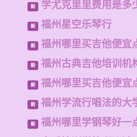
学尤克里里费用是多
新
福州星空乐琴行
新
福州哪里买吉他便宜
新
福州古典吉他培训机
新
福州哪里买吉他便宜
新
福州学流行唱法的大
新
福州哪里学钢琴好一
新