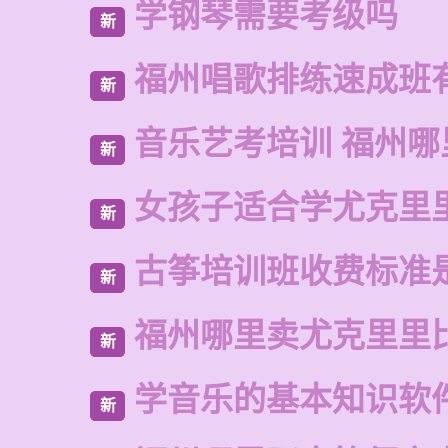
学钢琴需要考级吗
新
福州唱歌排练速成班
新
音乐艺考培训 福州哪
新
女孩子适合学尤克里
新
古筝培训班收费标准
新
福州哪里卖尤克里里
新
学音乐的基本知识软
新