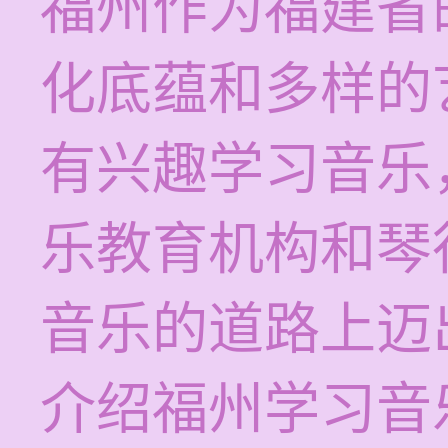
福州作为福建省
化底蕴和多样的
有兴趣学习音乐
乐教育机构和琴
音乐的道路上迈
介绍福州学习音