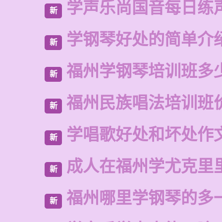
学声乐尚国音每日练
新
学钢琴好处的简单介
新
福州学钢琴培训班多
新
福州民族唱法培训班
新
学唱歌好处和坏处作
新
成人在福州学尤克里
新
福州哪里学钢琴的多
新