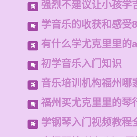
强烈不建议让小孩学
新
学音乐的收获和感受8
新
有什么学尤克里里的a
新
初学音乐入门知识
新
音乐培训机构福州哪
新
福州买尤克里里的琴
新
学钢琴入门视频教程
新