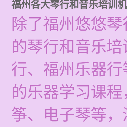
福州各大琴行和音乐培训机
除了福州悠悠琴
的琴行和音乐培
行、福州乐器行
的乐器学习课程
筝、电子琴等，