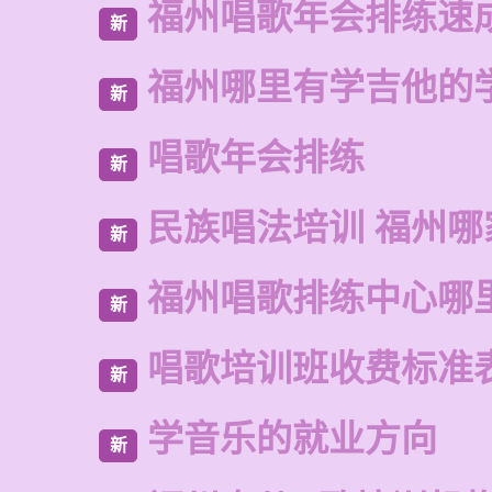
福州唱歌年会排练速
新
福州哪里有学吉他的
新
唱歌年会排练
新
民族唱法培训 福州哪
新
福州唱歌排练中心哪
新
唱歌培训班收费标准
新
学音乐的就业方向
新