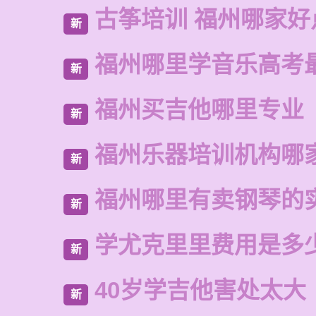
古筝培训 福州哪家好
新
福州哪里学音乐高考
新
福州买吉他哪里专业
新
福州乐器培训机构哪
新
福州哪里有卖钢琴的
新
学尤克里里费用是多
新
40岁学吉他害处太大
新