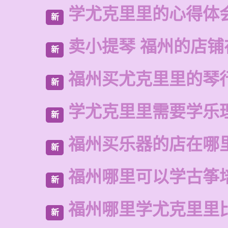
学尤克里里的心得体
新
卖小提琴 福州的店铺
新
福州买尤克里里的琴
新
学尤克里里需要学乐
新
福州买乐器的店在哪
新
福州哪里可以学古筝
新
福州哪里学尤克里里
新