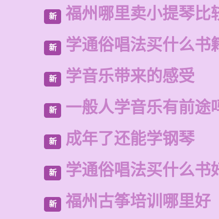
福州哪里卖小提琴比
新
学通俗唱法买什么书
新
学音乐带来的感受
新
一般人学音乐有前途
新
成年了还能学钢琴
新
学通俗唱法买什么书
新
福州古筝培训哪里好
新