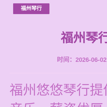
福州琴行
福州琴
时间：2026-06-02 
福州悠悠琴行提