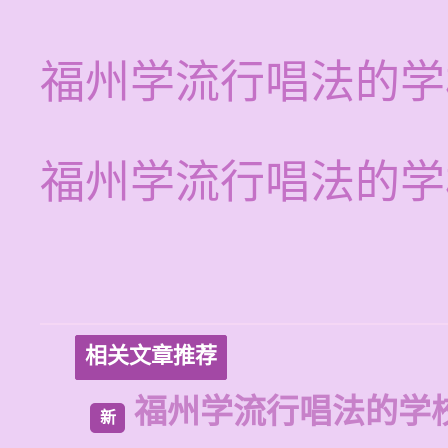
福州学流行唱法的学
福州学流行唱法的学
相关文章推荐
福州学流行唱法的学
新