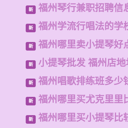
福州琴行兼职招聘信
新
福州学流行唱法的学
新
福州哪里卖小提琴好
新
小提琴批发 福州店地
新
福州唱歌排练班多少
新
福州哪里买尤克里里
新
福州哪里买小提琴比
新