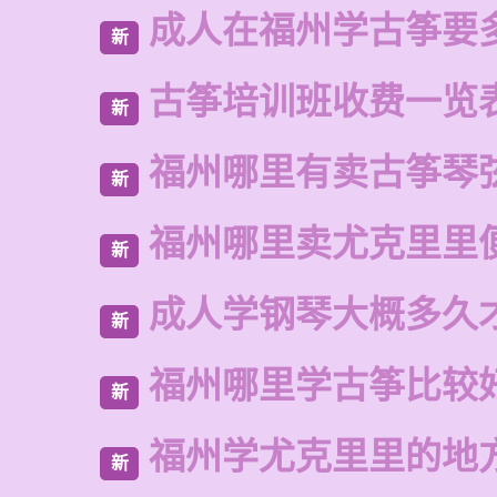
成人在福州学古筝要
新
古筝培训班收费一览
新
福州哪里有卖古筝琴
新
福州哪里卖尤克里里
新
成人学钢琴大概多久
新
福州哪里学古筝比较
新
福州学尤克里里的地
新