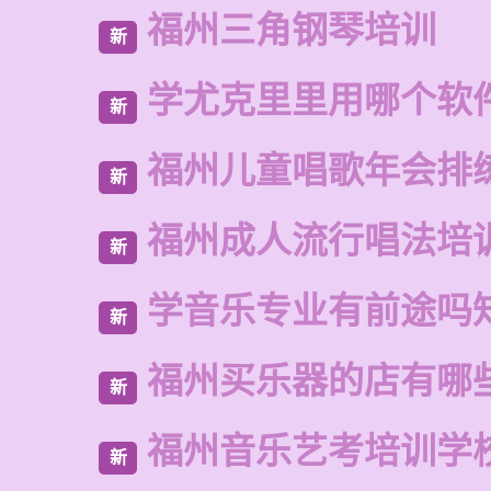
福州三角钢琴培训
新
学尤克里里用哪个软
新
福州儿童唱歌年会排
新
福州成人流行唱法培
新
学音乐专业有前途吗
新
福州买乐器的店有哪
新
福州音乐艺考培训学
新