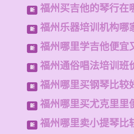
福州买吉他的琴行在
新
福州乐器培训机构哪
新
福州哪里学吉他便宜
新
福州通俗唱法培训班
新
福州哪里买钢琴比较
新
福州哪里买尤克里里
新
福州哪里卖小提琴比
新