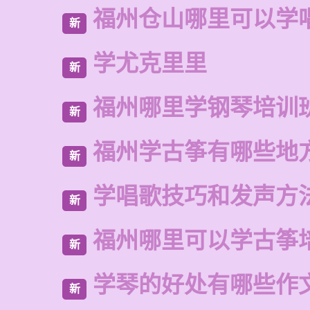
福州仓山哪里可以学
新
学尤克里里
新
福州哪里学钢琴培训
新
福州学古筝有哪些地
新
学唱歌技巧和发声方
新
福州哪里可以学古筝
新
学琴的好处有哪些作
新