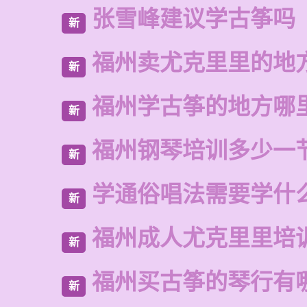
张雪峰建议学古筝吗
新
福州卖尤克里里的地
新
福州学古筝的地方哪
新
福州钢琴培训多少一
新
学通俗唱法需要学什
新
福州成人尤克里里培
新
福州买古筝的琴行有
新