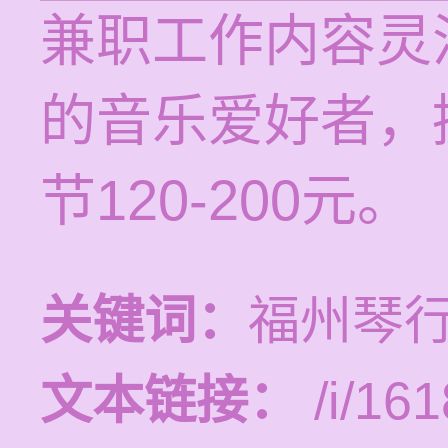
兼职工作内容灵
的音乐爱好者，
节120-200元。
关键词：
福州琴
文本链接：
/i/161