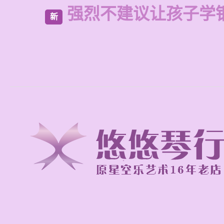
强烈不建议让孩子学
新