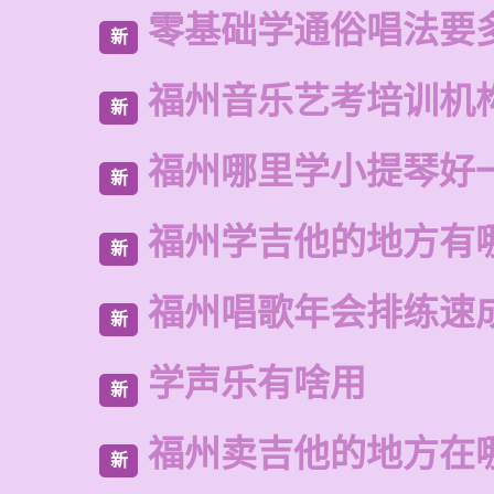
零基础学通俗唱法要
新
福州音乐艺考培训机
新
福州哪里学小提琴好
新
福州学吉他的地方有
新
福州唱歌年会排练速
新
学声乐有啥用
新
福州卖吉他的地方在
新