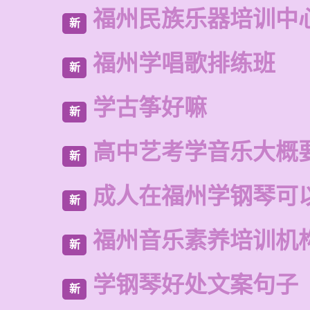
福州民族乐器培训中
新
福州学唱歌排练班
新
学古筝好嘛
新
高中艺考学音乐大概
新
成人在福州学钢琴可
新
福州音乐素养培训机
新
学钢琴好处文案句子
新