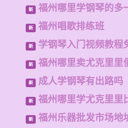
福州哪里学钢琴的多
新
福州唱歌排练班
新
学钢琴入门视频教程
新
福州哪里卖尤克里里
新
成人学钢琴有出路吗
新
福州哪里学尤克里里
新
福州乐器批发市场地
新