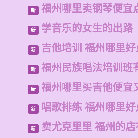
福州哪里卖钢琴便宜
新
学音乐的女生的出路
新
吉他培训 福州哪里好
新
福州民族唱法培训班
新
福州哪里买吉他便宜
新
唱歌排练 福州哪里好
新
卖尤克里里 福州的
新