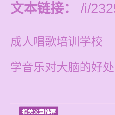
文本链接：
/i/232
成人唱歌培训学校
学音乐对大脑的好处
相关文章推荐