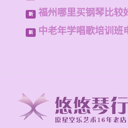
福州哪里买钢琴比较
新
中老年学唱歌培训班
新