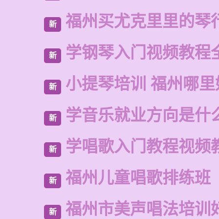
福州买尤克里里的琴
新
学钢琴入门视频教程
新
小提琴培训 福州哪里
新
学音乐就业方向是什
新
学唱歌入门教程视频
新
福州儿童唱歌排练班
新
福州市美声唱法培训
新