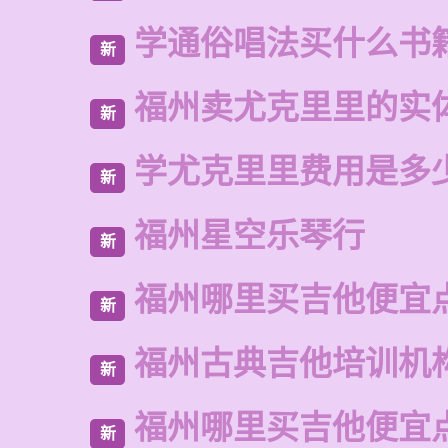
学通俗唱法买什么书
新
福州卖尤克里里的实
新
学尤克里里费用是多
新
福州星空乐琴行
新
福州哪里买吉他便宜
新
福州古典吉他培训机
新
福州哪里买吉他便宜
新