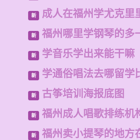
成人在福州学尤克里
新
福州哪里学钢琴的多
新
学音乐学出来能干嘛
新
学通俗唱法去哪留学
新
古筝培训海报底图
新
福州成人唱歌排练机
新
福州卖小提琴的地方
新