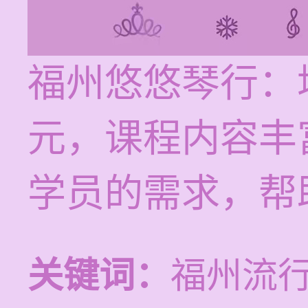
福州悠悠琴行：培
元，课程内容丰
学员的需求，帮
关键词：
福州流