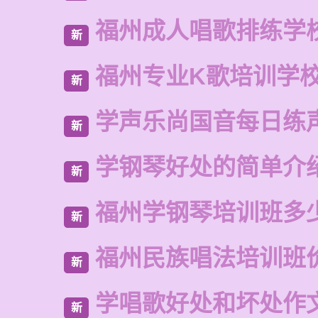
福州成人唱歌排练学
新
福州专业K歌培训学
新
学声乐尚国音每日练
新
学钢琴好处的简单介
新
福州学钢琴培训班多
新
福州民族唱法培训班
新
学唱歌好处和坏处作
新