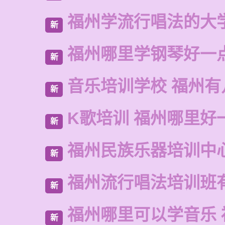
福州学流行唱法的大
新
福州哪里学钢琴好一
新
音乐培训学校 福州有
新
K歌培训 福州哪里好
新
福州民族乐器培训中
新
福州流行唱法培训班
新
福州哪里可以学音乐 
新