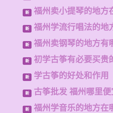
福州卖小提琴的地方
新
福州学流行唱法的地
新
福州卖钢琴的地方有
新
初学古筝有必要买贵
新
学古筝的好处和作用
新
古筝批发 福州哪里便
新
福州学音乐的地方在
新