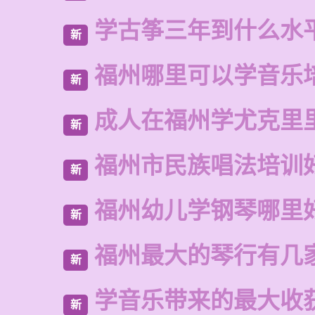
学古筝三年到什么水
新
福州哪里可以学音乐
新
成人在福州学尤克里
新
福州市民族唱法培训
新
福州幼儿学钢琴哪里
新
福州最大的琴行有几
新
学音乐带来的最大收
新