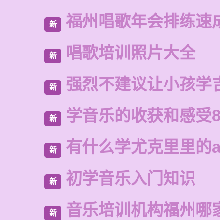
福州唱歌年会排练速
新
唱歌培训照片大全
新
强烈不建议让小孩学
新
学音乐的收获和感受8
新
有什么学尤克里里的a
新
初学音乐入门知识
新
音乐培训机构福州哪
新