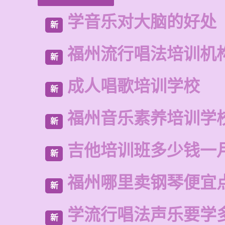
学音乐对大脑的好处
新
福州流行唱法培训机
新
成人唱歌培训学校
新
福州音乐素养培训学
新
吉他培训班多少钱一
新
福州哪里卖钢琴便宜
新
学流行唱法声乐要学
新