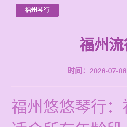
福州琴行
福州流
时间：2026-07-08 
福州悠悠琴行：