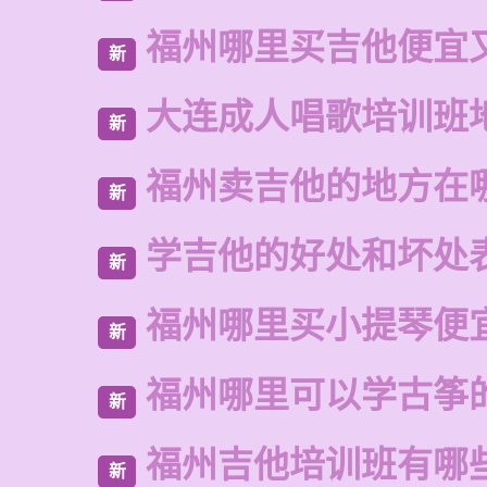
福州哪里买吉他便宜
新
大连成人唱歌培训班
新
福州卖吉他的地方在
新
学吉他的好处和坏处
新
福州哪里买小提琴便
新
福州哪里可以学古筝
新
福州吉他培训班有哪
新