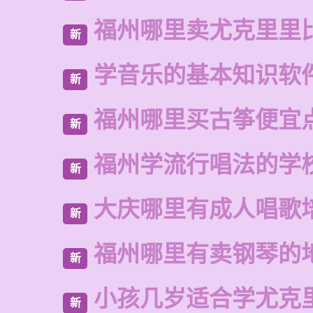
福州哪里卖尤克里里
新
学音乐的基本知识软
新
福州哪里买古筝便宜
新
福州学流行唱法的学
新
大庆哪里有成人唱歌
新
福州哪里有卖钢琴的
新
小孩几岁适合学尤克
新