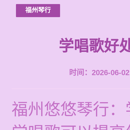
福州琴行
学唱歌好
时间：2026-06-02 
福州悠悠琴行：