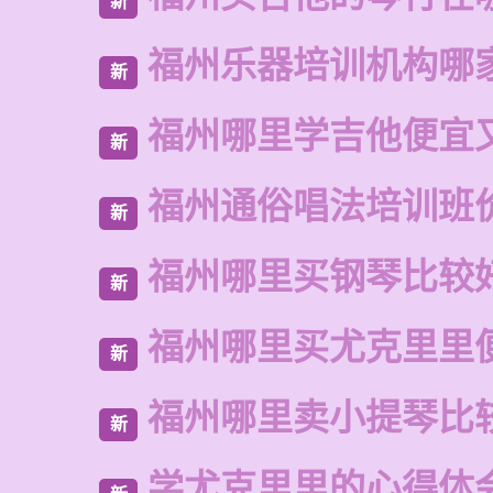
新
福州乐器培训机构哪
新
福州哪里学吉他便宜
新
福州通俗唱法培训班
新
福州哪里买钢琴比较
新
福州哪里买尤克里里
新
福州哪里卖小提琴比
新
学尤克里里的心得体