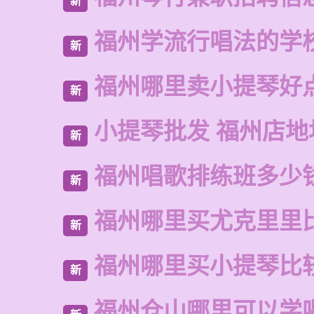
新
福州学流行唱法的学
新
福州哪里卖小提琴好
新
小提琴批发 福州店地
新
福州唱歌排练班多少
新
福州哪里买尤克里里
新
福州哪里买小提琴比
新
福州仓山哪里可以学