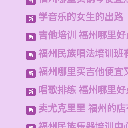
新
学音乐的女生的出路
新
吉他培训 福州哪里好
新
福州民族唱法培训班
新
福州哪里买吉他便宜
新
唱歌排练 福州哪里好
新
卖尤克里里 福州的
新
福州民族乐器培训中