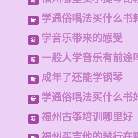
新
学通俗唱法买什么书
新
学音乐带来的感受
新
一般人学音乐有前途
新
成年了还能学钢琴
新
学通俗唱法买什么书
新
福州古筝培训哪里好
新
福州买吉他的琴行在