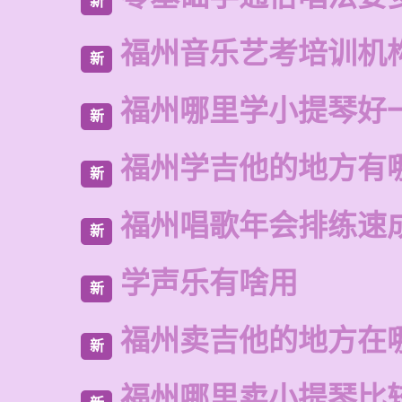
新
福州音乐艺考培训机
新
福州哪里学小提琴好
新
福州学吉他的地方有
新
福州唱歌年会排练速
新
学声乐有啥用
新
福州卖吉他的地方在
新
福州哪里卖小提琴比