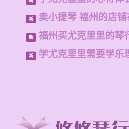
新
卖小提琴 福州的店铺
新
福州买尤克里里的琴
新
学尤克里里需要学乐
新