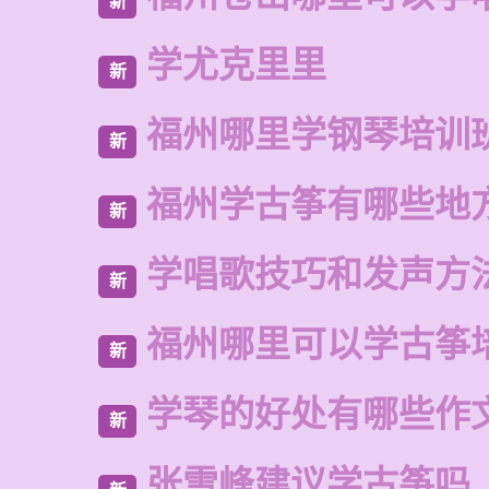
新
学尤克里里
新
福州哪里学钢琴培训
新
福州学古筝有哪些地
新
学唱歌技巧和发声方
新
福州哪里可以学古筝
新
学琴的好处有哪些作
新
张雪峰建议学古筝吗