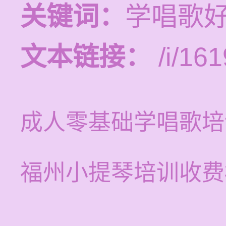
关键词：
学唱歌
文本链接：
/i/161
成人零基础学唱歌培
福州小提琴培训收费