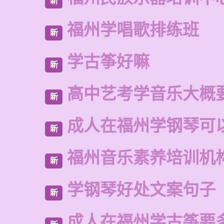
新
福州学唱歌排练班
新
学古筝好嘛
新
高中艺考学音乐大概
新
成人在福州学钢琴可
新
福州音乐素养培训机
新
学钢琴好处文案句子
新
成人在福州学古筝要