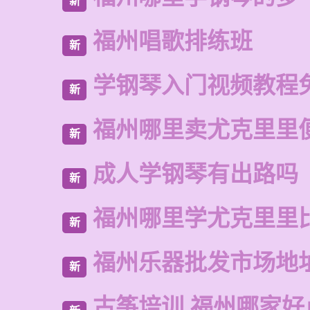
新
福州唱歌排练班
新
学钢琴入门视频教程
新
福州哪里卖尤克里里
新
成人学钢琴有出路吗
新
福州哪里学尤克里里
新
福州乐器批发市场地
新
古筝培训 福州哪家好