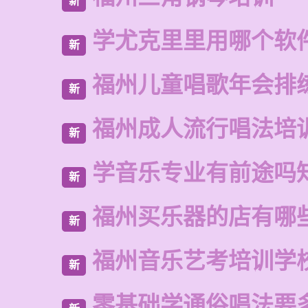
新
学尤克里里用哪个软
新
福州儿童唱歌年会排
新
福州成人流行唱法培
新
学音乐专业有前途吗
新
福州买乐器的店有哪
新
福州音乐艺考培训学
新
零基础学通俗唱法要