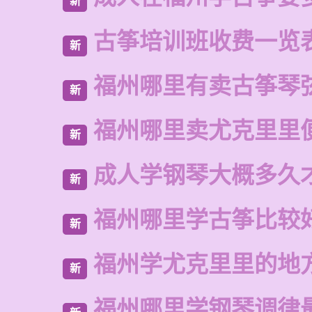
新
古筝培训班收费一览
新
福州哪里有卖古筝琴
新
福州哪里卖尤克里里
新
成人学钢琴大概多久
新
福州哪里学古筝比较
新
福州学尤克里里的地
新
福州哪里学钢琴调律