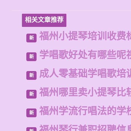
相关文章推荐
福州小提琴培训收费
新
学唱歌好处有哪些呢
新
成人零基础学唱歌培
新
福州哪里卖小提琴比
新
福州学流行唱法的学
新
福州琴行兼职招聘信