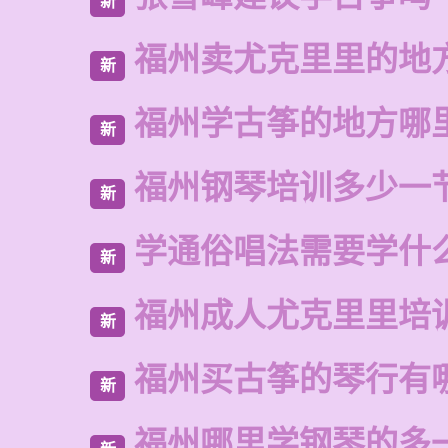
新
福州卖尤克里里的地
新
福州学古筝的地方哪
新
福州钢琴培训多少一
新
学通俗唱法需要学什
新
福州成人尤克里里培
新
福州买古筝的琴行有
新
福州哪里学钢琴的多