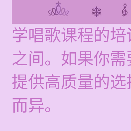
学唱歌课程的培训
之间。如果你需
提供高质量的选
而异。