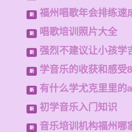
福州唱歌年会排练速
新
唱歌培训照片大全
新
强烈不建议让小孩学
新
学音乐的收获和感受8
新
有什么学尤克里里的a
新
初学音乐入门知识
新
音乐培训机构福州哪
新