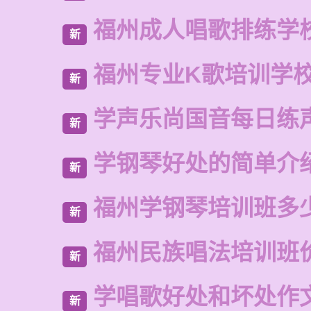
福州成人唱歌排练学
新
福州专业K歌培训学
新
学声乐尚国音每日练
新
学钢琴好处的简单介
新
福州学钢琴培训班多
新
福州民族唱法培训班
新
学唱歌好处和坏处作
新