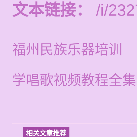
文本链接：
/i/232
福州民族乐器培训
学唱歌视频教程全集
相关文章推荐