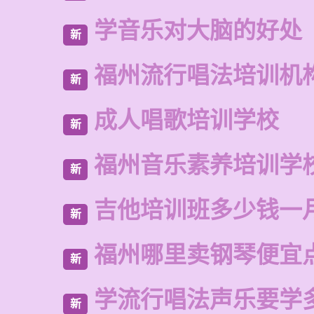
学音乐对大脑的好处
新
福州流行唱法培训机
新
成人唱歌培训学校
新
福州音乐素养培训学
新
吉他培训班多少钱一
新
福州哪里卖钢琴便宜
新
学流行唱法声乐要学
新