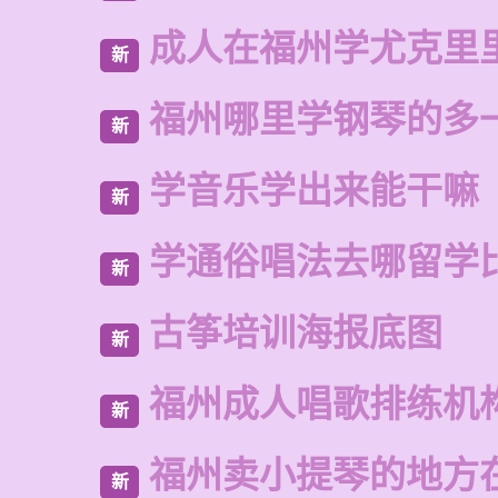
成人在福州学尤克里
新
福州哪里学钢琴的多
新
学音乐学出来能干嘛
新
学通俗唱法去哪留学
新
古筝培训海报底图
新
福州成人唱歌排练机
新
福州卖小提琴的地方
新