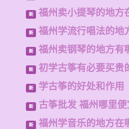
福州卖小提琴的地方
新
福州学流行唱法的地
新
福州卖钢琴的地方有
新
初学古筝有必要买贵
新
学古筝的好处和作用
新
古筝批发 福州哪里便
新
福州学音乐的地方在
新