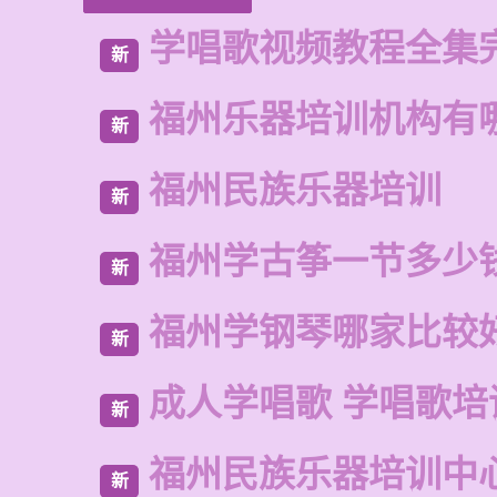
学唱歌视频教程全集
新
福州乐器培训机构有
新
福州民族乐器培训
新
福州学古筝一节多少
新
福州学钢琴哪家比较
新
成人学唱歌 学唱歌培
新
福州民族乐器培训中
新