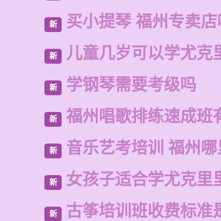
买小提琴 福州专卖店
新
儿童几岁可以学尤克
新
学钢琴需要考级吗
新
福州唱歌排练速成班
新
音乐艺考培训 福州哪
新
女孩子适合学尤克里
新
古筝培训班收费标准
新