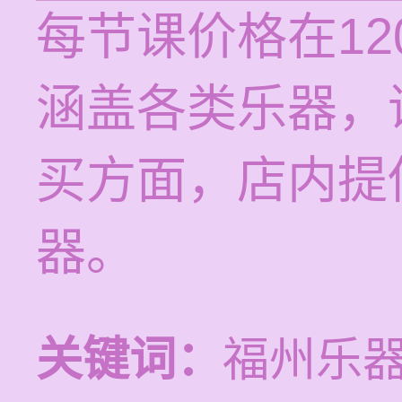
每节课价格在12
涵盖各类乐器，
买方面，店内提
器。
关键词：
福州乐