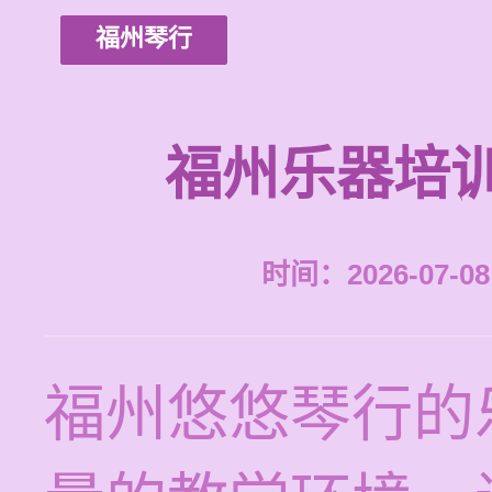
福州琴行
福州乐器培
时间：2026-07-08 
福州悠悠琴行的