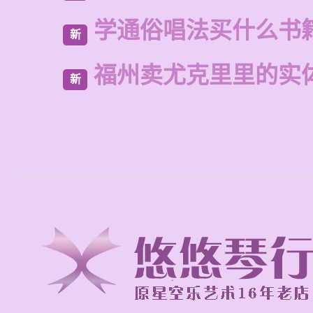
学通俗唱法买什么书
新
福州卖尤克里里的实
新