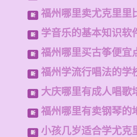
福州哪里卖尤克里里
新
学音乐的基本知识软
新
福州哪里买古筝便宜
新
福州学流行唱法的学
新
大庆哪里有成人唱歌
新
福州哪里有卖钢琴的
新
小孩几岁适合学尤克
新