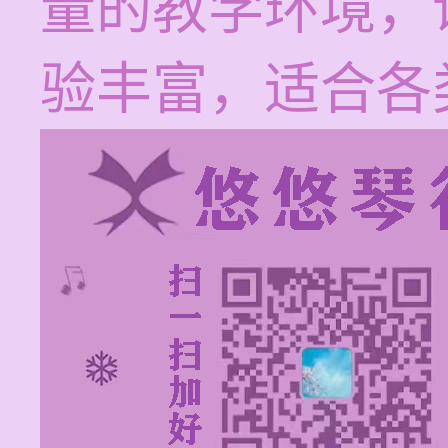
量的教学环境，
验丰富，适合各