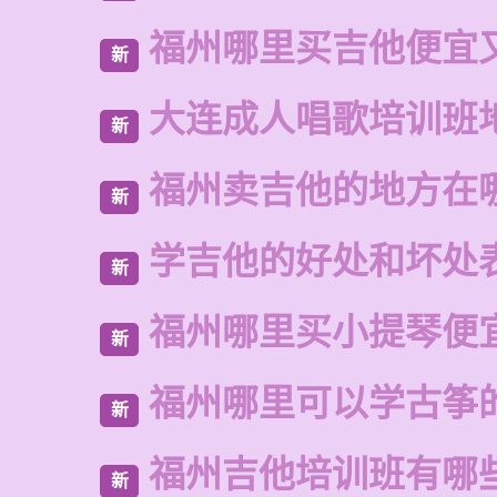
福州哪里买吉他便宜
新
大连成人唱歌培训班
新
福州卖吉他的地方在
新
学吉他的好处和坏处
新
福州哪里买小提琴便
新
福州哪里可以学古筝
新
福州吉他培训班有哪
新