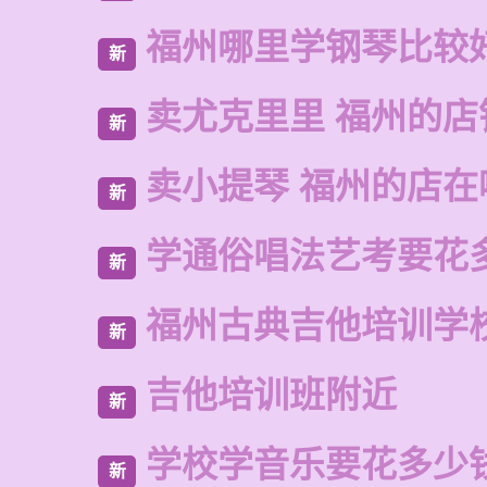
福州哪里学钢琴比较
新
卖尤克里里 福州的店
新
卖小提琴 福州的店在
新
学通俗唱法艺考要花
新
福州古典吉他培训学
新
吉他培训班附近
新
学校学音乐要花多少
新