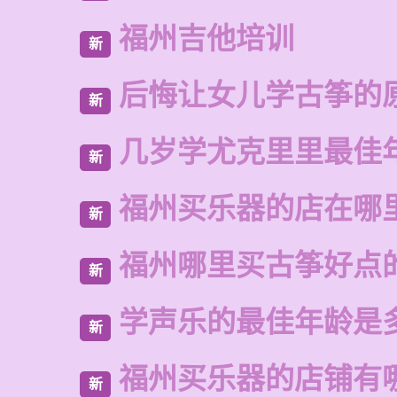
福州吉他培训
新
后悔让女儿学古筝的
新
几岁学尤克里里最佳
新
福州买乐器的店在哪
新
福州哪里买古筝好点
新
学声乐的最佳年龄是
新
福州买乐器的店铺有
新