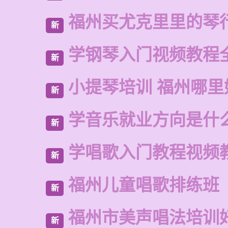
福州买尤克里里的琴
新
学钢琴入门视频教程
新
小提琴培训 福州哪里
新
学音乐就业方向是什
新
学唱歌入门教程视频
新
福州儿童唱歌排练班
新
福州市美声唱法培训
新