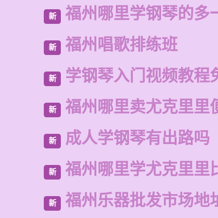
福州哪里学钢琴的多
新
福州唱歌排练班
新
学钢琴入门视频教程
新
福州哪里卖尤克里里
新
成人学钢琴有出路吗
新
福州哪里学尤克里里
新
福州乐器批发市场地
新