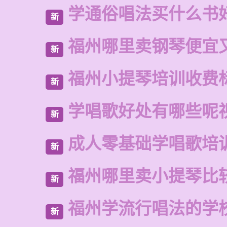
学通俗唱法买什么书
新
福州哪里卖钢琴便宜
新
福州小提琴培训收费
新
学唱歌好处有哪些呢
新
成人零基础学唱歌培
新
福州哪里卖小提琴比
新
福州学流行唱法的学
新