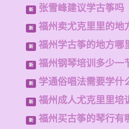
张雪峰建议学古筝吗
新
福州卖尤克里里的地
新
福州学古筝的地方哪
新
福州钢琴培训多少一
新
学通俗唱法需要学什
新
福州成人尤克里里培
新
福州买古筝的琴行有
新