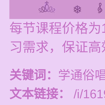
每节课程价格为1
习需求，保证高
关键词：
学通俗
文本链接：
/i/161