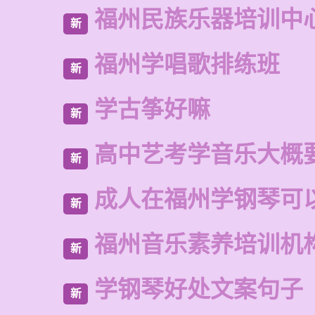
福州民族乐器培训中
新
福州学唱歌排练班
新
学古筝好嘛
新
高中艺考学音乐大概
新
成人在福州学钢琴可
新
福州音乐素养培训机
新
学钢琴好处文案句子
新