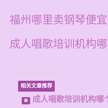
福州哪里卖钢琴便宜
成人唱歌培训机构哪
相关文章推荐
成人唱歌培训机构哪
新