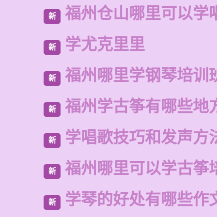
福州仓山哪里可以学
新
学尤克里里
新
福州哪里学钢琴培训
新
福州学古筝有哪些地
新
学唱歌技巧和发声方
新
福州哪里可以学古筝
新
学琴的好处有哪些作
新