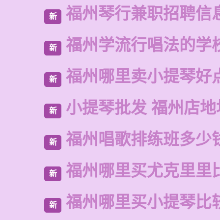
福州琴行兼职招聘信
新
福州学流行唱法的学
新
福州哪里卖小提琴好
新
小提琴批发 福州店地
新
福州唱歌排练班多少
新
福州哪里买尤克里里
新
福州哪里买小提琴比
新