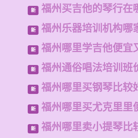
福州买吉他的琴行在
新
福州乐器培训机构哪
新
福州哪里学吉他便宜
新
福州通俗唱法培训班
新
福州哪里买钢琴比较
新
福州哪里买尤克里里
新
福州哪里卖小提琴比
新