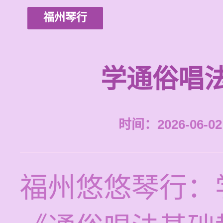
福州琴行
学通俗唱
时间：2026-06-02 
福州悠悠琴行：