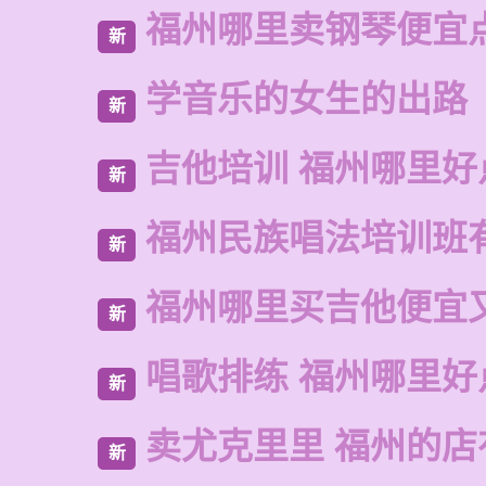
福州哪里卖钢琴便宜
新
学音乐的女生的出路
新
吉他培训 福州哪里好
新
福州民族唱法培训班
新
福州哪里买吉他便宜
新
唱歌排练 福州哪里好
新
卖尤克里里 福州的
新