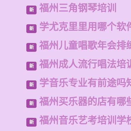
福州三角钢琴培训
新
学尤克里里用哪个软
新
福州儿童唱歌年会排
新
福州成人流行唱法培
新
学音乐专业有前途吗
新
福州买乐器的店有哪
新
福州音乐艺考培训学
新