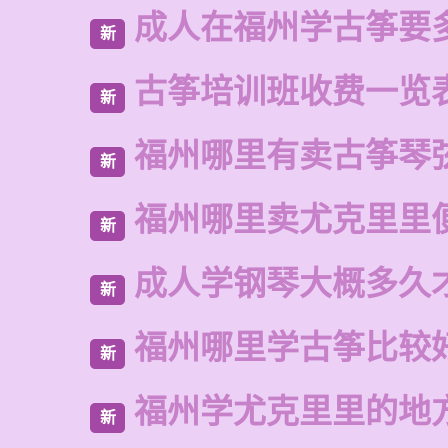
成人在福州学古筝要
新
古筝培训班收费一览
新
福州哪里有卖古筝琴
新
福州哪里卖尤克里里
新
成人学钢琴大概多久
新
福州哪里学古筝比较
新
福州学尤克里里的地
新