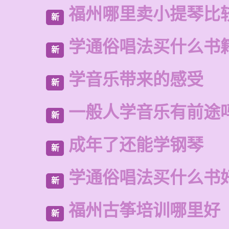
福州哪里卖小提琴比
新
学通俗唱法买什么书
新
学音乐带来的感受
新
一般人学音乐有前途
新
成年了还能学钢琴
新
学通俗唱法买什么书
新
福州古筝培训哪里好
新