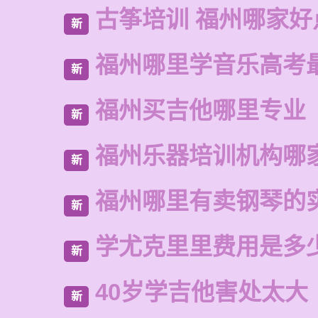
古筝培训 福州哪家好
新
福州哪里学音乐高考
新
福州买吉他哪里专业
新
福州乐器培训机构哪
新
福州哪里有卖钢琴的
新
学尤克里里费用是多
新
40岁学吉他害处太大
新