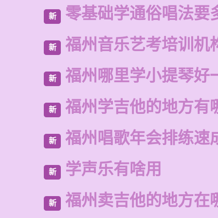
零基础学通俗唱法要
新
福州音乐艺考培训机
新
福州哪里学小提琴好
新
福州学吉他的地方有
新
福州唱歌年会排练速
新
学声乐有啥用
新
福州卖吉他的地方在
新