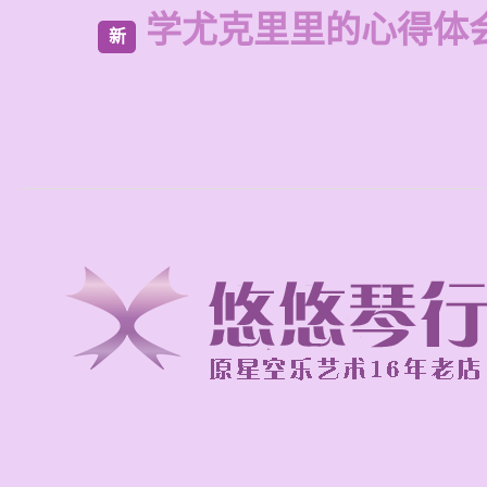
学尤克里里的心得体
新