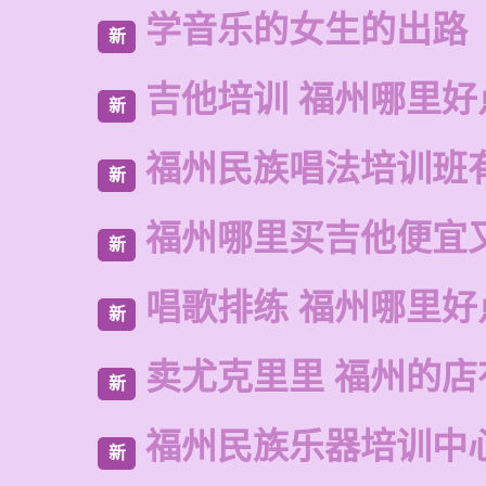
学音乐的女生的出路
新
吉他培训 福州哪里好
新
福州民族唱法培训班
新
福州哪里买吉他便宜
新
唱歌排练 福州哪里好
新
卖尤克里里 福州的
新
福州民族乐器培训中
新