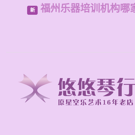
福州乐器培训机构哪
新