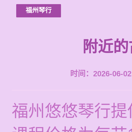
福州琴行
附近的
时间：2026-06-02 
福州悠悠琴行提