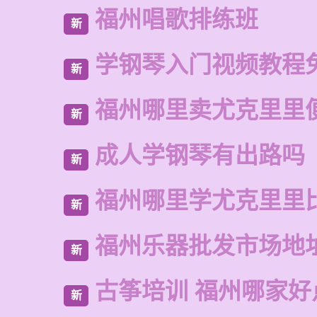
福州唱歌排练班
新
学钢琴入门视频教程
新
福州哪里卖尤克里里
新
成人学钢琴有出路吗
新
福州哪里学尤克里里
新
福州乐器批发市场地
新
古筝培训 福州哪家好
新