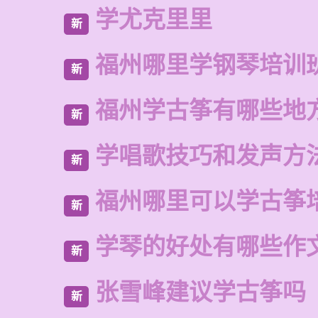
学尤克里里
新
福州哪里学钢琴培训
新
福州学古筝有哪些地
新
学唱歌技巧和发声方
新
福州哪里可以学古筝
新
学琴的好处有哪些作
新
张雪峰建议学古筝吗
新