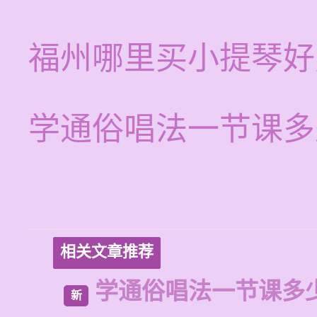
福州哪里买小提琴好
学通俗唱法一节课多
相关文章推荐
学通俗唱法一节课多
新