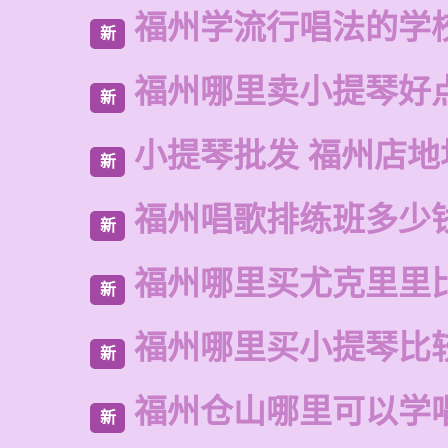
福州学流行唱法的学
新
福州哪里卖小提琴好
新
小提琴批发 福州店地
新
福州唱歌排练班多少
新
福州哪里买尤克里里
新
福州哪里买小提琴比
新
福州仓山哪里可以学
新