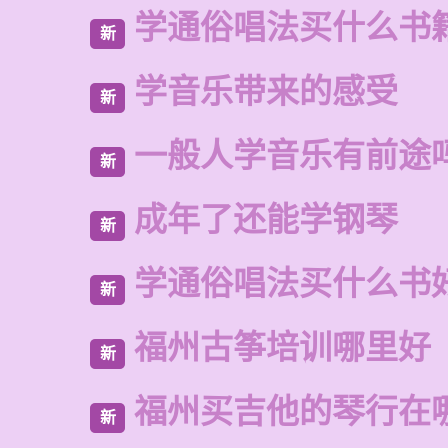
学通俗唱法买什么书
新
学音乐带来的感受
新
一般人学音乐有前途
新
成年了还能学钢琴
新
学通俗唱法买什么书
新
福州古筝培训哪里好
新
福州买吉他的琴行在
新