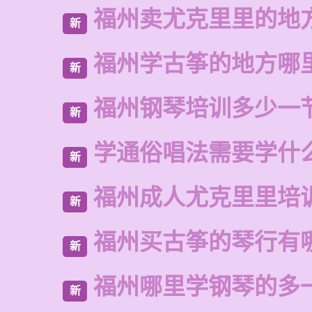
福州卖尤克里里的地
新
福州学古筝的地方哪
新
福州钢琴培训多少一
新
学通俗唱法需要学什
新
福州成人尤克里里培
新
福州买古筝的琴行有
新
福州哪里学钢琴的多
新