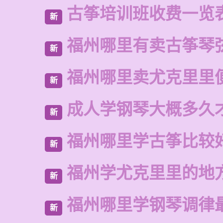
古筝培训班收费一览
新
福州哪里有卖古筝琴
新
福州哪里卖尤克里里
新
成人学钢琴大概多久
新
福州哪里学古筝比较
新
福州学尤克里里的地
新
福州哪里学钢琴调律
新