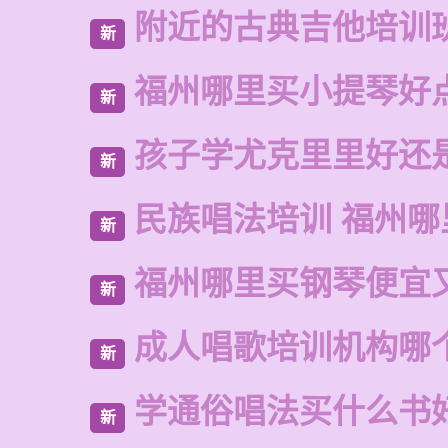
附近的古典吉他培训
新
福州哪里买小提琴好
新
孩子学尤克里里好还
新
民族唱法培训 福州哪
新
福州哪里买钢琴便宜
新
成人唱歌培训机构哪
新
学通俗唱法买什么书
新