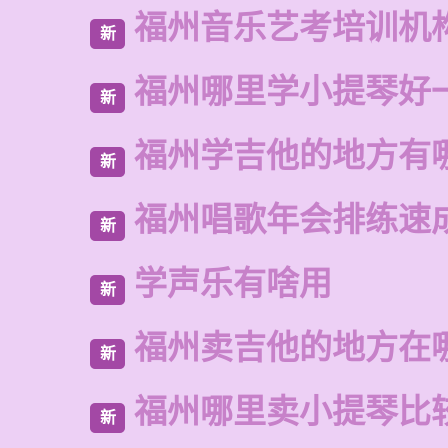
福州音乐艺考培训机
新
福州哪里学小提琴好
新
福州学吉他的地方有
新
福州唱歌年会排练速
新
学声乐有啥用
新
福州卖吉他的地方在
新
福州哪里卖小提琴比
新