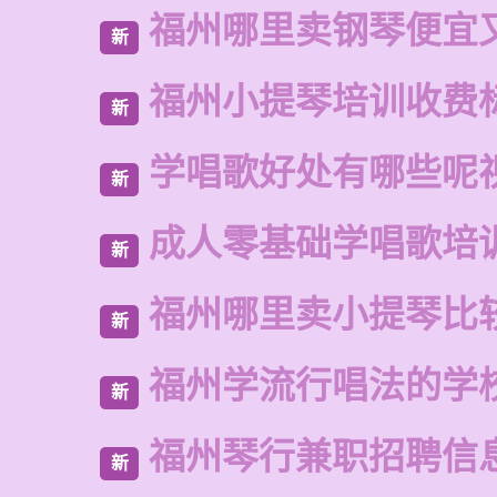
福州哪里卖钢琴便宜
新
福州小提琴培训收费
新
学唱歌好处有哪些呢
新
成人零基础学唱歌培
新
福州哪里卖小提琴比
新
福州学流行唱法的学
新
福州琴行兼职招聘信
新