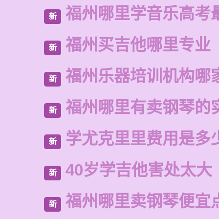
福州哪里学音乐高考
新
福州买吉他哪里专业
新
福州乐器培训机构哪
新
福州哪里有卖钢琴的
新
学尤克里里费用是多
新
40岁学吉他害处太大
新
福州哪里卖钢琴便宜
新