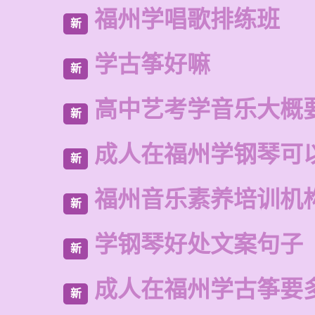
福州学唱歌排练班
新
学古筝好嘛
新
高中艺考学音乐大概
新
成人在福州学钢琴可
新
福州音乐素养培训机
新
学钢琴好处文案句子
新
成人在福州学古筝要
新