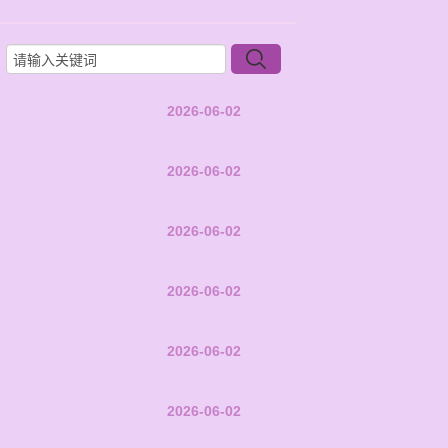
2026-06-02
2026-06-02
2026-06-02
2026-06-02
2026-06-02
2026-06-02