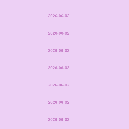
2026-06-02
2026-06-02
2026-06-02
2026-06-02
2026-06-02
2026-06-02
2026-06-02