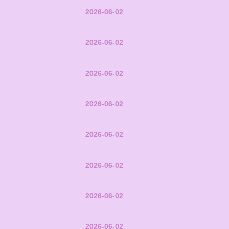
2026-06-02
2026-06-02
2026-06-02
2026-06-02
2026-06-02
2026-06-02
2026-06-02
2026-06-02