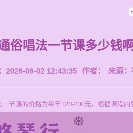
通俗唱法一节课多少钱
026-06-02 12:43:35
作者：
来源：
一节课的价格为每节120-200元，根据课程