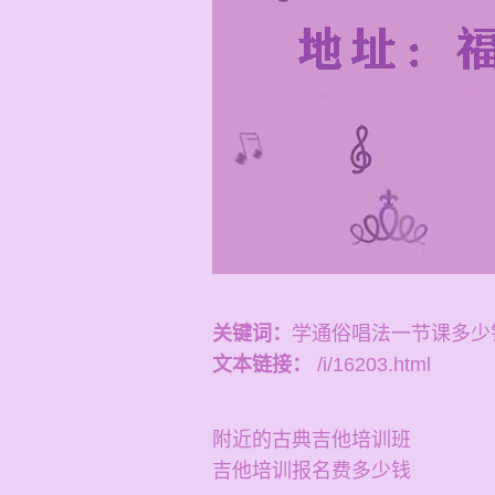
关键词：
学通俗唱法一节课多少
文本链接：
/i/16203.html
附近的古典吉他培训班
吉他培训报名费多少钱