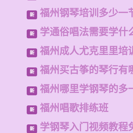
福州钢琴培训多少一
新
学通俗唱法需要学什
新
福州成人尤克里里培
新
福州买古筝的琴行有
新
福州哪里学钢琴的多
新
福州唱歌排练班
新
学钢琴入门视频教程
新