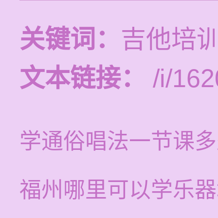
关键词：
吉他培
文本链接：
/i/162
学通俗唱法一节课多
福州哪里可以学乐器