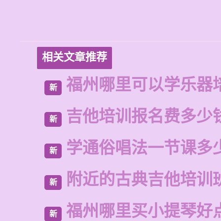
相关文章推荐
福州哪里可以学乐器
新
吉他培训报名费多少
新
学通俗唱法一节课多
新
附近的古典吉他培训
新
福州哪里买小提琴好
新