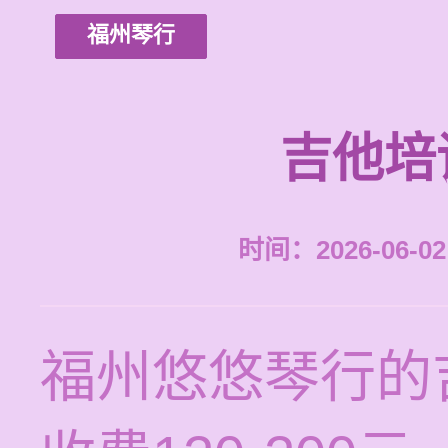
福州琴行
吉他培
时间：2026-06-02 
福州悠悠琴行的