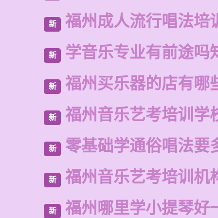
福州成人流行唱法培
新
学音乐专业有前途吗
新
福州买乐器的店有哪
新
福州音乐艺考培训学
新
零基础学通俗唱法要
新
福州音乐艺考培训机
新
福州哪里学小提琴好
新