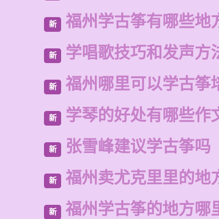
福州学古筝有哪些地
新
学唱歌技巧和发声方
新
福州哪里可以学古筝
新
学琴的好处有哪些作
新
张雪峰建议学古筝吗
新
福州卖尤克里里的地
新
福州学古筝的地方哪
新