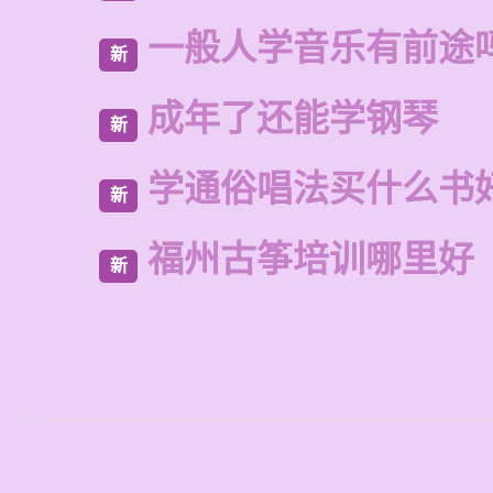
一般人学音乐有前途
新
成年了还能学钢琴
新
学通俗唱法买什么书
新
福州古筝培训哪里好
新