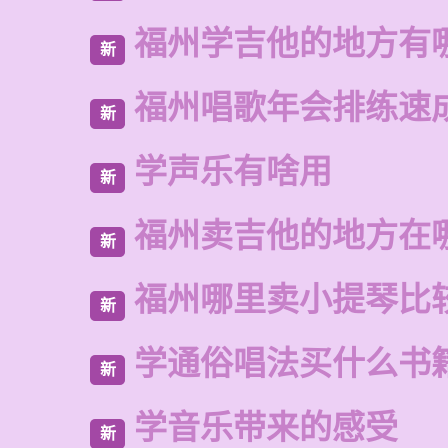
福州学吉他的地方有
新
福州唱歌年会排练速
新
学声乐有啥用
新
福州卖吉他的地方在
新
福州哪里卖小提琴比
新
学通俗唱法买什么书
新
学音乐带来的感受
新