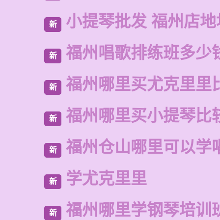
小提琴批发 福州店地
新
福州唱歌排练班多少
新
福州哪里买尤克里里
新
福州哪里买小提琴比
新
福州仓山哪里可以学
新
学尤克里里
新
福州哪里学钢琴培训
新