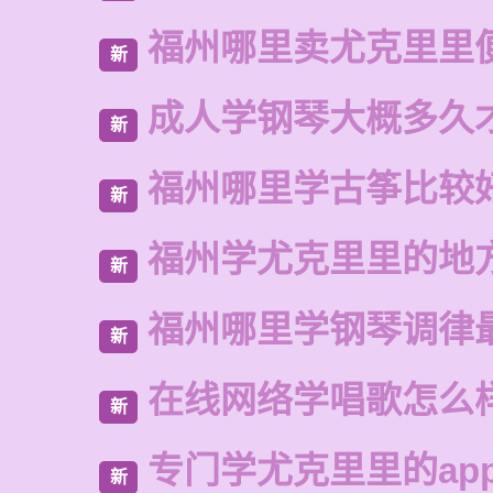
福州哪里卖尤克里里
新
成人学钢琴大概多久
新
福州哪里学古筝比较
新
福州学尤克里里的地
新
福州哪里学钢琴调律
新
在线网络学唱歌怎么
新
专门学尤克里里的ap
新