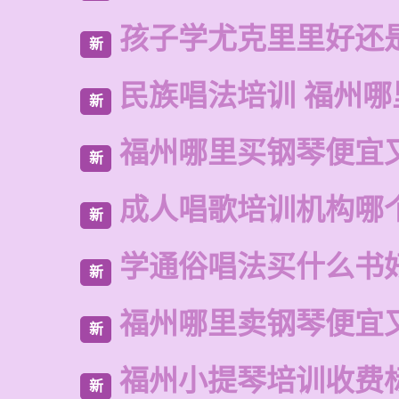
孩子学尤克里里好还
新
民族唱法培训 福州哪
新
福州哪里买钢琴便宜
新
成人唱歌培训机构哪
新
学通俗唱法买什么书
新
福州哪里卖钢琴便宜
新
福州小提琴培训收费
新