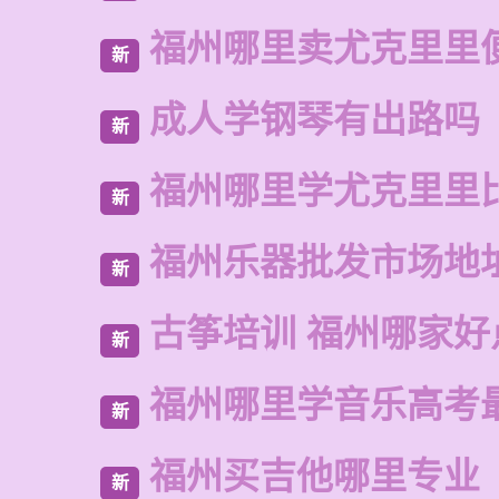
福州哪里卖尤克里里
新
成人学钢琴有出路吗
新
福州哪里学尤克里里
新
福州乐器批发市场地
新
古筝培训 福州哪家好
新
福州哪里学音乐高考
新
福州买吉他哪里专业
新