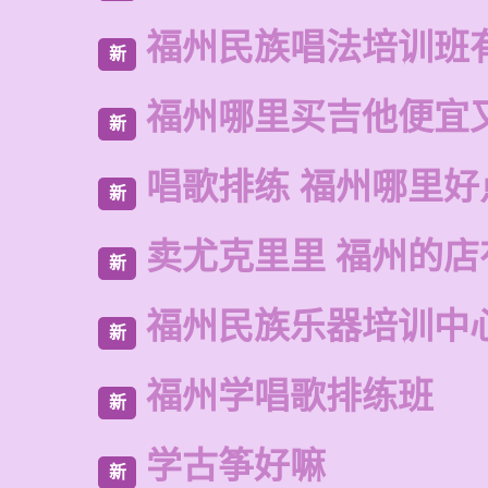
福州民族唱法培训班
新
福州哪里买吉他便宜
新
唱歌排练 福州哪里好
新
卖尤克里里 福州的
新
福州民族乐器培训中
新
福州学唱歌排练班
新
学古筝好嘛
新