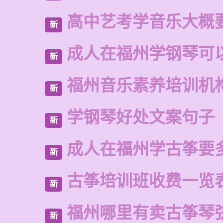
高中艺考学音乐大概
新
成人在福州学钢琴可
新
福州音乐素养培训机
新
学钢琴好处文案句子
新
成人在福州学古筝要
新
古筝培训班收费一览
新
福州哪里有卖古筝琴
新