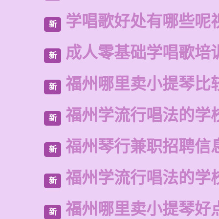
学唱歌好处有哪些呢
新
成人零基础学唱歌培
新
福州哪里卖小提琴比
新
福州学流行唱法的学
新
福州琴行兼职招聘信
新
福州学流行唱法的学
新
福州哪里卖小提琴好
新