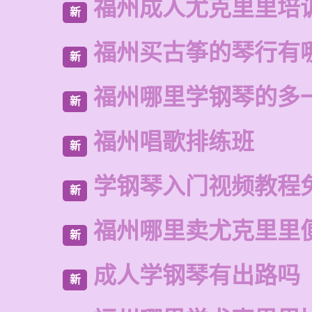
福州成人尤克里里培
新
福州买古筝的琴行有
新
福州哪里学钢琴的多
新
福州唱歌排练班
新
学钢琴入门视频教程
新
福州哪里卖尤克里里
新
成人学钢琴有出路吗
新