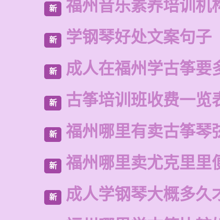
福州音乐素养培训机
新
学钢琴好处文案句子
新
成人在福州学古筝要
新
古筝培训班收费一览
新
福州哪里有卖古筝琴
新
福州哪里卖尤克里里
新
成人学钢琴大概多久
新