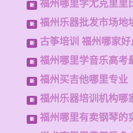
福州哪里学尤克里里
新
福州乐器批发市场地
新
古筝培训 福州哪家好
新
福州哪里学音乐高考
新
福州买吉他哪里专业
新
福州乐器培训机构哪
新
福州哪里有卖钢琴的
新