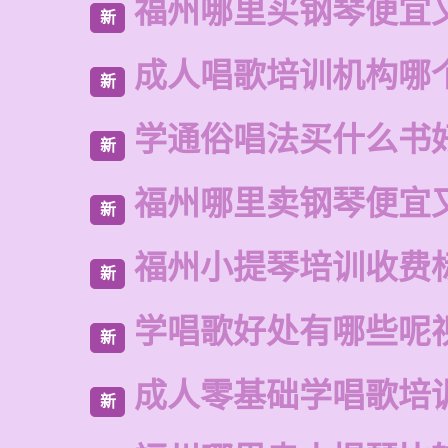
福州哪里买钢琴便宜
新
成人唱歌培训机构哪
新
学通俗唱法买什么书
新
福州哪里卖钢琴便宜
新
福州小提琴培训收费
新
学唱歌好处有哪些呢
新
成人零基础学唱歌培
新