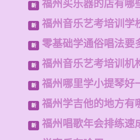
福州买乐器的店有哪
新
福州音乐艺考培训学
新
零基础学通俗唱法要
新
福州音乐艺考培训机
新
福州哪里学小提琴好
新
福州学吉他的地方有
新
福州唱歌年会排练速
新