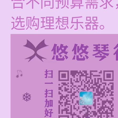
合不同预算需求
选购理想乐器。