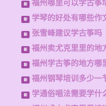
福州哪里可以学古筝
新
学琴的好处有哪些作
新
张雪峰建议学古筝吗
新
福州卖尤克里里的地
新
福州学古筝的地方哪
新
福州钢琴培训多少一
新
学通俗唱法需要学什
新