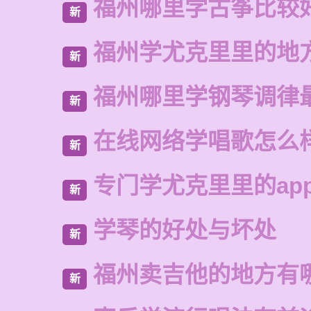
福州哪里学古筝比较
新
福州学尤克里里的地
新
福州哪里学钢琴调律
新
在线网络学唱歌怎么
新
专门学尤克里里的ap
新
学琴的好处与坏处
新
福州卖吉他的地方有
新