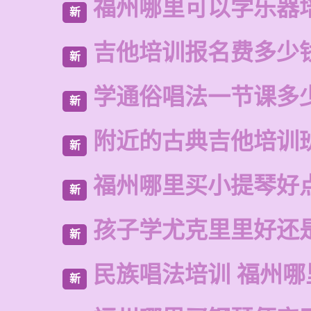
福州哪里可以学乐器
新
吉他培训报名费多少
新
学通俗唱法一节课多
新
附近的古典吉他培训
新
福州哪里买小提琴好
新
孩子学尤克里里好还
新
民族唱法培训 福州哪
新