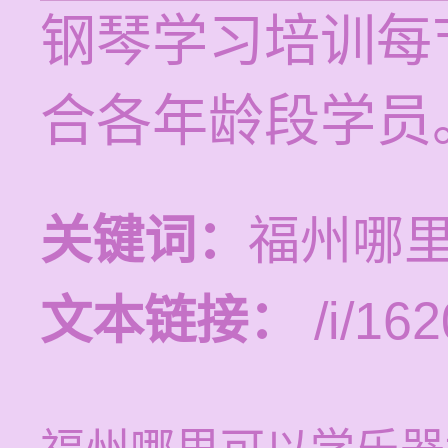
钢琴学习培训每节
合各年龄段学员
关键词：
福州哪
文本链接：
/i/162