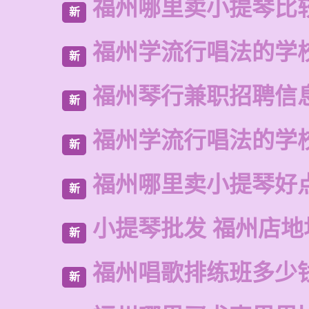
福州哪里卖小提琴比
新
福州学流行唱法的学
新
福州琴行兼职招聘信
新
福州学流行唱法的学
新
福州哪里卖小提琴好
新
小提琴批发 福州店地
新
福州唱歌排练班多少
新