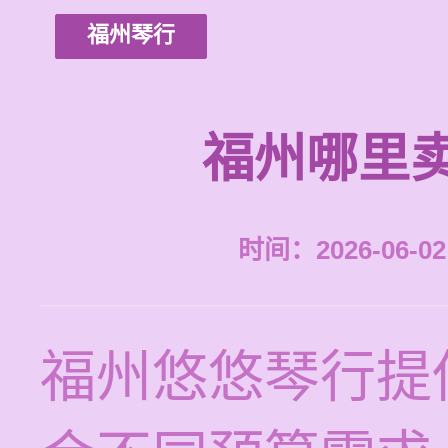
福州琴行
福州哪里
时间：2026-06-02 
福州悠悠琴行提