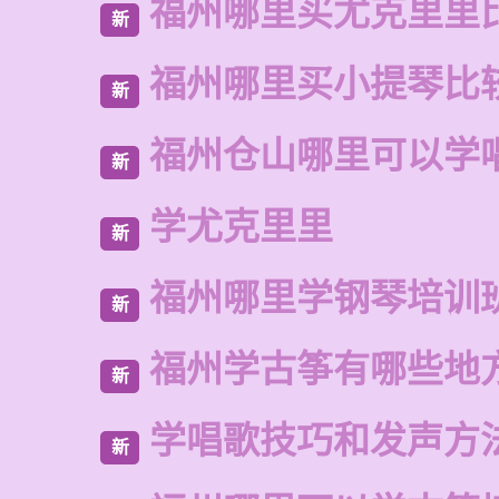
福州哪里买尤克里里
新
福州哪里买小提琴比
新
福州仓山哪里可以学
新
学尤克里里
新
福州哪里学钢琴培训
新
福州学古筝有哪些地
新
学唱歌技巧和发声方
新