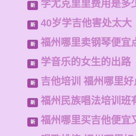
学尤克里里费用是多
新
40岁学吉他害处太大
新
福州哪里卖钢琴便宜
新
学音乐的女生的出路
新
吉他培训 福州哪里好
新
福州民族唱法培训班
新
福州哪里买吉他便宜
新