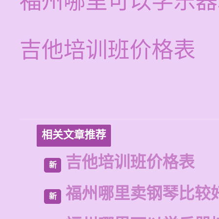
福州哪里可以学乐器
吉他培训班价格表
相关文章推荐
吉他培训班价格表
新
福州哪里卖钢琴比较
新