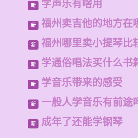
学声乐有啥用
新
福州卖吉他的地方在
新
福州哪里卖小提琴比
新
学通俗唱法买什么书
新
学音乐带来的感受
新
一般人学音乐有前途
新
成年了还能学钢琴
新