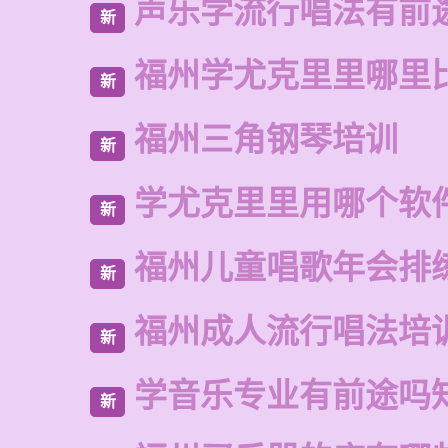
声乐学流行唱法有前
新
福州学尤克里里哪里
新
福州三角钢琴培训
新
学尤克里里用哪个软
新
福州儿童唱歌年会排
新
福州成人流行唱法培
新
学音乐专业有前途吗
新