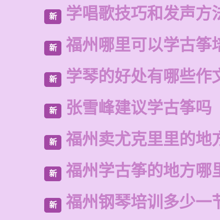
学唱歌技巧和发声方
新
福州哪里可以学古筝
新
学琴的好处有哪些作
新
张雪峰建议学古筝吗
新
福州卖尤克里里的地
新
福州学古筝的地方哪
新
福州钢琴培训多少一
新