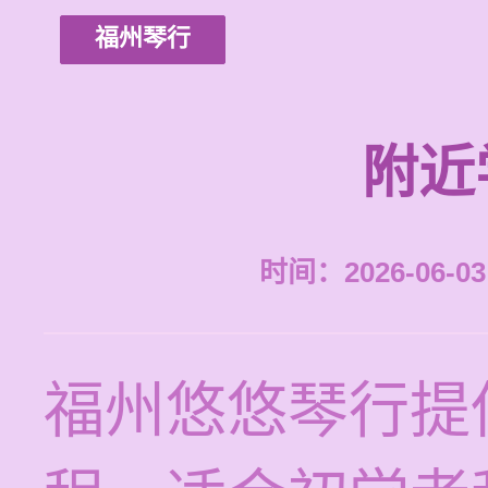
福州琴行
附近
时间：2026-06-03 
福州悠悠琴行提