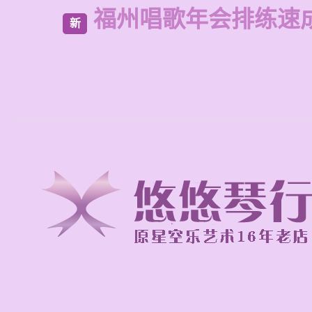
福州唱歌年会排练速
新