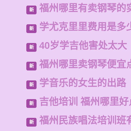
福州哪里有卖钢琴的
新
学尤克里里费用是多
新
40岁学吉他害处太大
新
福州哪里卖钢琴便宜
新
学音乐的女生的出路
新
吉他培训 福州哪里好
新
福州民族唱法培训班
新