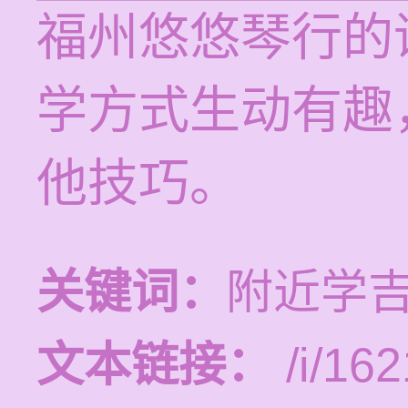
福州悠悠琴行的
学方式生动有趣
他技巧。
关键词：
附近学
文本链接：
/i/162