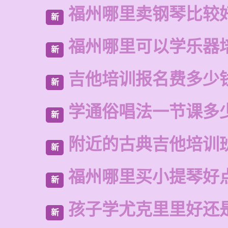
福州哪里卖钢琴比较
新
福州哪里可以学乐器
新
吉他培训报名费多少
新
学通俗唱法一节课多
新
附近的古典吉他培训
新
福州哪里买小提琴好
新
孩子学尤克里里好还
新