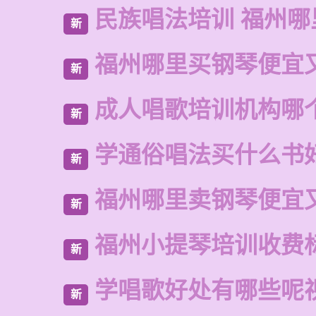
民族唱法培训 福州哪
新
福州哪里买钢琴便宜
新
成人唱歌培训机构哪
新
学通俗唱法买什么书
新
福州哪里卖钢琴便宜
新
福州小提琴培训收费
新
学唱歌好处有哪些呢
新