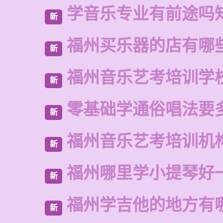
学音乐专业有前途吗
新
福州买乐器的店有哪
新
福州音乐艺考培训学
新
零基础学通俗唱法要
新
福州音乐艺考培训机
新
福州哪里学小提琴好
新
福州学吉他的地方有
新