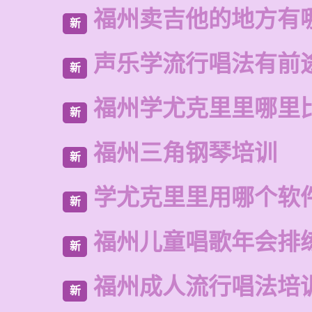
福州卖吉他的地方有
新
声乐学流行唱法有前
新
福州学尤克里里哪里
新
福州三角钢琴培训
新
学尤克里里用哪个软
新
福州儿童唱歌年会排
新
福州成人流行唱法培
新