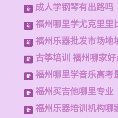
成人学钢琴有出路吗
新
福州哪里学尤克里里
新
福州乐器批发市场地
新
古筝培训 福州哪家好
新
福州哪里学音乐高考
新
福州买吉他哪里专业
新
福州乐器培训机构哪
新