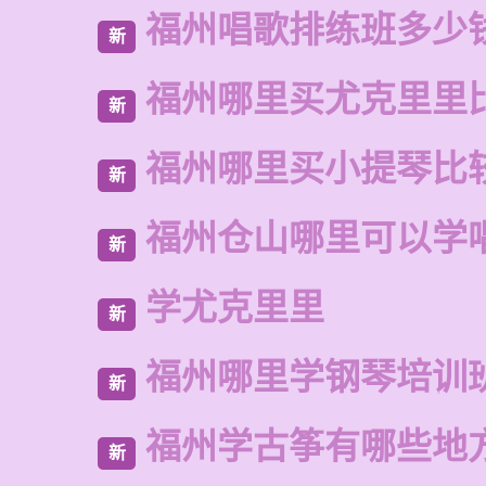
福州唱歌排练班多少
新
福州哪里买尤克里里
新
福州哪里买小提琴比
新
福州仓山哪里可以学
新
学尤克里里
新
福州哪里学钢琴培训
新
福州学古筝有哪些地
新