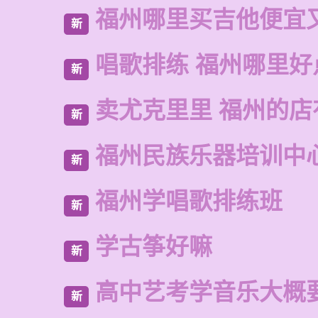
福州哪里买吉他便宜
新
唱歌排练 福州哪里好
新
卖尤克里里 福州的
新
福州民族乐器培训中
新
福州学唱歌排练班
新
学古筝好嘛
新
高中艺考学音乐大概
新