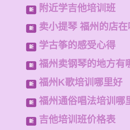
附近学吉他培训班
新
卖小提琴 福州的店在
新
学古筝的感受心得
新
福州卖钢琴的地方有
新
福州K歌培训哪里好
新
福州通俗唱法培训哪
新
吉他培训班价格表
新