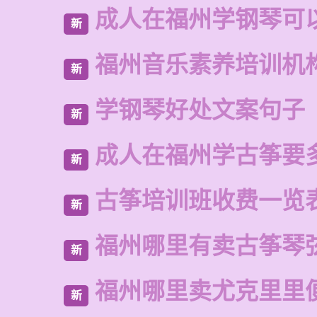
成人在福州学钢琴可
新
福州音乐素养培训机
新
学钢琴好处文案句子
新
成人在福州学古筝要
新
古筝培训班收费一览
新
福州哪里有卖古筝琴
新
福州哪里卖尤克里里
新