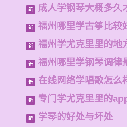
成人学钢琴大概多久
新
福州哪里学古筝比较
新
福州学尤克里里的地
新
福州哪里学钢琴调律
新
在线网络学唱歌怎么
新
专门学尤克里里的ap
新
学琴的好处与坏处
新