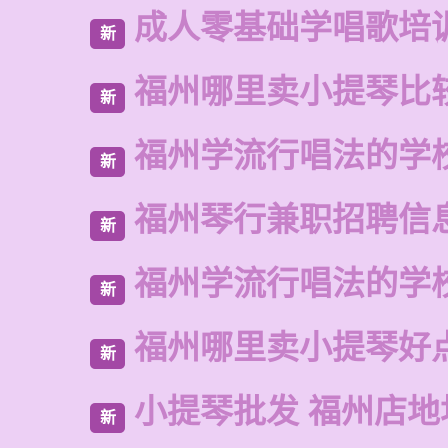
成人零基础学唱歌培
新
福州哪里卖小提琴比
新
福州学流行唱法的学
新
福州琴行兼职招聘信
新
福州学流行唱法的学
新
福州哪里卖小提琴好
新
小提琴批发 福州店地
新