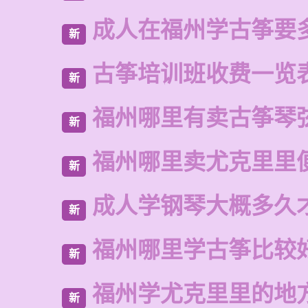
成人在福州学古筝要
新
古筝培训班收费一览
新
福州哪里有卖古筝琴
新
福州哪里卖尤克里里
新
成人学钢琴大概多久
新
福州哪里学古筝比较
新
福州学尤克里里的地
新