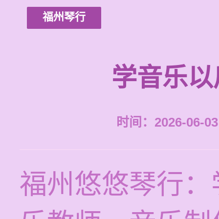
福州琴行
学音乐以
时间：2026-06-03 
福州悠悠琴行：