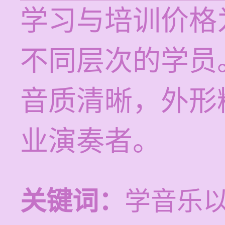
学习与培训价格为
不同层次的学员
音质清晰，外形
业演奏者。
关键词：
学音乐