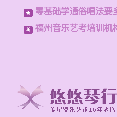
零基础学通俗唱法要
新
福州音乐艺考培训机
新