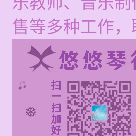
乐教师、音乐制
售等多种工作，