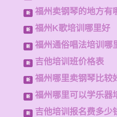
福州卖钢琴的地方有
新
福州K歌培训哪里好
新
福州通俗唱法培训哪
新
吉他培训班价格表
新
福州哪里卖钢琴比较
新
福州哪里可以学乐器
新
吉他培训报名费多少
新