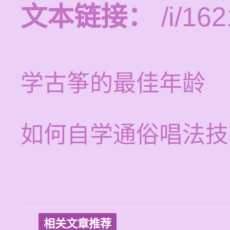
文本链接：
/i/162
学古筝的最佳年龄
如何自学通俗唱法技
相关文章推荐