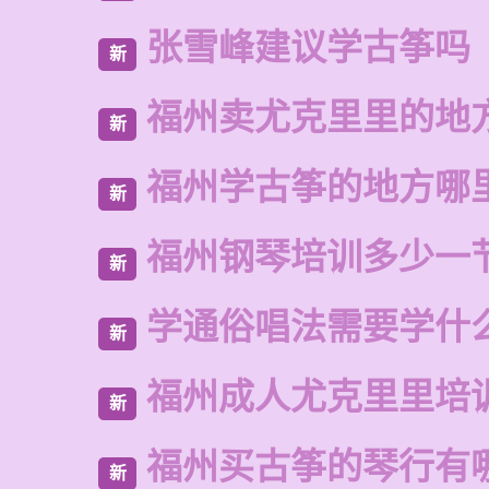
张雪峰建议学古筝吗
新
福州卖尤克里里的地
新
福州学古筝的地方哪
新
福州钢琴培训多少一
新
学通俗唱法需要学什
新
福州成人尤克里里培
新
福州买古筝的琴行有
新