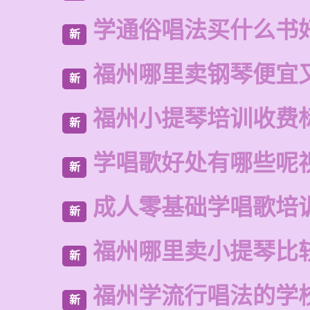
学通俗唱法买什么书
新
福州哪里卖钢琴便宜
新
福州小提琴培训收费
新
学唱歌好处有哪些呢
新
成人零基础学唱歌培
新
福州哪里卖小提琴比
新
福州学流行唱法的学
新