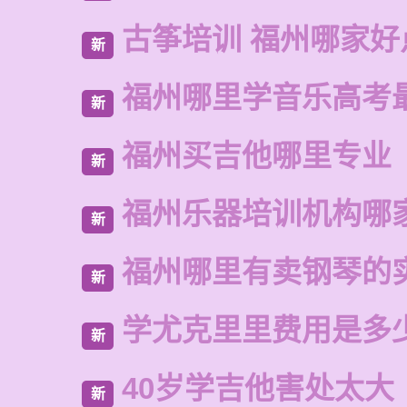
古筝培训 福州哪家好
新
福州哪里学音乐高考
新
福州买吉他哪里专业
新
福州乐器培训机构哪
新
福州哪里有卖钢琴的
新
学尤克里里费用是多
新
40岁学吉他害处太大
新