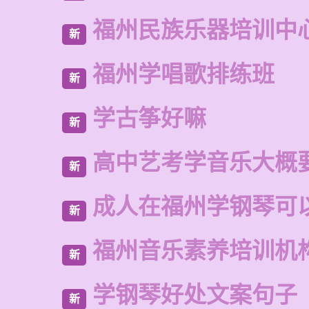
福州民族乐器培训中
新
福州学唱歌排练班
新
学古筝好嘛
新
高中艺考学音乐大概
新
成人在福州学钢琴可
新
福州音乐素养培训机
新
学钢琴好处文案句子
新