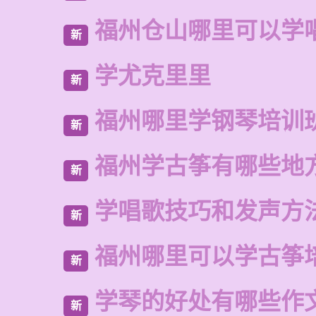
福州仓山哪里可以学
新
学尤克里里
新
福州哪里学钢琴培训
新
福州学古筝有哪些地
新
学唱歌技巧和发声方
新
福州哪里可以学古筝
新
学琴的好处有哪些作
新