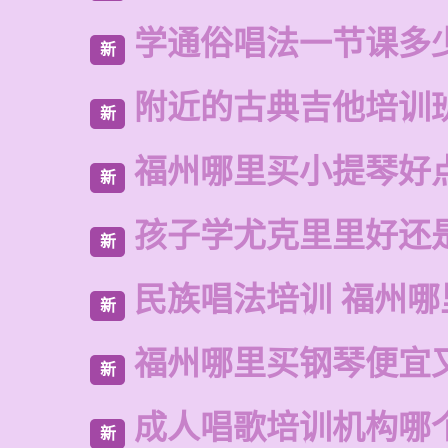
学通俗唱法一节课多
新
附近的古典吉他培训
新
福州哪里买小提琴好
新
孩子学尤克里里好还
新
民族唱法培训 福州哪
新
福州哪里买钢琴便宜
新
成人唱歌培训机构哪
新