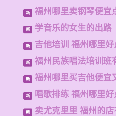
福州哪里卖钢琴便宜
新
学音乐的女生的出路
新
吉他培训 福州哪里好
新
福州民族唱法培训班
新
福州哪里买吉他便宜
新
唱歌排练 福州哪里好
新
卖尤克里里 福州的
新