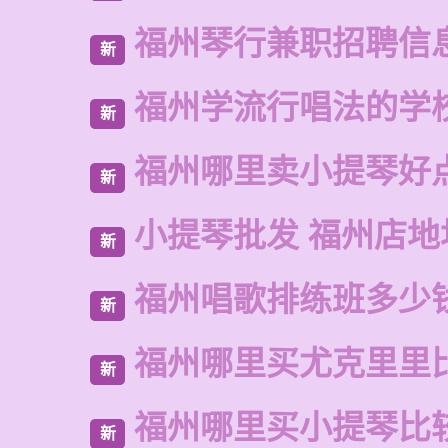
福州琴行兼职招聘信
新
福州学流行唱法的学
新
福州哪里卖小提琴好
新
小提琴批发 福州店地
新
福州唱歌排练班多少
新
福州哪里买尤克里里
新
福州哪里买小提琴比
新