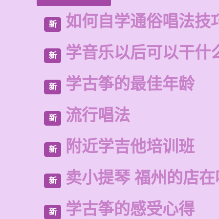
如何自学通俗唱法技
新
学音乐以后可以干什
新
学古筝的最佳年龄
新
流行唱法
新
附近学吉他培训班
新
卖小提琴 福州的店在
新
学古筝的感受心得
新