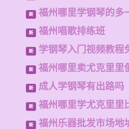
福州哪里学钢琴的多
新
福州唱歌排练班
新
学钢琴入门视频教程
新
福州哪里卖尤克里里
新
成人学钢琴有出路吗
新
福州哪里学尤克里里
新
福州乐器批发市场地
新