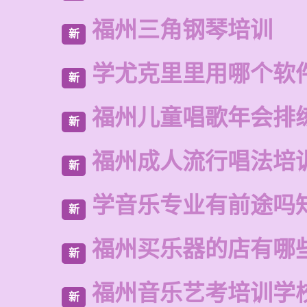
福州三角钢琴培训
新
学尤克里里用哪个软
新
福州儿童唱歌年会排
新
福州成人流行唱法培
新
学音乐专业有前途吗
新
福州买乐器的店有哪
新
福州音乐艺考培训学
新