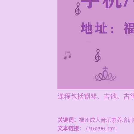
课程包括钢琴、吉他、古筝
关键词：
福州成人音乐素养培训
文本链接：
/i/16296.html