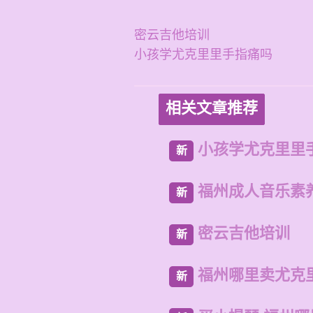
密云吉他培训
小孩学尤克里里手指痛吗
相关文章推荐
小孩学尤克里里
新
福州成人音乐素
新
密云吉他培训
新
福州哪里卖尤克
新