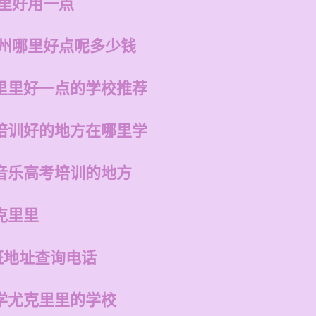
哪里好用一点
福州哪里好点呢多少钱
里里好一点的学校推荐
培训好的地方在哪里学
音乐高考培训的地方
克里里
班地址查询电话
学尤克里里的学校