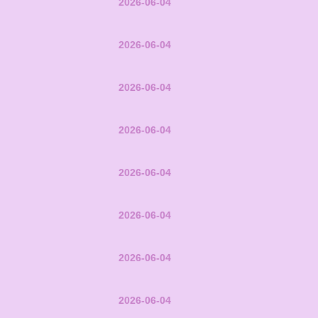
2026-06-04
2026-06-04
2026-06-04
2026-06-04
2026-06-04
2026-06-04
2026-06-04
2026-06-04