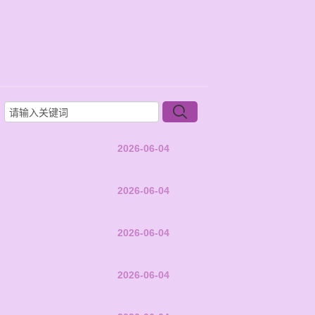
2026-06-04
2026-06-04
2026-06-04
2026-06-04