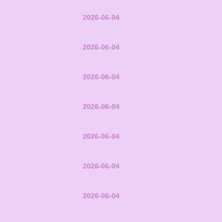
2026-06-04
2026-06-04
2026-06-04
2026-06-04
2026-06-04
2026-06-04
2026-06-04