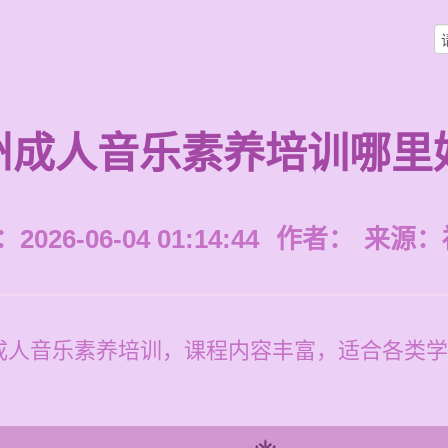
州成人音乐素养培训哪里
026-06-04 01:14:44
作者：
来源：
人音乐素养培训，课程内容丰富，适合各类学员，