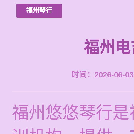
福州琴行
福州电
时间：2026-06-03 
福州悠悠琴行是