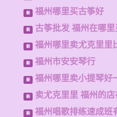
福州哪里买古筝好
新
古筝批发 福州在哪里
新
福州哪里卖尤克里里
新
福州市安安琴行
新
福州哪里卖小提琴好
新
卖尤克里里 福州的店
新
福州唱歌排练速成班
新