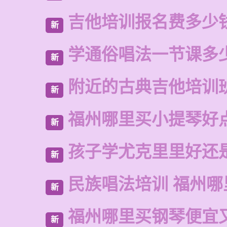
吉他培训报名费多少
新
学通俗唱法一节课多
新
附近的古典吉他培训
新
福州哪里买小提琴好
新
孩子学尤克里里好还
新
民族唱法培训 福州哪
新
福州哪里买钢琴便宜
新