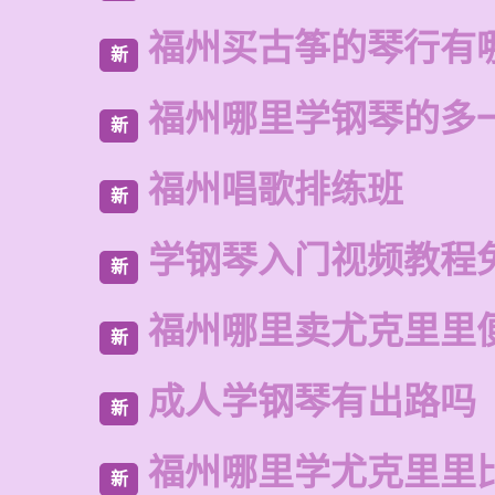
福州买古筝的琴行有
新
福州哪里学钢琴的多
新
福州唱歌排练班
新
学钢琴入门视频教程
新
福州哪里卖尤克里里
新
成人学钢琴有出路吗
新
福州哪里学尤克里里
新