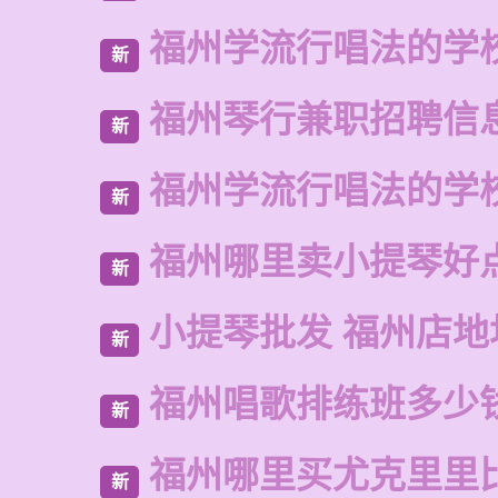
福州学流行唱法的学
新
福州琴行兼职招聘信
新
福州学流行唱法的学
新
福州哪里卖小提琴好
新
小提琴批发 福州店地
新
福州唱歌排练班多少
新
福州哪里买尤克里里
新