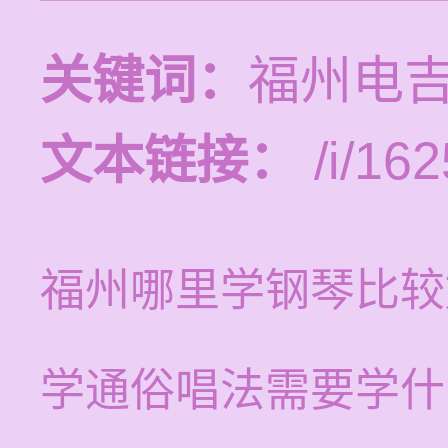
关键词：
福州电
文本链接：
/i/162
福州哪里学钢琴比较
学通俗唱法需要学什