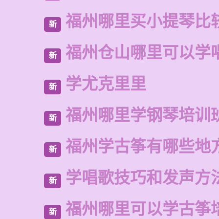
福州哪里买小提琴比
新
福州仓山哪里可以学
新
学尤克里里
新
福州哪里学钢琴培训
新
福州学古筝有哪些地
新
学唱歌技巧和发声方
新
福州哪里可以学古筝
新