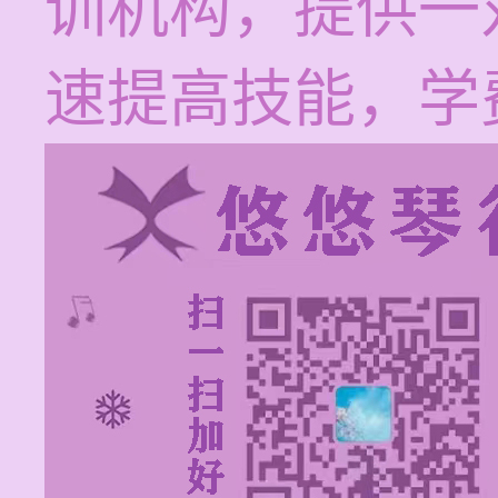
训机构，提供一
速提高技能，学费