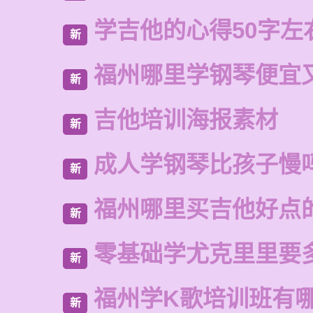
学吉他的心得50字左
新
福州哪里学钢琴便宜
新
吉他培训海报素材
新
成人学钢琴比孩子慢
新
福州哪里买吉他好点
新
零基础学尤克里里要
新
福州学K歌培训班有
新