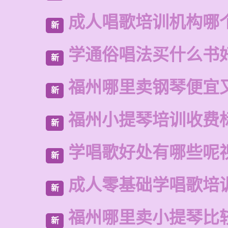
成人唱歌培训机构哪
新
学通俗唱法买什么书
新
福州哪里卖钢琴便宜
新
福州小提琴培训收费
新
学唱歌好处有哪些呢
新
成人零基础学唱歌培
新
福州哪里卖小提琴比
新