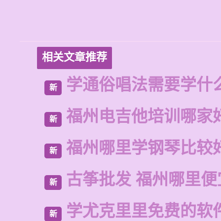
相关文章推荐
学通俗唱法需要学什
新
福州电吉他培训哪家
新
福州哪里学钢琴比较
新
古筝批发 福州哪里便
新
学尤克里里免费的软
新