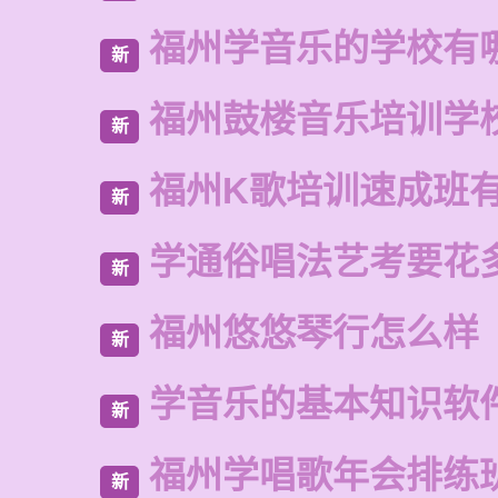
福州学音乐的学校有
新
福州鼓楼音乐培训学
新
福州K歌培训速成班
新
学通俗唱法艺考要花
新
福州悠悠琴行怎么样
新
学音乐的基本知识软
新
福州学唱歌年会排练
新