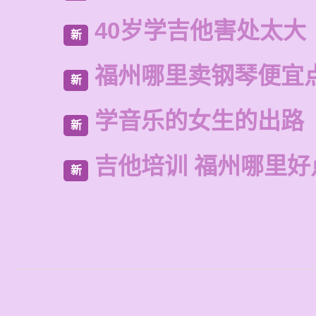
40岁学吉他害处太大
新
福州哪里卖钢琴便宜
新
学音乐的女生的出路
新
吉他培训 福州哪里好
新