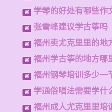
学琴的好处有哪些作
新
张雪峰建议学古筝吗
新
福州卖尤克里里的地
新
福州学古筝的地方哪
新
福州钢琴培训多少一
新
学通俗唱法需要学什
新
福州成人尤克里里培
新