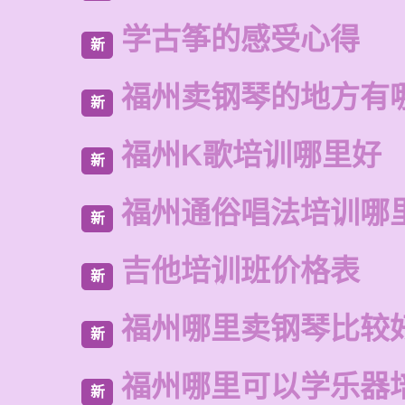
学古筝的感受心得
新
福州卖钢琴的地方有
新
福州K歌培训哪里好
新
福州通俗唱法培训哪
新
吉他培训班价格表
新
福州哪里卖钢琴比较
新
福州哪里可以学乐器
新