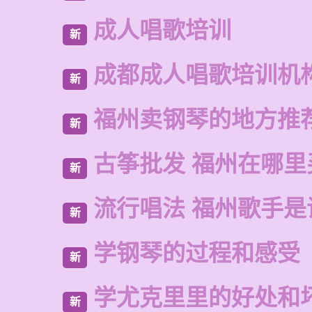
成人唱歌培训
新
成都成人唱歌培训机
新
福州卖钢琴的地方推
新
古筝批发 福州在哪里
新
流行唱法 福州歌手是
新
学钢琴的过程和感受
新
学尤克里里的好处和
新