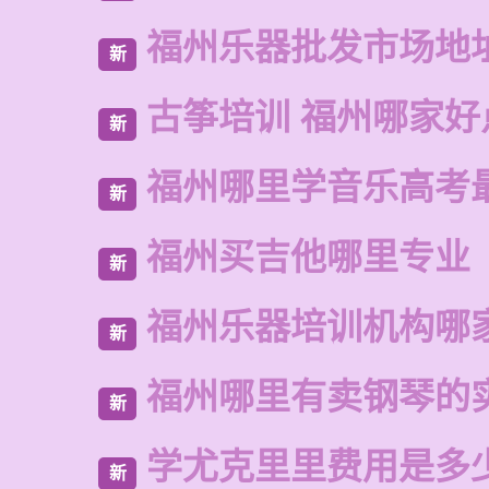
福州乐器批发市场地
新
古筝培训 福州哪家好
新
福州哪里学音乐高考
新
福州买吉他哪里专业
新
福州乐器培训机构哪
新
福州哪里有卖钢琴的
新
学尤克里里费用是多
新