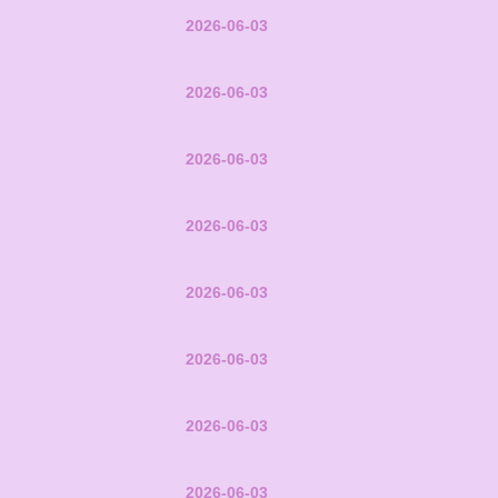
2026-06-03
2026-06-03
2026-06-03
2026-06-03
2026-06-03
2026-06-03
2026-06-03
2026-06-03