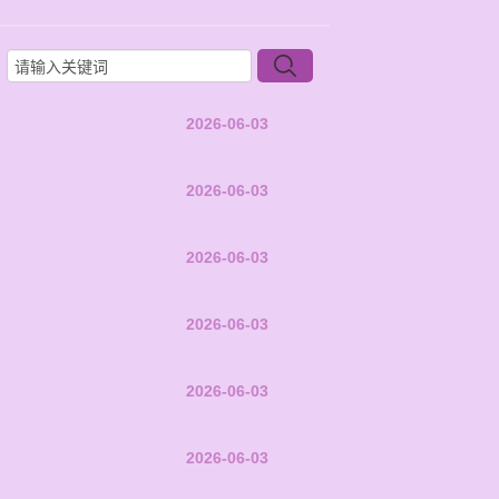
2026-06-03
2026-06-03
2026-06-03
2026-06-03
2026-06-03
2026-06-03