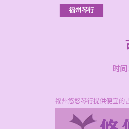
福州琴行
时间：2
福州悠悠琴行提供便宜的