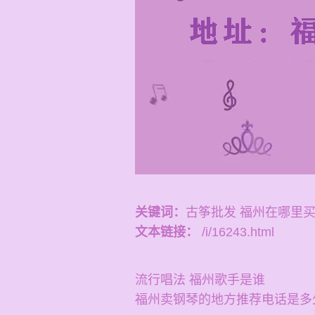
关键词：
古筝批发 福州在哪里
文本链接：
/i/16243.html
流行唱法 福州歌手是谁
福州卖钢琴的地方推荐电话是多