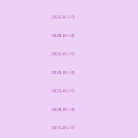
2026-06-03
2026-06-03
2026-06-03
2026-06-03
2026-06-03
2026-06-03
2026-06-03