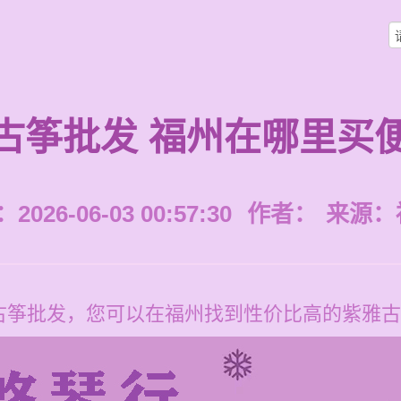
古筝批发 福州在哪里买
026-06-03 00:57:30
作者：
来源：
古筝批发，您可以在福州找到性价比高的紫雅古