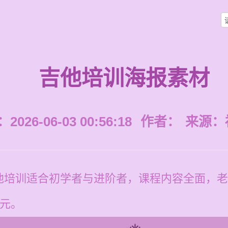
吉他培训海报素材
026-06-03 00:56:18
作者：
来源：
他培训适合初学者与进阶者，课程内容全面，老
0元。