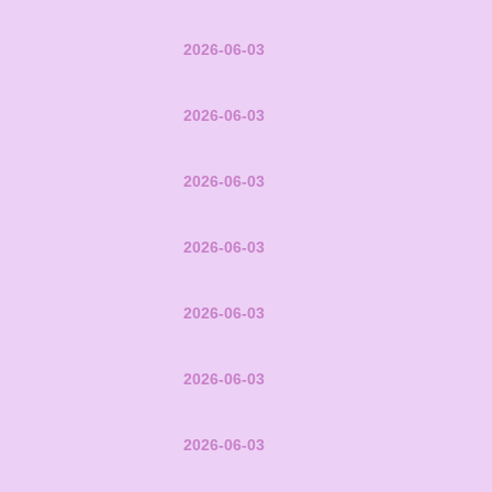
2026-06-03
2026-06-03
2026-06-03
2026-06-03
2026-06-03
2026-06-03
2026-06-03