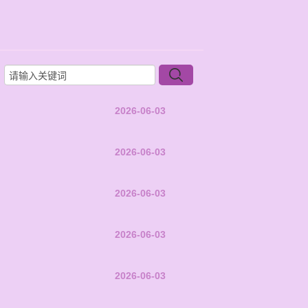
2026-06-03
2026-06-03
2026-06-03
2026-06-03
2026-06-03