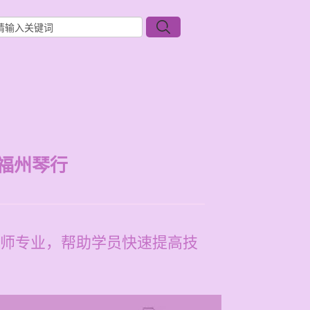
福州琴行
师专业，帮助学员快速提高技