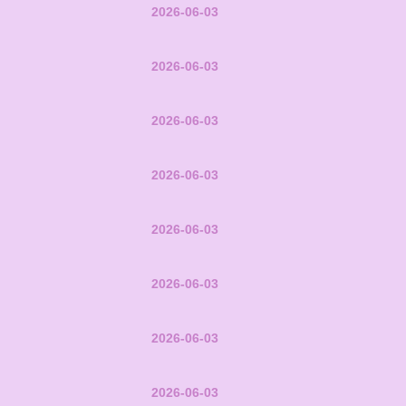
2026-06-03
2026-06-03
2026-06-03
2026-06-03
2026-06-03
2026-06-03
2026-06-03
2026-06-03