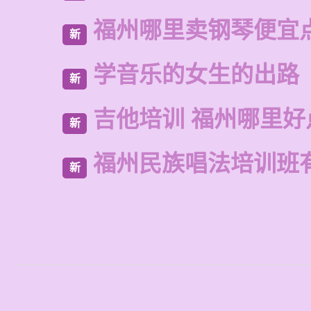
福州哪里卖钢琴便宜
新
学音乐的女生的出路
新
吉他培训 福州哪里好
新
福州民族唱法培训班
新