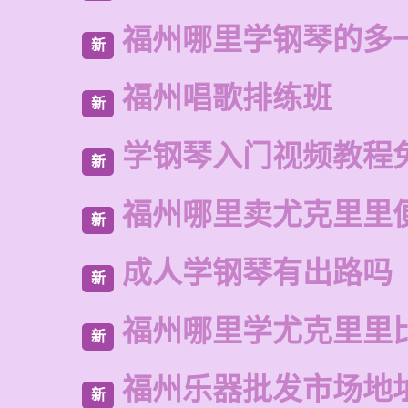
福州哪里学钢琴的多
新
福州唱歌排练班
新
学钢琴入门视频教程
新
福州哪里卖尤克里里
新
成人学钢琴有出路吗
新
福州哪里学尤克里里
新
福州乐器批发市场地
新