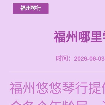
福州琴行
福州哪里
时间：2026-06-03 
福州悠悠琴行提