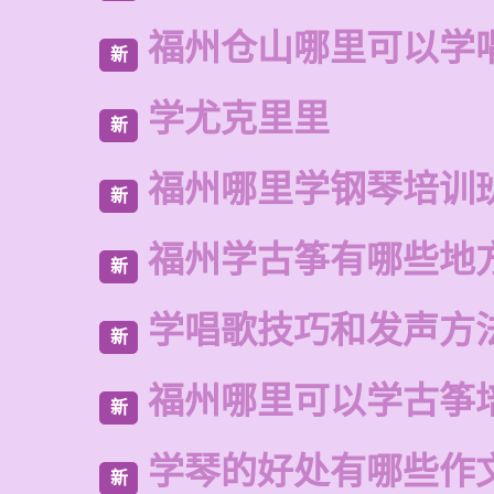
福州仓山哪里可以学
新
学尤克里里
新
福州哪里学钢琴培训
新
福州学古筝有哪些地
新
学唱歌技巧和发声方
新
福州哪里可以学古筝
新
学琴的好处有哪些作
新