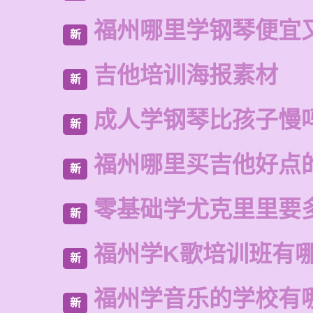
福州哪里学钢琴便宜
新
吉他培训海报素材
新
成人学钢琴比孩子慢
新
福州哪里买吉他好点
新
零基础学尤克里里要
新
福州学K歌培训班有
新
福州学音乐的学校有
新