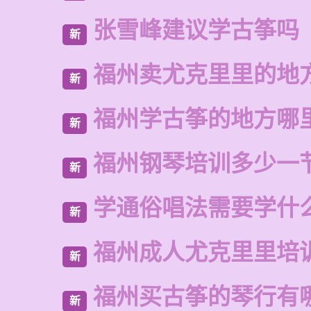
张雪峰建议学古筝吗
新
福州卖尤克里里的地
新
福州学古筝的地方哪
新
福州钢琴培训多少一
新
学通俗唱法需要学什
新
福州成人尤克里里培
新
福州买古筝的琴行有
新