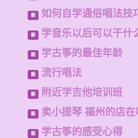
如何自学通俗唱法技
新
学音乐以后可以干什
新
学古筝的最佳年龄
新
流行唱法
新
附近学吉他培训班
新
卖小提琴 福州的店在
新
学古筝的感受心得
新