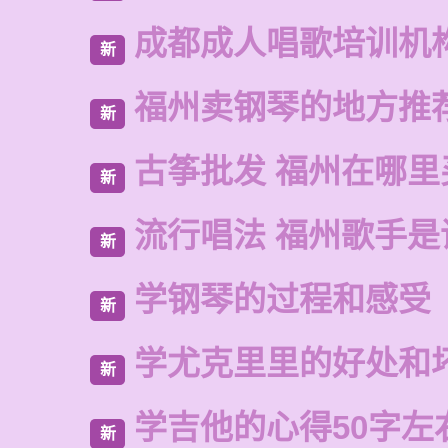
成都成人唱歌培训机
新
福州卖钢琴的地方推
新
古筝批发 福州在哪里
新
流行唱法 福州歌手是
新
学钢琴的过程和感受
新
学尤克里里的好处和
新
学吉他的心得50字左
新