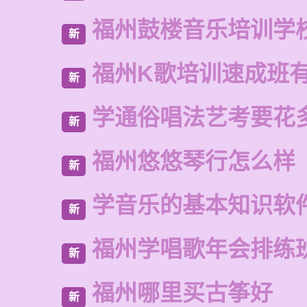
福州鼓楼音乐培训学
新
福州K歌培训速成班
新
学通俗唱法艺考要花
新
福州悠悠琴行怎么样
新
学音乐的基本知识软
新
福州学唱歌年会排练
新
福州哪里买古筝好
新