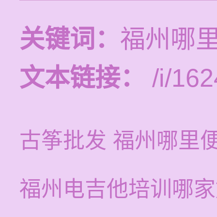
关键词：
福州哪
文本链接：
/i/162
古筝批发 福州哪里
福州电吉他培训哪家