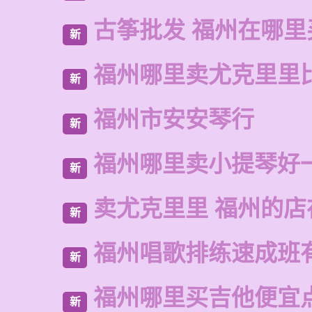
古筝批发 福州在哪里
新
福州哪里卖尤克里里
新
福州市安安琴行
新
福州哪里卖小提琴好
新
卖尤克里里 福州的店
新
福州唱歌排练速成班
新
福州哪里买吉他便宜
新