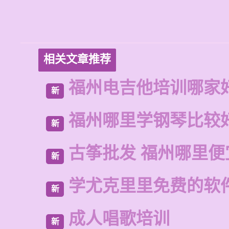
相关文章推荐
福州电吉他培训哪家
新
福州哪里学钢琴比较
新
古筝批发 福州哪里便
新
学尤克里里免费的软
新
成人唱歌培训
新