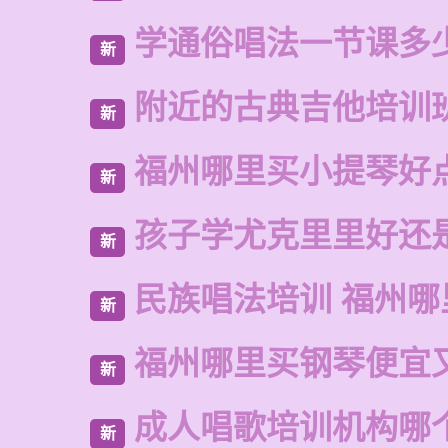
学通俗唱法一节课多
新
附近的古典吉他培训
新
福州哪里买小提琴好
新
孩子学尤克里里好还
新
民族唱法培训 福州哪
新
福州哪里买钢琴便宜
新
成人唱歌培训机构哪
新