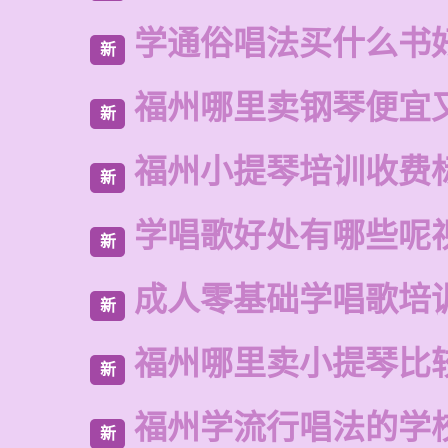
学通俗唱法买什么书
新
福州哪里卖钢琴便宜
新
福州小提琴培训收费
新
学唱歌好处有哪些呢
新
成人零基础学唱歌培
新
福州哪里卖小提琴比
新
福州学流行唱法的学
新