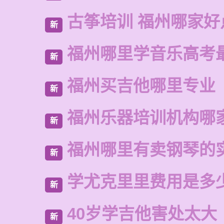
古筝培训 福州哪家好
新
福州哪里学音乐高考
新
福州买吉他哪里专业
新
福州乐器培训机构哪
新
福州哪里有卖钢琴的
新
学尤克里里费用是多
新
40岁学吉他害处太大
新