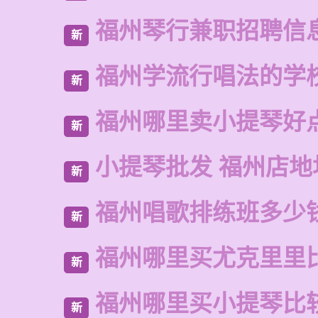
福州琴行兼职招聘信
新
福州学流行唱法的学
新
福州哪里卖小提琴好
新
小提琴批发 福州店地
新
福州唱歌排练班多少
新
福州哪里买尤克里里
新
福州哪里买小提琴比
新