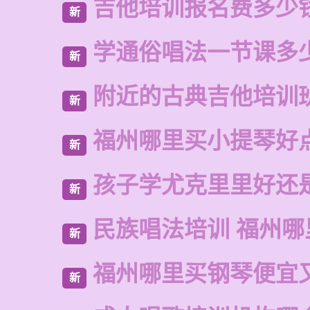
吉他培训报名费多少
新
学通俗唱法一节课多
新
附近的古典吉他培训
新
福州哪里买小提琴好
新
孩子学尤克里里好还
新
民族唱法培训 福州哪
新
福州哪里买钢琴便宜
新