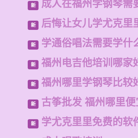
成人在福州学钢琴需
新
后悔让女儿学尤克里
新
学通俗唱法需要学什
新
福州电吉他培训哪家
新
福州哪里学钢琴比较
新
古筝批发 福州哪里便
新
学尤克里里免费的软
新