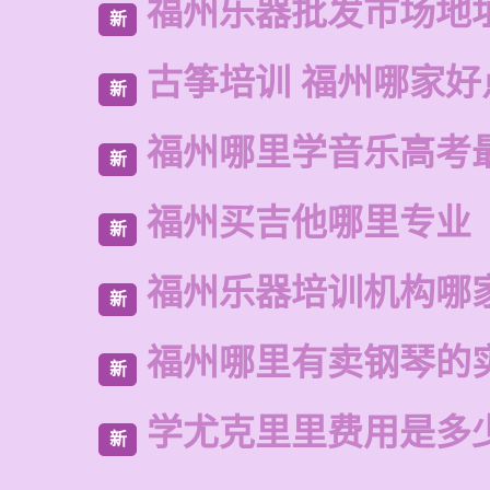
福州乐器批发市场地
新
古筝培训 福州哪家好
新
福州哪里学音乐高考
新
福州买吉他哪里专业
新
福州乐器培训机构哪
新
福州哪里有卖钢琴的
新
学尤克里里费用是多
新