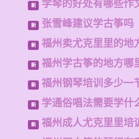
学琴的好处有哪些作
新
张雪峰建议学古筝吗
新
福州卖尤克里里的地
新
福州学古筝的地方哪
新
福州钢琴培训多少一
新
学通俗唱法需要学什
新
福州成人尤克里里培
新