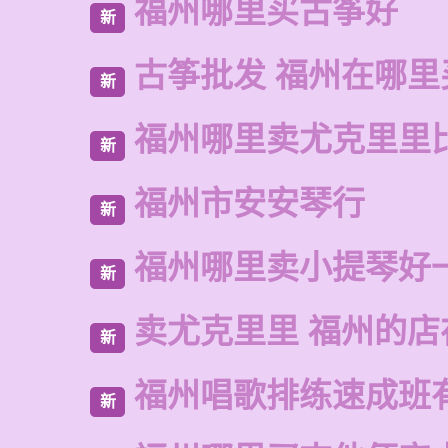
福州哪里买古筝好
新
古筝批发 福州在哪里
新
福州哪里卖尤克里里
新
福州市安安琴行
新
福州哪里卖小提琴好
新
卖尤克里里 福州的店
新
福州唱歌排练速成班
新