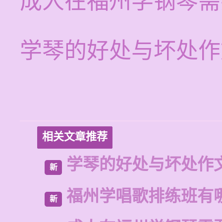
成人在福州学钢琴需
学琴的好处与坏处作
相关文章推荐
学琴的好处与坏处作
新
福州学唱歌排练班有
新