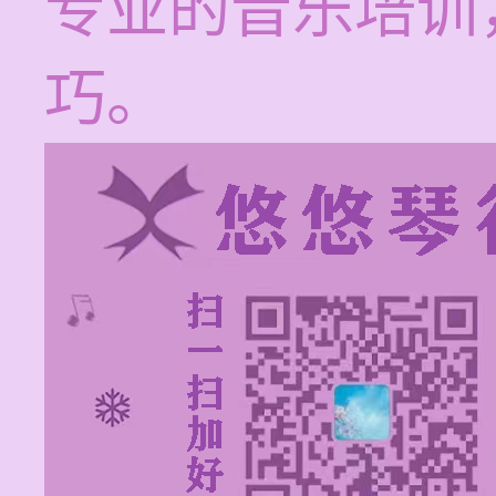
专业的音乐培训
巧。