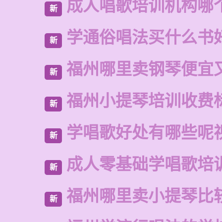
成人唱歌培训机构哪
新
学通俗唱法买什么书
新
福州哪里卖钢琴便宜
新
福州小提琴培训收费
新
学唱歌好处有哪些呢
新
成人零基础学唱歌培
新
福州哪里卖小提琴比
新