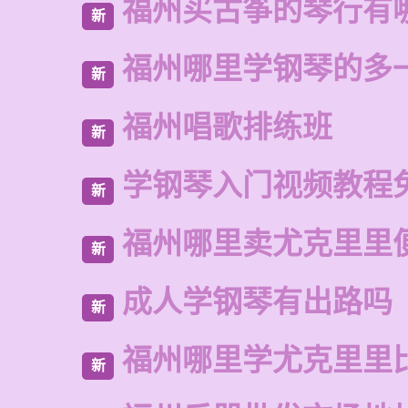
福州买古筝的琴行有
新
福州哪里学钢琴的多
新
福州唱歌排练班
新
学钢琴入门视频教程
新
福州哪里卖尤克里里
新
成人学钢琴有出路吗
新
福州哪里学尤克里里
新