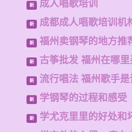
成人唱歌培训
新
成都成人唱歌培训机
新
福州卖钢琴的地方推
新
古筝批发 福州在哪里
新
流行唱法 福州歌手是
新
学钢琴的过程和感受
新
学尤克里里的好处和
新