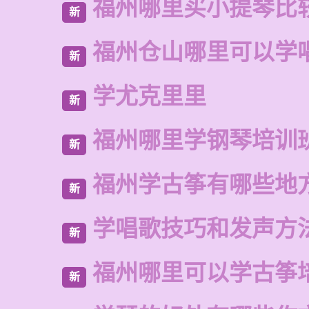
福州哪里买小提琴比
新
福州仓山哪里可以学
新
学尤克里里
新
福州哪里学钢琴培训
新
福州学古筝有哪些地
新
学唱歌技巧和发声方
新
福州哪里可以学古筝
新