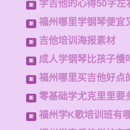
学吉他的心得50字左
新
福州哪里学钢琴便宜
新
吉他培训海报素材
新
成人学钢琴比孩子慢
新
福州哪里买吉他好点
新
零基础学尤克里里要
新
福州学K歌培训班有
新