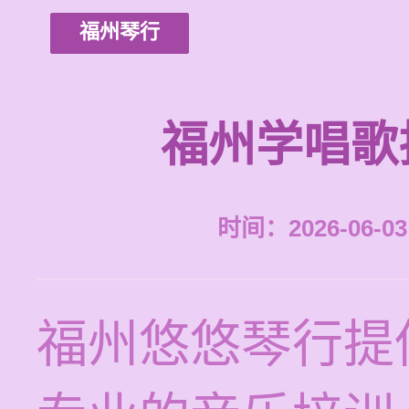
福州琴行
福州学唱歌
时间：2026-06-03 
福州悠悠琴行提