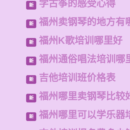
学古筝的感受心得
新
福州卖钢琴的地方有
新
福州K歌培训哪里好
新
福州通俗唱法培训哪
新
吉他培训班价格表
新
福州哪里卖钢琴比较
新
福州哪里可以学乐器
新