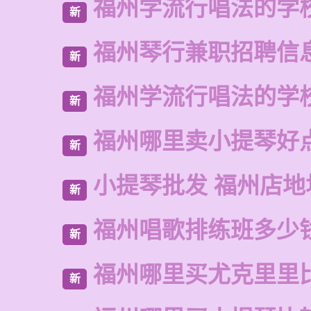
福州学流行唱法的学
新
福州琴行兼职招聘信
新
福州学流行唱法的学
新
福州哪里卖小提琴好
新
小提琴批发 福州店地
新
福州唱歌排练班多少
新
福州哪里买尤克里里
新