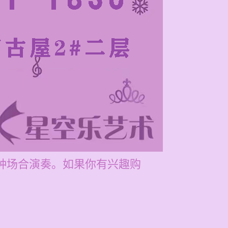
各种场合演奏。如果你有兴趣购