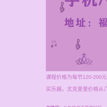
课程价格为每节120-2
买乐器，尤克里里价格从