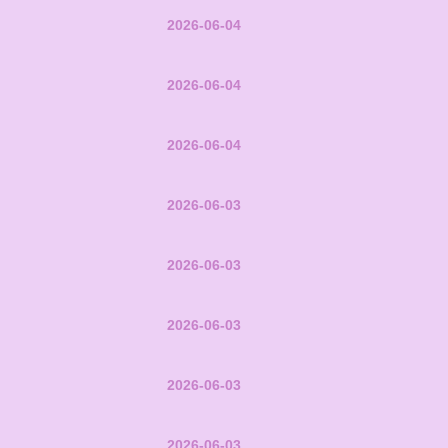
2026-06-04
2026-06-04
2026-06-04
2026-06-03
2026-06-03
2026-06-03
2026-06-03
2026-06-03