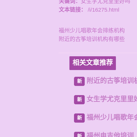
关键词：
女生学尤克里里好吗
文本链接：
/i/16275.html
福州少儿唱歌年会排练机构
附近的古筝培训机构有哪些
相关文章推荐
附近的古筝培训
新
女生学尤克里里
新
福州少儿唱歌年
新
福州电吉他培训
新