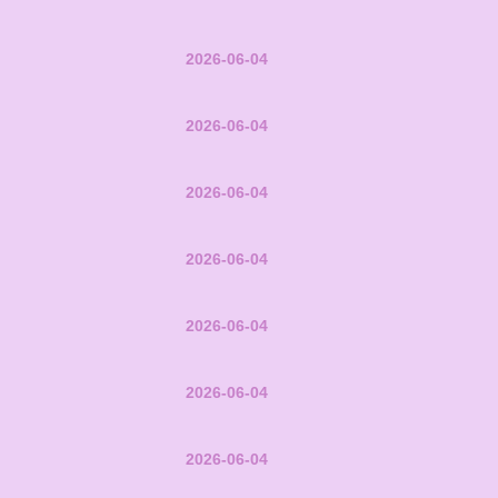
2026-06-04
2026-06-04
2026-06-04
2026-06-04
2026-06-04
2026-06-04
2026-06-04