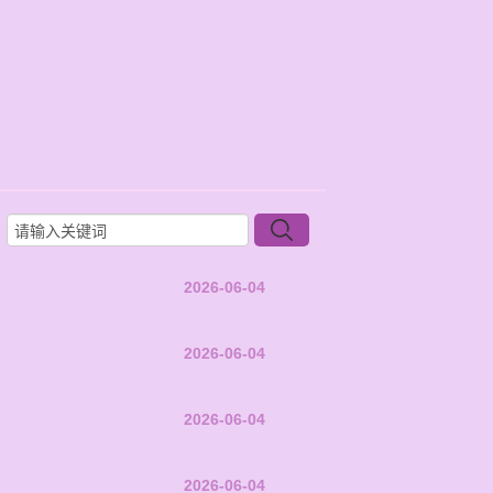
2026-06-04
2026-06-04
2026-06-04
2026-06-04