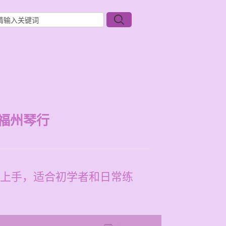
福州琴行
上手，适合初学者和日常练