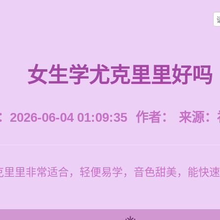
女生学尤克里里好吗
026-06-04 01:09:35
作者：
来源：
克里里非常适合，轻便易学，音色甜美，能快速