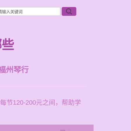
哪些
福州琴行
120-200元之间，帮助学