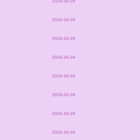
2026-06-04
2026-06-04
2026-06-04
2026-06-04
2026-06-04
2026-06-04
2026-06-04
2026-06-04