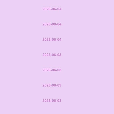
2026-06-04
2026-06-04
2026-06-04
2026-06-03
2026-06-03
2026-06-03
2026-06-03