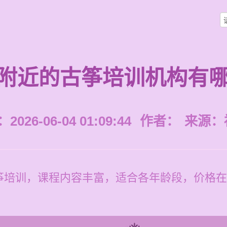
附近的古筝培训机构有
026-06-04 01:09:44
作者：
来源：
培训，课程内容丰富，适合各年龄段，价格在每节