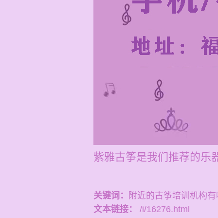
紫雅古筝是我们推荐的乐
关键词：
附近的古筝培训机构有
文本链接：
/i/16276.html