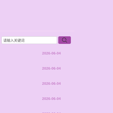
2026-06-04
2026-06-04
2026-06-04
2026-06-04