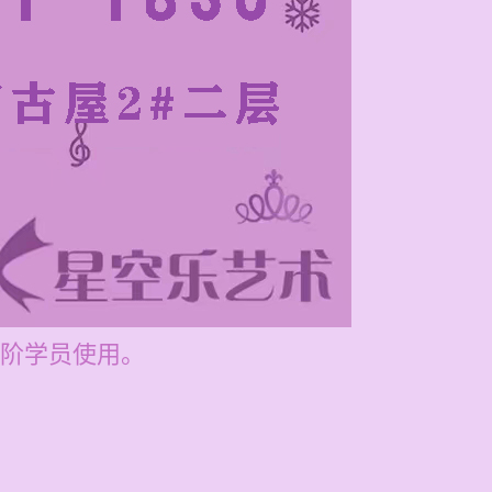
阶学员使用。