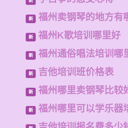
新
福州卖钢琴的地方有
新
福州K歌培训哪里好
新
福州通俗唱法培训哪
新
吉他培训班价格表
新
福州哪里卖钢琴比较
新
福州哪里可以学乐器
新
吉他培训报名费多少