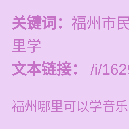
关键词：
福州市
里学
文本链接：
/i/162
福州哪里可以学音乐