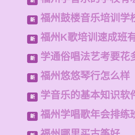
新
福州鼓楼音乐培训学
新
福州K歌培训速成班
新
学通俗唱法艺考要花
新
福州悠悠琴行怎么样
新
学音乐的基本知识软
新
福州学唱歌年会排练
新
福州哪里买古筝好