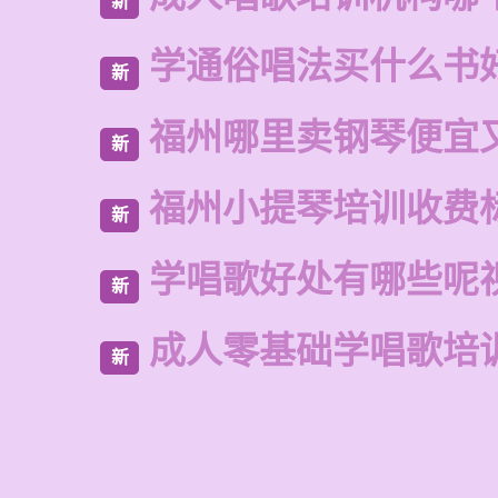
新
学通俗唱法买什么书
新
福州哪里卖钢琴便宜
新
福州小提琴培训收费
新
学唱歌好处有哪些呢
新
成人零基础学唱歌培
新