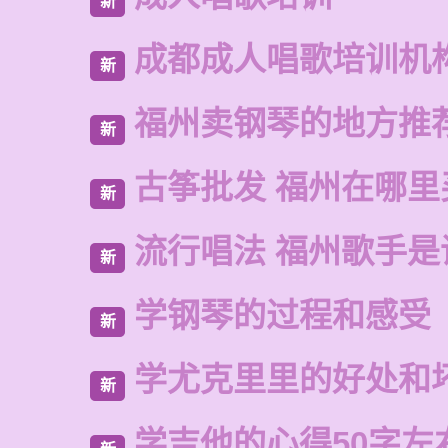
新
成都成人唱歌培训机
新
福州卖钢琴的地方推
新
古筝批发 福州在哪里
新
流行唱法 福州歌手是
新
学钢琴的过程和感受
新
学尤克里里的好处和
新
学吉他的心得50字左