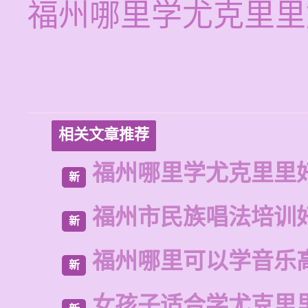
福州哪里学尤克里里
相关文章推荐
福州哪里学尤克里里
新
福州市民族唱法培训
新
福州哪里可以学音乐
新
女孩子适合学尤克里