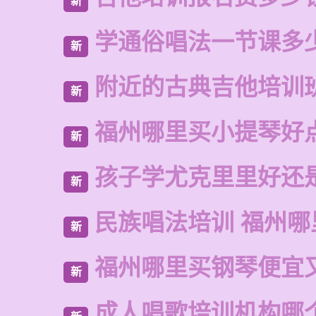
新
学通俗唱法一节课多
新
附近的古典吉他培训
新
福州哪里买小提琴好
新
孩子学尤克里里好还
新
民族唱法培训 福州哪
新
福州哪里买钢琴便宜
新
成人唱歌培训机构哪