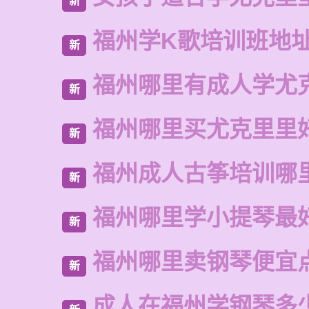
新
福州学K歌培训班地
新
福州哪里有成人学尤
新
福州哪里买尤克里里
新
福州成人古筝培训哪
新
福州哪里学小提琴最
新
福州哪里卖钢琴便宜
新
成人在福州学钢琴多