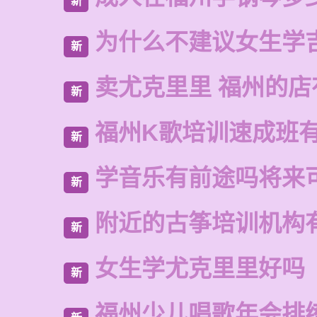
新
为什么不建议女生学
新
卖尤克里里 福州的
新
福州K歌培训速成班
新
学音乐有前途吗将来
新
附近的古筝培训机构
新
女生学尤克里里好吗
新
福州少儿唱歌年会排