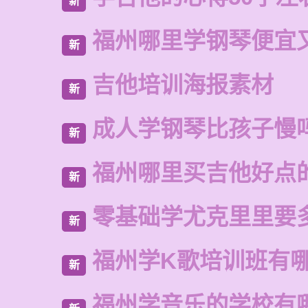
新
福州哪里学钢琴便宜
新
吉他培训海报素材
新
成人学钢琴比孩子慢
新
福州哪里买吉他好点
新
零基础学尤克里里要
新
福州学K歌培训班有
新
福州学音乐的学校有