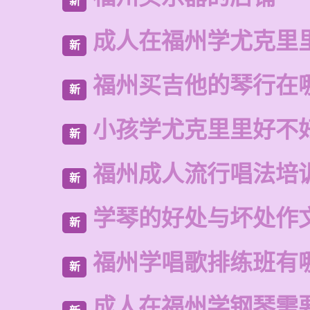
新
成人在福州学尤克里
新
福州买吉他的琴行在
新
小孩学尤克里里好不
新
福州成人流行唱法培
新
学琴的好处与坏处作
新
福州学唱歌排练班有
新
成人在福州学钢琴需