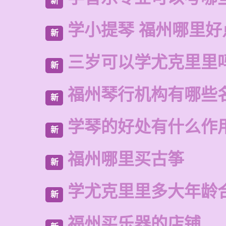
新
学小提琴 福州哪里好
新
三岁可以学尤克里里
新
福州琴行机构有哪些
新
学琴的好处有什么作
新
福州哪里买古筝
新
学尤克里里多大年龄
新
福州买乐器的店铺