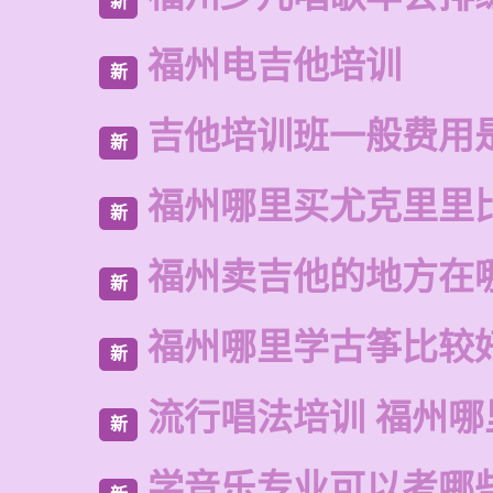
新
福州电吉他培训
新
吉他培训班一般费用
新
福州哪里买尤克里里
新
福州卖吉他的地方在
新
福州哪里学古筝比较
新
流行唱法培训 福州哪
新
学音乐专业可以考哪