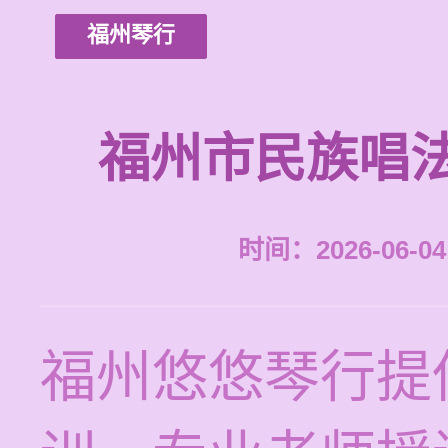
福州琴行
福州市民族唱
时间：2026-06-04 
福州悠悠琴行提