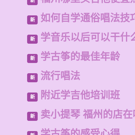
新
如何自学通俗唱法技
新
学音乐以后可以干什
新
学古筝的最佳年龄
新
流行唱法
新
附近学吉他培训班
新
卖小提琴 福州的店在
新
学古筝的感受心得