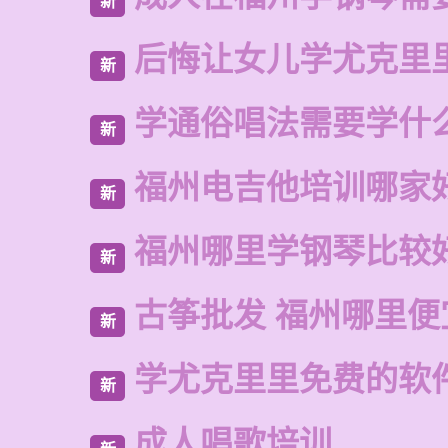
新
后悔让女儿学尤克里
新
学通俗唱法需要学什
新
福州电吉他培训哪家
新
福州哪里学钢琴比较
新
古筝批发 福州哪里便
新
学尤克里里免费的软
新
成人唱歌培训