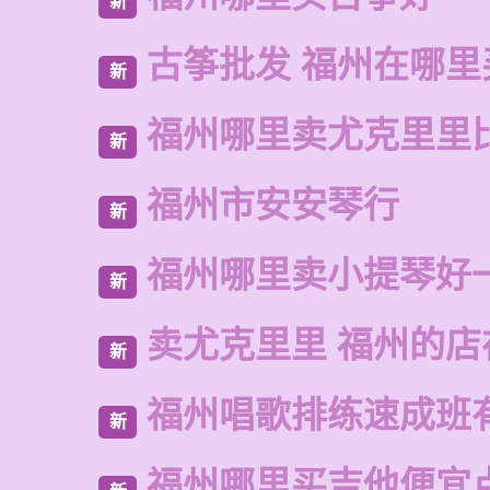
新
古筝批发 福州在哪里
新
福州哪里卖尤克里里
新
福州市安安琴行
新
福州哪里卖小提琴好
新
卖尤克里里 福州的店
新
福州唱歌排练速成班
新
福州哪里买吉他便宜